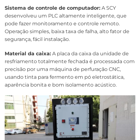
Sistema de controle de computador:
A SCY
desenvolveu um PLC altamente inteligente, que
pode fazer monitoramento e controle remoto.
Operação simples, baixa taxa de falha, alto fator de
segurança, fácil instalação.
Material da caixa:
A placa da caixa da unidade de
resfriamento totalmente fechada é processada com
precisão por uma máquina de perfuração CNC,
usando tinta para fermento em pó eletrostática,
aparência bonita e bom isolamento acústico.