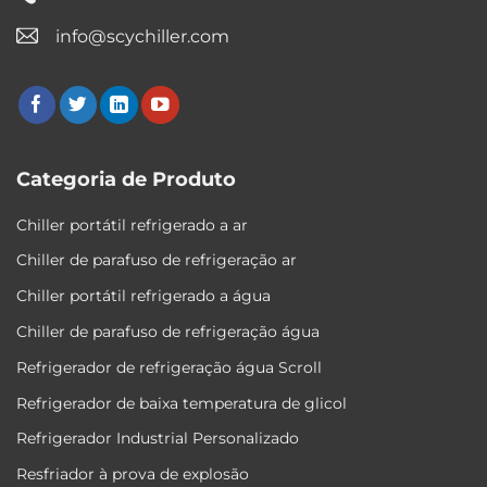
info@scychiller.com
Categoria de Produto
Chiller portátil refrigerado a ar
Chiller de parafuso de refrigeração ar
Chiller portátil refrigerado a água
Chiller de parafuso de refrigeração água
Refrigerador de refrigeração água Scroll
Refrigerador de baixa temperatura de glicol
Refrigerador Industrial Personalizado
Resfriador à prova de explosão