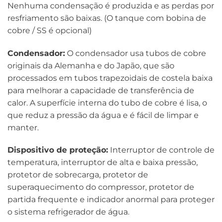
Nenhuma condensação é produzida e as perdas por
resfriamento são baixas. (O tanque com bobina de
cobre / SS é opcional)
Condensador:
O condensador usa tubos de cobre
originais da Alemanha e do Japão, que são
processados ​​em tubos trapezoidais de costela baixa
para melhorar a capacidade de transferência de
calor. A superfície interna do tubo de cobre é lisa, o
que reduz a pressão da água e é fácil de limpar e
manter.
Dispositivo de proteção:
Interruptor de controle de
temperatura, interruptor de alta e baixa pressão,
protetor de sobrecarga, protetor de
superaquecimento do compressor, protetor de
partida frequente e indicador anormal para proteger
o sistema refrigerador de água.