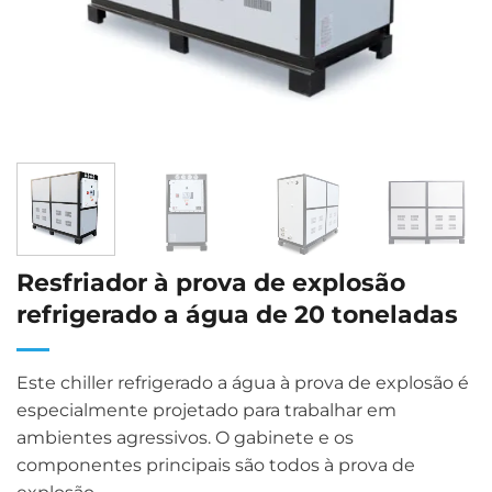
Resfriador à prova de explosão
refrigerado a água de 20 toneladas
Este chiller refrigerado a água à prova de explosão é
especialmente projetado para trabalhar em
ambientes agressivos. O gabinete e os
componentes principais são todos à prova de