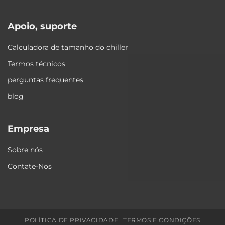
Apoio, suporte
Calculadora de tamanho do chiller
Termos técnicos
perguntas frequentes
blog
Empresa
Sobre nós
Contate-Nos
POLÍTICA DE PRIVACIDADE
TERMOS E CONDIÇÕES