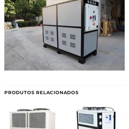
PRODUTOS RELACIONADOS