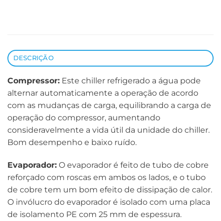
DESCRIÇÃO
Compressor:
Este chiller refrigerado a água pode
alternar automaticamente a operação de acordo
com as mudanças de carga, equilibrando a carga de
operação do compressor, aumentando
consideravelmente a vida útil da unidade do chiller.
Bom desempenho e baixo ruído.
Evaporador:
O evaporador é feito de tubo de cobre
reforçado com roscas em ambos os lados, e o tubo
de cobre tem um bom efeito de dissipação de calor.
O invólucro do evaporador é isolado com uma placa
de isolamento PE com 25 mm de espessura.