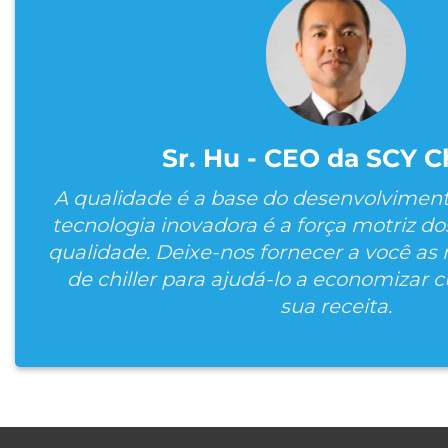
Sr. Hu - CEO da SCY Ch
A qualidade é a base do desenvolviment
tecnologia inovadora é a força motriz do
qualidade. Deixe-nos fornecer a você as
de chiller para ajudá-lo a economizar 
sua receita.