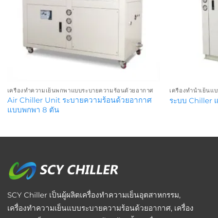
เครื่องทำความเย็นพกพาแบบระบายความร้อนด้วยอากาศ
เครื่องทำน้ำเย็น
Air Chiller Unit ระบายความร้อนด้วยอากาศ
ระบบ Chiller 
แบบพกพา 8 ตัน
SCY Chiller เป็นผู้ผลิตเครื่องทำความเย็นอุตสาหกรรม,
เครื่องทำความเย็นแบบระบายความร้อนด้วยอากาศ, เครื่อง