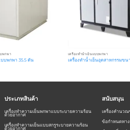
แบบพกพา
เครื่องทำน้ำเย็นแบบพกพา
แบบพกพา 35.5 ตัน
เครื่องทำน้ำเย็นอุตสาหกรรมขนา
ประเภทสินค้า
สนับสนุน
เครื่องทำความเย็นพกพาแบบระบายความร้อน
เครื่องคำนวณ
ด้วยอากาศ
ข้อกำหนดทาง
เครื่องทำความเย็นแบบสกรูระบายความร้อน
ด้วยอากาศ