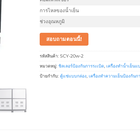
การไหลของน้ำเย็น
ช่วงอุณหภูมิ
สอบถามตอนนี้!
รหัสสินค้า:
SCY-20w-2
หมวดหมู่:
ชิลเลอร์ป้องกันการระเบิด
,
เครื่องทำน้ำเย็น
ป้ายกำกับ:
ตู้แช่แบบกล่อง
,
เครื่องทำความเย็นป้องกันก