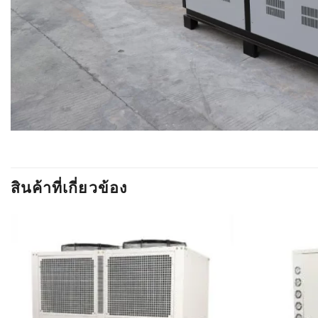
สินค้าที่เกี่ยวข้อง