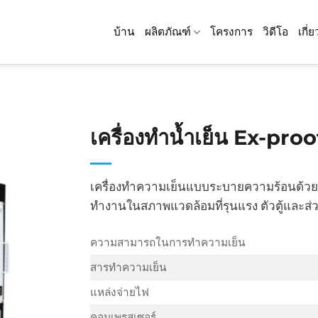
บ้าน
ผลิตภัณฑ์
โครงการ
วิดีโอ
เกี่
เครื่องทำน้ำเย็น Ex-pro
เครื่องทำความเย็นแบบระบายความร้อนด้วยน
ทำงานในสภาพแวดล้อมที่รุนแรง ตัวตู้และส่
ความสามารถในการทำความเย็น
สารทำความเย็น
แหล่งจ่ายไฟ
คอมเพรสเซอร์