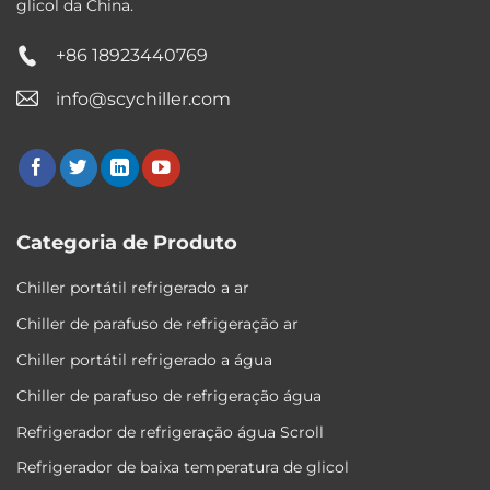
glicol da China.
+86 18923440769
info@scychiller.com
Categoria de Produto
Chiller portátil refrigerado a ar
Chiller de parafuso de refrigeração ar
Chiller portátil refrigerado a água
Chiller de parafuso de refrigeração água
Refrigerador de refrigeração água Scroll
Refrigerador de baixa temperatura de glicol