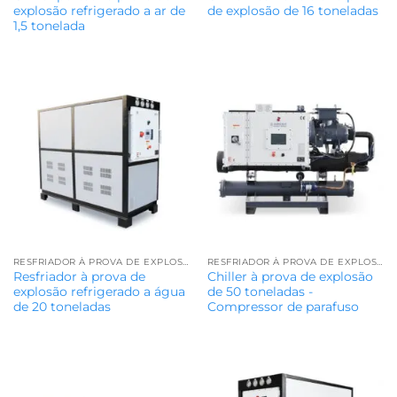
explosão refrigerado a ar de
de explosão de 16 toneladas
1,5 tonelada
RESFRIADOR À PROVA DE EXPLOSÃO
RESFRIADOR À PROVA DE EXPLOSÃO
Resfriador à prova de
Chiller à prova de explosão
explosão refrigerado a água
de 50 toneladas -
de 20 toneladas
Compressor de parafuso