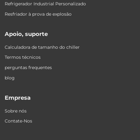
Refrigerador Industrial Personalizado
Resfriador à prova de explosão
Apoio, suporte
Calculadora de tamanho do chiller
Termos técnicos
perguntas frequentes
blog
Empresa
Sobre nós
Contate-Nos