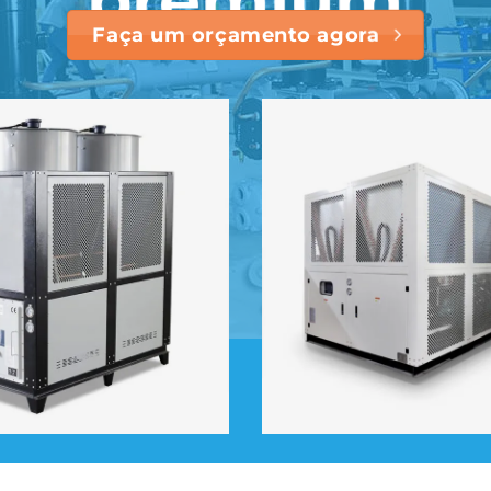
Faça um orçamento agora