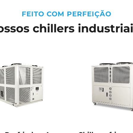
FEITO COM PERFEIÇÃO
ssos chillers industria