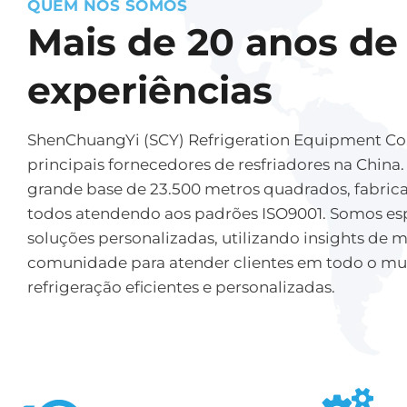
QUEM NÓS SOMOS
Mais de 20 anos de
experiências
ShenChuangYi (SCY) Refrigeration Equipment Co.
principais fornecedores de resfriadores na China.
grande base de 23.500 metros quadrados, fabricam
todos atendendo aos padrões ISO9001. Somos es
soluções personalizadas, utilizando insights de
comunidade para atender clientes em todo o m
refrigeração eficientes e personalizadas.