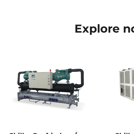
Explore no