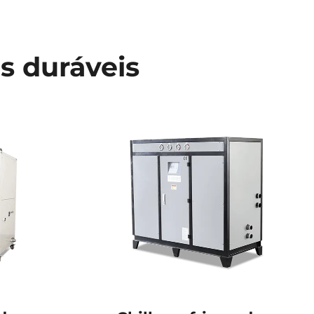
is duráveis