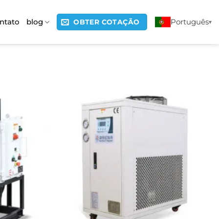
ntato
blog
Português
OBTER COTAÇÃO