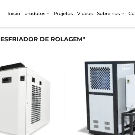
Início
produtos
Projetos
Vídeos
Sobre nós
Co
ESFRIADOR DE ROLAGEM"