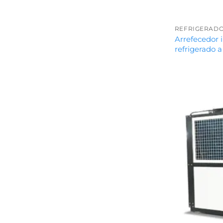
Arrefecedor 
refrigerado 