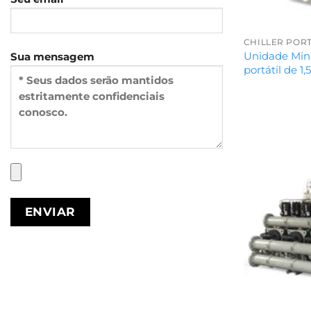
CHILLER PORT
Unidade Mini 
Sua mensagem
portátil de 1,