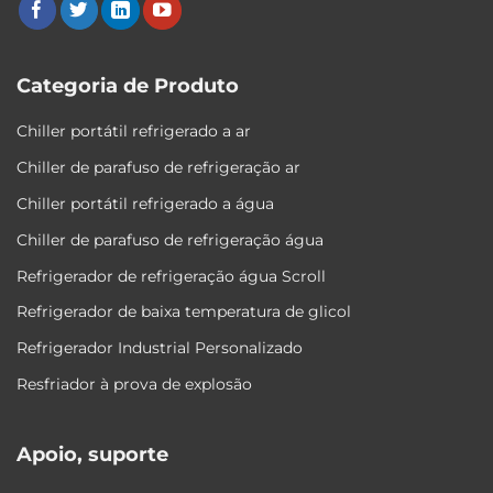
Categoria de Produto
Chiller portátil refrigerado a ar
Chiller de parafuso de refrigeração ar
Chiller portátil refrigerado a água
Chiller de parafuso de refrigeração água
Refrigerador de refrigeração água Scroll
Refrigerador de baixa temperatura de glicol
Refrigerador Industrial Personalizado
Resfriador à prova de explosão
Apoio, suporte