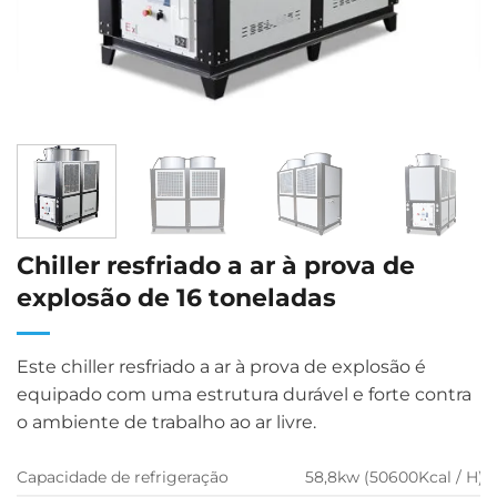
Chiller resfriado a ar à prova de
explosão de 16 toneladas
Este chiller resfriado a ar à prova de explosão é
equipado com uma estrutura durável e forte contra
o ambiente de trabalho ao ar livre.
Capacidade de refrigeração
58,8kw (50600Kcal / H)