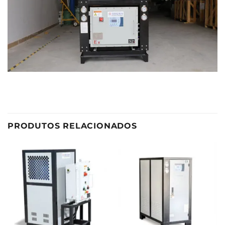
PRODUTOS RELACIONADOS