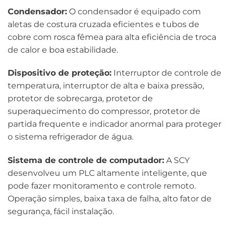
Condensador:
O condensador é equipado com
aletas de costura cruzada eficientes e tubos de
cobre com rosca fêmea para alta eficiência de troca
de calor e boa estabilidade.
Dispositivo de proteção:
Interruptor de controle de
temperatura, interruptor de alta e baixa pressão,
protetor de sobrecarga, protetor de
superaquecimento do compressor, protetor de
partida frequente e indicador anormal para proteger
o sistema refrigerador de água.
Sistema de controle de computador:
A SCY
desenvolveu um PLC altamente inteligente, que
pode fazer monitoramento e controle remoto.
Operação simples, baixa taxa de falha, alto fator de
segurança, fácil instalação.