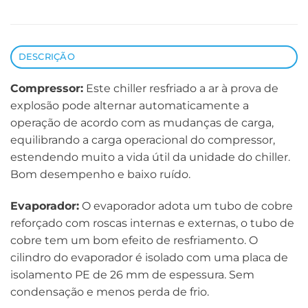
DESCRIÇÃO
Compressor:
Este chiller resfriado a ar à prova de
explosão pode alternar automaticamente a
operação de acordo com as mudanças de carga,
equilibrando a carga operacional do compressor,
estendendo muito a vida útil da unidade do chiller.
Bom desempenho e baixo ruído.
Evaporador:
O evaporador adota um tubo de cobre
reforçado com roscas internas e externas, o tubo de
cobre tem um bom efeito de resfriamento. O
cilindro do evaporador é isolado com uma placa de
isolamento PE de 26 mm de espessura. Sem
condensação e menos perda de frio.