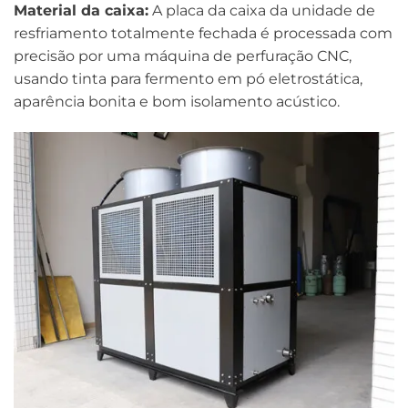
Material da caixa:
A placa da caixa da unidade de
resfriamento totalmente fechada é processada com
precisão por uma máquina de perfuração CNC,
usando tinta para fermento em pó eletrostática,
aparência bonita e bom isolamento acústico.