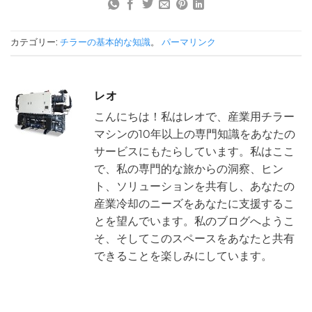
カテゴリー:
チラーの基本的な知識
。
パーマリンク
レオ
こんにちは！私はレオで、産業用チラー
マシンの10年以上の専門知識をあなたの
サービスにもたらしています。私はここ
で、私の専門的な旅からの洞察、ヒン
ト、ソリューションを共有し、あなたの
産業冷却のニーズをあなたに支援するこ
とを望んでいます。私のブログへようこ
そ、そしてこのスペースをあなたと共有
できることを楽しみにしています。