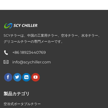
SCYチラーは、中国の工業用チラー、空冷チラー、水冷チラー、
グリコールチラーの専門メーカーです。
+86 18923440769
info@scychiller.com
製品カテゴリ
空冷式ポータブルチラー