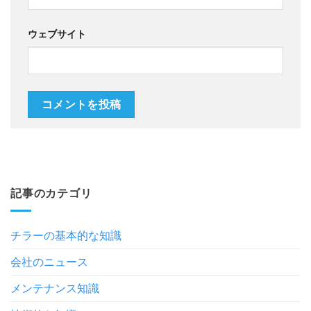
ウェブサイト
記事のカテゴリ
チラーの基本的な知識
会社のニュース
メンテナンス知識