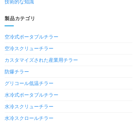
技術的な知識
製品カテゴリ
空冷式ポータブルチラー
空冷スクリューチラー
カスタマイズされた産業用チラー
防爆チラー
グリコール低温チラー
水冷式ポータブルチラー
水冷スクリューチラー
水冷スクロールチラー