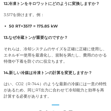
12.冷凍トンをキロワットにどのように変換しますか？
3.517を掛けます。例：
50 RT×3517 = 175.85 kW
13.なぜ冷蔵トンが重要なのですか？
それらは、冷却システムのサイズを正確に正確に使用し、
エネルギー使用を最適化し、規制を満たし、費用のかかる
特徴や下着を防ぐのに役立ちます。
14.新しい冷媒は冷凍トンの計算を変更しますか？
はい、CO2（R-744）のような最新の冷媒には一意の特性
があるため、同じRT出力に合わせて冷却能力と効率を再
計算する必要があります。