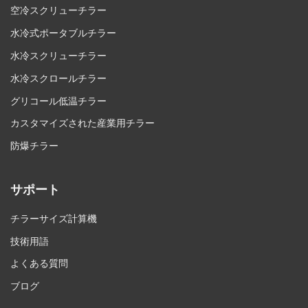
空冷スクリューチラー
水冷式ポータブルチラー
水冷スクリューチラー
水冷スクロールチラー
グリコール低温チラー
カスタマイズされた産業用チラー
防爆チラー
サポート
チラーサイズ計算機
技術用語
よくある質問
ブログ