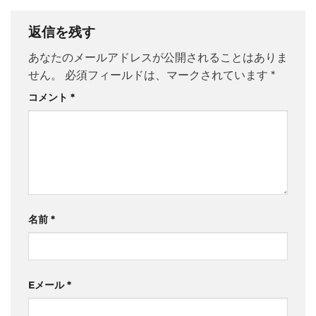
返信を残す
あなたのメールアドレスが公開されることはありま
せん。
必須フィールドは、マークされています
*
コメント
*
名前
*
Eメール
*