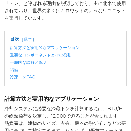
「トン」と呼ばれる理由を説明しており、主に北米で使用
されており、世界の多くはキロワットのようなSIユニット
を支持しています。
目次
隠す
計算方法と実用的なアプリケーション
重要なコンポーネントとその役割
一般的な誤解と説明
結論
冷凍トンFAQ
計算方法と実用的なアプリケーション
冷却システムに必要な冷蔵トンを計算するには、BTU/H
の総熱負荷を決定し、12,000で割ることが含まれます。
熱負荷は、建物のサイズ、占有、機器の熱ゲインなどの要
因に基づいて推定できます。たとえば、1平方フィートあ