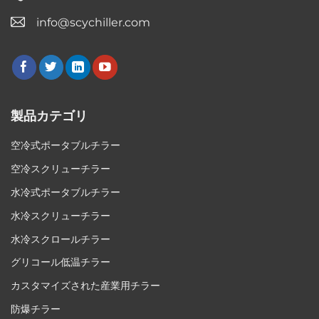
info@scychiller.com
製品カテゴリ
空冷式ポータブルチラー
空冷スクリューチラー
水冷式ポータブルチラー
水冷スクリューチラー
水冷スクロールチラー
グリコール低温チラー
カスタマイズされた産業用チラー
防爆チラー