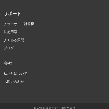
サポート
チラーサイズ計算機
技術用語
よくある質問
ブログ
会社
私たちについて
お問い合わせ
個人情報保護方針
規約と条件