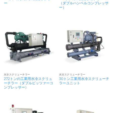
ー
（ダブルハンベルコンプレッサ
ー）
水冷スクリューチラー
水冷スクリューチラー
272トンの工業用水冷スクリュ
30トン工業用水冷スクリューチ
ーチラー（ダブルビッツァーコ
ラーユニット
ンプレッサー）