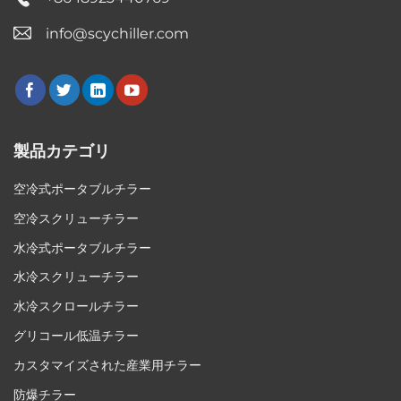
info@scychiller.com
製品カテゴリ
空冷式ポータブルチラー
空冷スクリューチラー
水冷式ポータブルチラー
水冷スクリューチラー
水冷スクロールチラー
グリコール低温チラー
カスタマイズされた産業用チラー
防爆チラー