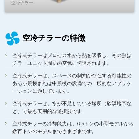
空冷チラー
空冷チラーの特徴
空冷式チラーはプロセス水から熱を吸収し、その熱は
チラーユニット周辺の空気に伝達されます。
空冷式チラーは、スペースの制約が存在する可能性の
ある小規模または中規模の設備での一般的なアプリケ
ーションに適しています。
空冷式チラーは、水が不足している場所（砂漠地帯な
ど）で最も実用的な選択肢です。
空冷式チラーの冷却能力は、0.5トンの小型モデルから
数百トンのモデルまでさまざまです。