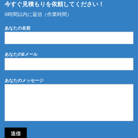
今すぐ見積もりを依頼してください！
8時間以内に返信（作業時間）
あなたの名前
あなたのEメール
あなたのメッセージ