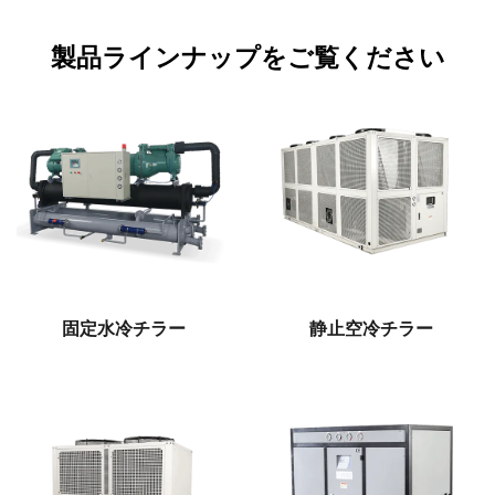
製品ラインナップをご覧ください
固定水冷チラー
静止空冷チラー