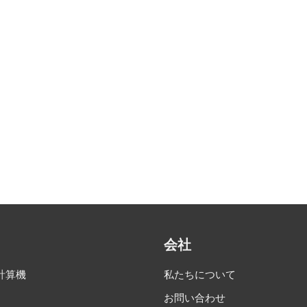
会社
計算機
私たちについて
お問い合わせ