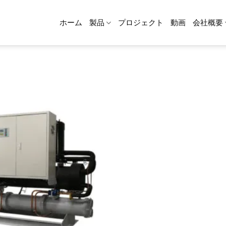
ホーム
製品
プロジェクト
動画
会社概要