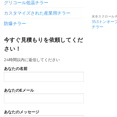
グリコール低温チラー
カスタマイズされた産業用チラー
水冷スクロール
35.5トンオ
防爆チラー
チラー
今すぐ見積もりを依頼してくだ
さい！
24時間以内に返信してください
あなたの名前
あなたのEメール
あなたのメッセージ