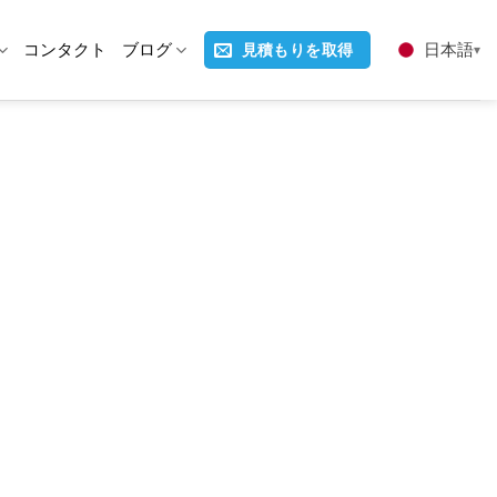
コンタクト
ブログ
日本語
見積もりを取得