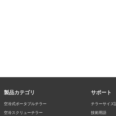
製品カテゴリ
サポート
空冷式ポータブルチラー
チラーサイズ
空冷スクリューチラー
技術用語