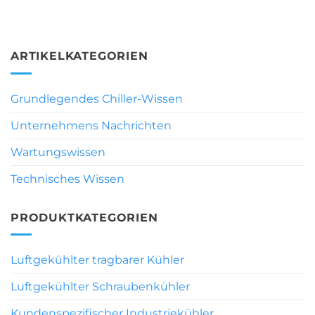
ARTIKELKATEGORIEN
Grundlegendes Chiller-Wissen
Unternehmens Nachrichten
Wartungswissen
Technisches Wissen
PRODUKTKATEGORIEN
Luftgekühlter tragbarer Kühler
Luftgekühlter Schraubenkühler
Kundenspezifischer Industriekühler