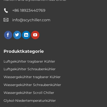
+86 18923440769
info@scychiller.com
Produktkategorie
Luftgekühlter tragbarer Kühler
Luftgekühlter Schraubenkühler
Wassergekühlter tragbarer Kühler
Wassergekühlter Schraubenkühler
Wassergekühlter Scroll Chiller
Glykol-Niedertemperaturkühler