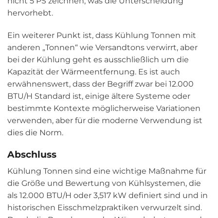
nicht 5 PS zeichnen, was die Unterscheidung
hervorhebt.
Ein weiterer Punkt ist, dass Kühlung Tonnen mit
anderen „Tonnen“ wie Versandtons verwirrt, aber
bei der Kühlung geht es ausschließlich um die
Kapazität der Wärmeentfernung. Es ist auch
erwähnenswert, dass der Begriff zwar bei 12.000
BTU/H Standard ist, einige ältere Systeme oder
bestimmte Kontexte möglicherweise Variationen
verwenden, aber für die moderne Verwendung ist
dies die Norm.
Abschluss
Kühlung Tonnen sind eine wichtige Maßnahme für
die Größe und Bewertung von Kühlsystemen, die
als 12.000 BTU/H oder 3,517 kW definiert sind und in
historischen Eisschmelzpraktiken verwurzelt sind.