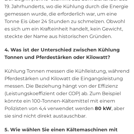
19. Jahrhunderts, wo die Kühlung durch die Energie
gemessen wurde, die erforderlich war, um eine
Tonne Eis über 24 Stunden zu schmelzen. Obwohl
es sich um ein Krafteinheit handelt, kein Gewicht,
steckte der Name aus historischen Gründen.
4. Was ist der Unterschied zwischen Kühlung
Tonnen und Pferdestärken oder Kilowatt?
Kühlung Tonnen messen die Kühlleistung, während
Pferdestärken und Kilowatt die Eingangsleistung
messen. Die Beziehung hängt von der Effizienz
(Leistungskoeffizient oder COP) ab. Zum Beispiel
könnte ein 100-Tonnen-Kältemittel mit einem
Polizisten von 4,4 verwendet werden
80 kW
, aber
sie sind nicht direkt austauschbar.
5. Wie wählen Sie einen Kältemaschinen mit