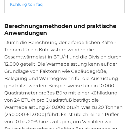
Kühlung ton faq
Berechnungsmethoden und praktische
Anwendungen
Durch die Berechnung der erforderlichen Kälte -
Tonnen für ein Kühlsystem werden die
Gesamtwärmelast in BTU/H und die Division durch
12.000 geteilt. Die Wärmebelastung kann auf der
Grundlage von Faktoren wie Gebäudegröße,
Belegung und Wärmegewinn für die Ausrüstung
geschätzt werden. Beispielsweise für ein 10.000
Quadratmeter großes Büro mit einer Kühlladung
von 24 BTU/h pro Quadratfuß beträgt die
Wärmebelastung 240.000 btu/h, was zu 20 Tonnen
(240.000 ÷ 12.000) führt. Es ist üblich, einen Puffer
von 10 bis 20% hinzuzufügen, um Variablen wie
Spitzenlasten oder zukünftige Erweiterungen zu