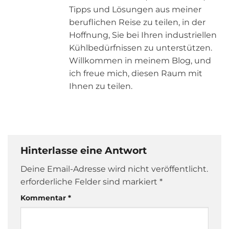
Tipps und Lösungen aus meiner
beruflichen Reise zu teilen, in der
Hoffnung, Sie bei Ihren industriellen
Kühlbedürfnissen zu unterstützen.
Willkommen in meinem Blog, und
ich freue mich, diesen Raum mit
Ihnen zu teilen.
Hinterlasse eine Antwort
Deine Email-Adresse wird nicht veröffentlicht.
erforderliche Felder sind markiert
*
Kommentar
*