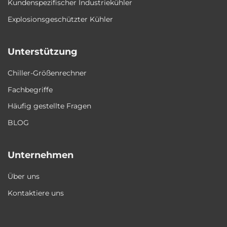
Kundenspezifischer Industriekühler
Explosionsgeschützter Kühler
Unterstützung
Chiller-Größenrechner
Fachbegriffe
Häufig gestellte Fragen
BLOG
Unternehmen
Über uns
Kontaktiere uns