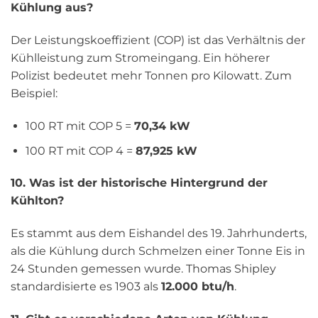
Kühlung aus?
Der Leistungskoeffizient (COP) ist das Verhältnis der
Kühlleistung zum Stromeingang. Ein höherer
Polizist bedeutet mehr Tonnen pro Kilowatt. Zum
Beispiel:
100 RT mit COP 5 =
70,34 kW
100 RT mit COP 4 =
87,925 kW
10. Was ist der historische Hintergrund der
Kühlton?
Es stammt aus dem Eishandel des 19. Jahrhunderts,
als die Kühlung durch Schmelzen einer Tonne Eis in
24 Stunden gemessen wurde. Thomas Shipley
standardisierte es 1903 als
12.000 btu/h
.