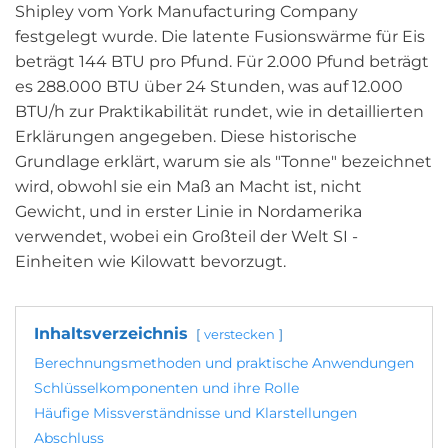
Shipley vom York Manufacturing Company
festgelegt wurde. Die latente Fusionswärme für Eis
beträgt 144 BTU pro Pfund. Für 2.000 Pfund beträgt
es 288.000 BTU über 24 Stunden, was auf 12.000
BTU/h zur Praktikabilität rundet, wie in detaillierten
Erklärungen angegeben. Diese historische
Grundlage erklärt, warum sie als "Tonne" bezeichnet
wird, obwohl sie ein Maß an Macht ist, nicht
Gewicht, und in erster Linie in Nordamerika
verwendet, wobei ein Großteil der Welt SI -
Einheiten wie Kilowatt bevorzugt.
Inhaltsverzeichnis
verstecken
Berechnungsmethoden und praktische Anwendungen
Schlüsselkomponenten und ihre Rolle
Häufige Missverständnisse und Klarstellungen
Abschluss