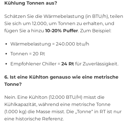
Kühlung Tonnen aus?
Schätzen Sie die Wärmebelastung (in BTU/h), teilen
Sie sich um 12.000, um Tonnen zu erhalten, und
fügen Sie a hinzu
10-20% Puffer
. Zum Beispiel:
Wärmebelastung = 240.000 btu/h
Tonnen = 20 Rt
Empfohlener Chiller =
24 Rt
für Zuverlässigkeit.
6. Ist eine Kühlton genauso wie eine metrische
Tonne?
Nein. Eine Kühlton (12.000 BTU/H) misst die
Kühlkapazität, während eine metrische Tonne
(1.000 kg) die Masse misst. Die „Tonne“ in RT ist nur
eine historische Referenz.