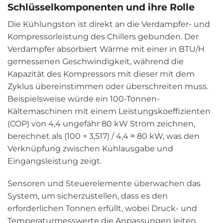
Schlüsselkomponenten und ihre Rolle
Die Kühlungston ist direkt an die Verdampfer- und
Kompressorleistung des Chillers gebunden. Der
Verdampfer absorbiert Wärme mit einer in BTU/H
gemessenen Geschwindigkeit, während die
Kapazität des Kompressors mit dieser mit dem
Zyklus übereinstimmen oder überschreiten muss.
Beispielsweise würde ein 100-Tonnen-
Kältemaschinen mit einem Leistungskoeffizienten
(COP) von 4,4 ungefähr 80 kW Strom zeichnen,
berechnet als (100 × 3,517) / 4,4 ≈ 80 kW, was den
Verknüpfung zwischen Kühlausgabe und
Eingangsleistung zeigt.
Sensoren und Steuerelemente überwachen das
System, um sicherzustellen, dass es den
erforderlichen Tonnen erfüllt, wobei Druck- und
Temperaturmesswerte die Anpassungen leiten.