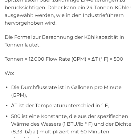
berücksichtigen. Daher kann ein 24-Tonnen-Kühler
ausgewählt werden, wie in den Industrieführern
hervorgehoben wird.
Die Formel zur Berechnung der Kühlkapazität in
Tonnen lautet:
Tonnen = 12.000 Flow Rate (GPM) × ΔT (° F) × 500
Wo:
Die Durchflussrate ist in Gallonen pro Minute
(GPM),
ΔT ist der Temperaturunterschied in ° F,
500 ist eine Konstante, die aus der spezifischen
Wärme des Wassers (1 BTU/lb ° F) und der Dichte
(8,33 lb/gal) multipliziert mit 60 Minuten