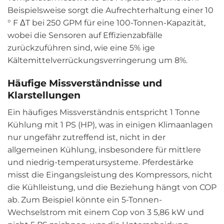
Beispielsweise sorgt die Aufrechterhaltung einer 10
° F ΔT bei 250 GPM für eine 100-Tonnen-Kapazität,
wobei die Sensoren auf Effizienzabfälle
zurückzuführen sind, wie eine 5% ige
Kältemittelverrückungsverringerung um 8%.
Häufige Missverständnisse und
Klarstellungen
Ein häufiges Missverständnis entspricht 1 Tonne
Kühlung mit 1 PS (HP), was in einigen Klimaanlagen
nur ungefähr zutreffend ist, nicht in der
allgemeinen Kühlung, insbesondere für mittlere
und niedrig-temperatursysteme. Pferdestärke
misst die Eingangsleistung des Kompressors, nicht
die Kühlleistung, und die Beziehung hängt von COP
ab. Zum Beispiel könnte ein 5-Tonnen-
Wechselstrom mit einem Cop von 3 5,86 kW und