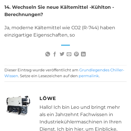
14. Wechseln Sie neue Kältemittel -Kühlton -
Berechnungen?
Ja, moderne Kältemittel wie CO2 (R-744) haben
einzigartige Eigenschaften, so
Dieser Eintrag wurde veröffentlicht am
Grundlegendes Chiller-
Wissen
. Setze ein Lesezeichen auf den
permalink
.
LÖWE
Hallo! Ich bin Leo und bringt mehr
als ein Jahrzehnt Fachwissen in
Industriekühlermaschinen in Ihren
Dienst. Ich bin hier, um Einblicke,