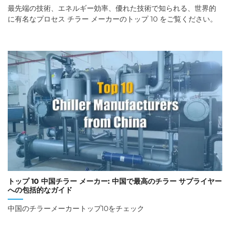
最先端の技術、エネルギー効率、優れた技術で知られる、世界的
に有名なプロセス チラー メーカーのトップ 10 をご覧ください。
トップ 10 中国チラー メーカー: 中国で最高のチラー サプライヤー
への包括的なガイド
中国のチラーメーカートップ10をチェック