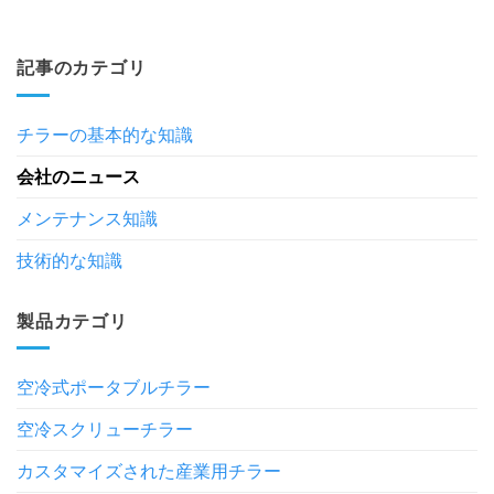
記事のカテゴリ
チラーの基本的な知識
会社のニュース
メンテナンス知識
技術的な知識
製品カテゴリ
空冷式ポータブルチラー
空冷スクリューチラー
カスタマイズされた産業用チラー