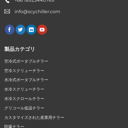
+86 18923440769
info@scychiller.com
製品カテゴリ
空冷式ポータブルチラー
空冷スクリューチラー
水冷式ポータブルチラー
水冷スクリューチラー
水冷スクロールチラー
グリコール低温チラー
カスタマイズされた産業用チラー
防爆チラー