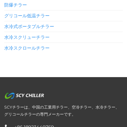
防爆チラー
グリコール低温チラー
水冷式ポータブルチラー
水冷スクリューチラー
水冷スクロールチラー
SCYチラーは、中国の工業用チラー、空冷チラー、水冷チラー、
グリコールチラーの専門メーカーです。