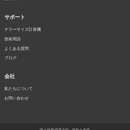
サポート
チラーサイズ計算機
技術用語
よくある質問
ブログ
会社
私たちについて
お問い合わせ
個人情報保護方針
規約と条件