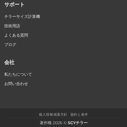
サポート
チラーサイズ計算機
技術用語
よくある質問
ブログ
会社
私たちについて
お問い合わせ
個人情報保護方針
規約と条件
著作権 2026 ©
SCYチラー