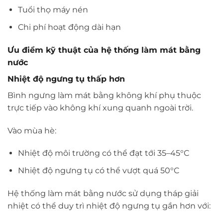
Tuổi thọ máy nén
Chi phí hoạt động dài hạn
Ưu điểm kỹ thuật của hệ thống làm mát bằng
nước
Nhiệt độ ngưng tụ thấp hơn
Bình ngưng làm mát bằng không khí phụ thuộc
trực tiếp vào không khí xung quanh ngoài trời.
Vào mùa hè:
Nhiệt độ môi trường có thể đạt tới 35–45°C
Nhiệt độ ngưng tụ có thể vượt quá 50°C
Hệ thống làm mát bằng nước sử dụng tháp giải
nhiệt có thể duy trì nhiệt độ ngưng tụ gần hơn với: