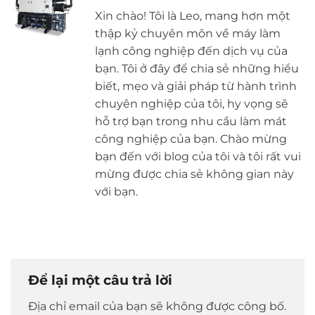
Xin chào! Tôi là Leo, mang hơn một
thập kỷ chuyên môn về máy làm
lạnh công nghiệp đến dịch vụ của
bạn. Tôi ở đây để chia sẻ những hiểu
biết, mẹo và giải pháp từ hành trình
chuyên nghiệp của tôi, hy vọng sẽ
hỗ trợ bạn trong nhu cầu làm mát
công nghiệp của bạn. Chào mừng
bạn đến với blog của tôi và tôi rất vui
mừng được chia sẻ không gian này
với bạn.
Để lại một câu trả lời
Địa chỉ email của bạn sẽ không được công bố.