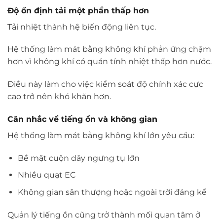
Độ ổn định tải một phần thấp hơn
Tải nhiệt thành hệ biến động liên tục.
Hệ thống làm mát bằng không khí phản ứng chậm
hơn vì không khí có quán tính nhiệt thấp hơn nước.
Điều này làm cho việc kiểm soát độ chính xác cực
cao trở nên khó khăn hơn.
Cân nhắc về tiếng ồn và không gian
Hệ thống làm mát bằng không khí lớn yêu cầu:
Bề mặt cuộn dây ngưng tụ lớn
Nhiều quạt EC
Không gian sân thượng hoặc ngoài trời đáng kể
Quản lý tiếng ồn cũng trở thành mối quan tâm ở