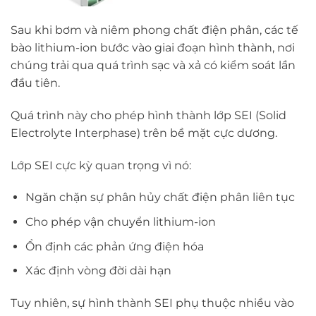
Sau khi bơm và niêm phong chất điện phân, các tế
bào lithium-ion bước vào giai đoạn hình thành, nơi
chúng trải qua quá trình sạc và xả có kiểm soát lần
đầu tiên.
Quá trình này cho phép hình thành lớp SEI (Solid
Electrolyte Interphase) trên bề mặt cực dương.
Lớp SEI cực kỳ quan trọng vì nó:
Ngăn chặn sự phân hủy chất điện phân liên tục
Cho phép vận chuyển lithium-ion
Ổn định các phản ứng điện hóa
Xác định vòng đời dài hạn
Tuy nhiên, sự hình thành SEI phụ thuộc nhiều vào