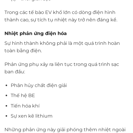
Trong các tế bào EV khổ lớn có dòng điện hình
thành cao, sự tích tụ nhiệt này trở nên đáng kể.
Nhiệt phản ứng điện hóa
Sự hình thành không phải là một quá trình hoàn
toàn bằng điện.
Phản ứng phụ xảy ra liên tục trong quá trình sạc
ban đầu:
Phân hủy chất điện giải
Thế hệ BE
Tiến hóa khí
Sự xen kẽ lithium
Những phản ứng này giải phóng thêm nhiệt ngoài