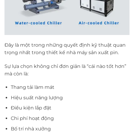
Đây là một trong những quyết định kỹ thuật quan
trọng nhất trong thiết kế nhà máy sản xuất pin.
Sự lựa chọn không chỉ đơn giản là “cái nào tốt hơn”
mà còn là:
Thang tải làm mát
Hiệu suất năng lượng
Điều kiện lắp đặt
Chi phí hoạt động
Bố trí nhà xưởng