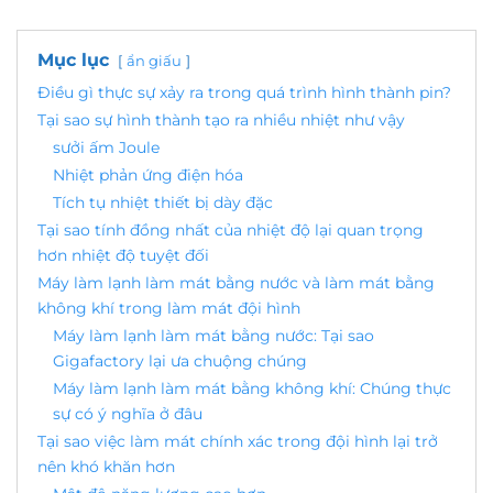
Mục lục
ẩn giấu
Điều gì thực sự xảy ra trong quá trình hình thành pin?
Tại sao sự hình thành tạo ra nhiều nhiệt như vậy
sưởi ấm Joule
Nhiệt phản ứng điện hóa
Tích tụ nhiệt thiết bị dày đặc
Tại sao tính đồng nhất của nhiệt độ lại quan trọng
hơn nhiệt độ tuyệt đối
Máy làm lạnh làm mát bằng nước và làm mát bằng
không khí trong làm mát đội hình
Máy làm lạnh làm mát bằng nước: Tại sao
Gigafactory lại ưa chuộng chúng
Máy làm lạnh làm mát bằng không khí: Chúng thực
sự có ý nghĩa ở đâu
Tại sao việc làm mát chính xác trong đội hình lại trở
nên khó khăn hơn