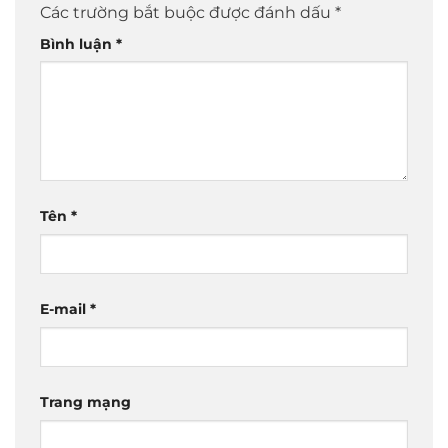
Các trường bắt buộc được đánh dấu
*
Bình luận
*
Tên
*
E-mail
*
Trang mạng