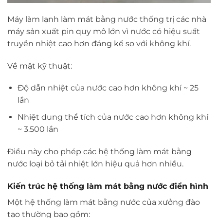
Máy làm lạnh làm mát bằng nước thống trị các nhà
máy sản xuất pin quy mô lớn vì nước có hiệu suất
truyền nhiệt cao hơn đáng kể so với không khí.
Về mặt kỹ thuật:
Độ dẫn nhiệt của nước cao hơn không khí ~ 25
lần
Nhiệt dung thể tích của nước cao hơn không khí
~ 3.500 lần
Điều này cho phép các hệ thống làm mát bằng
nước loại bỏ tải nhiệt lớn hiệu quả hơn nhiều.
Kiến trúc hệ thống làm mát bằng nước điển hình
Một hệ thống làm mát bằng nước của xưởng đào
tạo thường bao gồm: