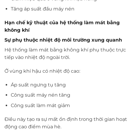
Tăng áp suất đầu máy nén
Hạn chế kỹ thuật của hệ thống làm mát bằng
không khí
Sự phụ thuộc nhiệt độ môi trường xung quanh
Hệ thống làm mát bằng không khí phụ thuộc trực
tiếp vào nhiệt độ ngoài trời.
Ở vùng khí hậu có nhiệt độ cao:
Áp suất ngưng tụ tăng
Công suất máy nén tăng
Công suất làm mát giảm
Điều này tạo ra sự mất ổn định trong thời gian hoạt
động cao điểm mùa hè.