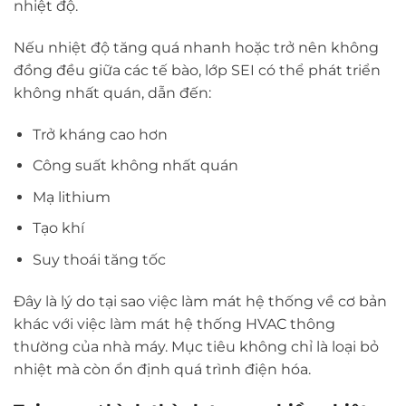
nhiệt độ.
Nếu nhiệt độ tăng quá nhanh hoặc trở nên không
đồng đều giữa các tế bào, lớp SEI có thể phát triển
không nhất quán, dẫn đến:
Trở kháng cao hơn
Công suất không nhất quán
Mạ lithium
Tạo khí
Suy thoái tăng tốc
Đây là lý do tại sao việc làm mát hệ thống về cơ bản
khác với việc làm mát hệ thống HVAC thông
thường của nhà máy. Mục tiêu không chỉ là loại bỏ
nhiệt mà còn ổn định quá trình điện hóa.