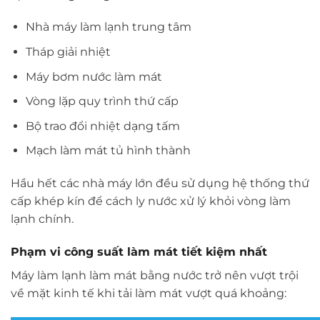
Nhà máy làm lạnh trung tâm
Tháp giải nhiệt
Máy bơm nước làm mát
Vòng lặp quy trình thứ cấp
Bộ trao đổi nhiệt dạng tấm
Mạch làm mát tủ hình thành
Hầu hết các nhà máy lớn đều sử dụng hệ thống thứ
cấp khép kín để cách ly nước xử lý khỏi vòng làm
lạnh chính.
Phạm vi công suất làm mát tiết kiệm nhất
Máy làm lạnh làm mát bằng nước trở nên vượt trội
về mặt kinh tế khi tải làm mát vượt quá khoảng: