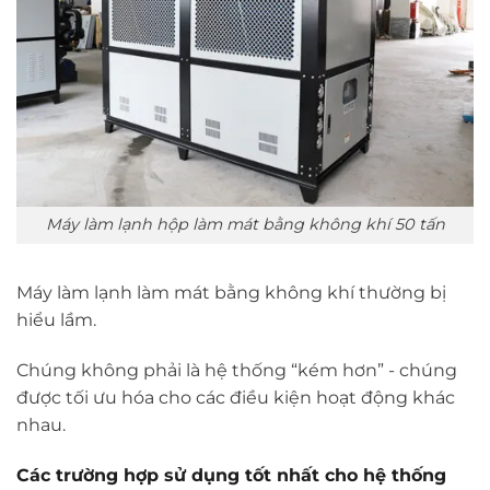
Máy làm lạnh hộp làm mát bằng không khí 50 tấn
Máy làm lạnh làm mát bằng không khí thường bị
hiểu lầm.
Chúng không phải là hệ thống “kém hơn” - chúng
được tối ưu hóa cho các điều kiện hoạt động khác
nhau.
Các trường hợp sử dụng tốt nhất cho hệ thống