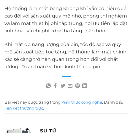
Hệ thống làm mát bằng không khí vẫn có hiệu quả
cao đối với sản xuất quy mô nhỏ, phòng thí nghiệm
và làm mát thiết bị phi tập trung, nơi ưu tiên lắp đặt
linh hoạt và chi phí cơ sở hạ tầng thấp hơn.
Khi mật độ năng lượng của pin, tốc độ sạc và quy
mô sản xuất tiếp tục tăng, hệ thống làm mát chính
xác sẽ càng trở nên quan trọng hơn đối với chất
lượng, độ an toàn và tính kinh tế của pin.
Bài viết này được đăng trong
Kiến thức công nghệ
. Đánh dấu
liên kết thường trực
.
SƯ TỬ