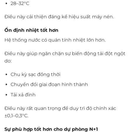
28–32°C
Điều này cải thiện đáng kể hiệu suất máy nén.
Ổn định nhiệt tốt hơn
Hệ thống nước có quán tính nhiệt lớn hơn.
Điều này giúp ngăn chặn sự biến động tải đột ngột
do:
Chu kỳ sạc đồng thời
Chuyển đổi giai đoạn hình thành
Tải xả đỉnh
Điều này rất quan trọng để duy trì độ chính xác
±0,1–0,3°C.
Sự phù hợp tốt hơn cho dự phòng N+1