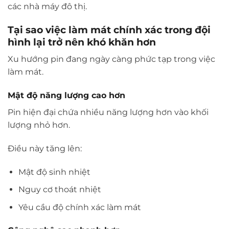
các nhà máy đô thị.
Tại sao việc làm mát chính xác trong đội
hình lại trở nên khó khăn hơn
Xu hướng pin đang ngày càng phức tạp trong việc
làm mát.
Mật độ năng lượng cao hơn
Pin hiện đại chứa nhiều năng lượng hơn vào khối
lượng nhỏ hơn.
Điều này tăng lên:
Mật độ sinh nhiệt
Nguy cơ thoát nhiệt
Yêu cầu độ chính xác làm mát