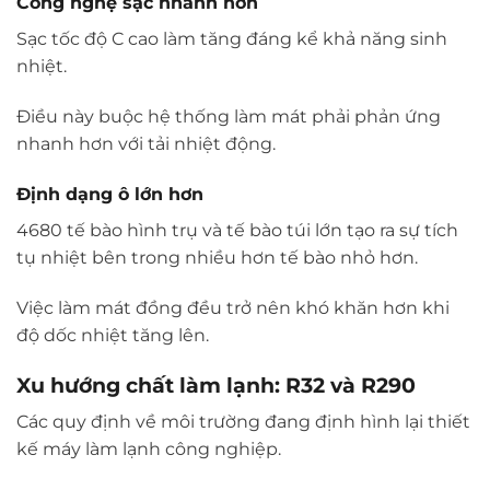
Công nghệ sạc nhanh hơn
Sạc tốc độ C cao làm tăng đáng kể khả năng sinh
nhiệt.
Điều này buộc hệ thống làm mát phải phản ứng
nhanh hơn với tải nhiệt động.
Định dạng ô lớn hơn
4680 tế bào hình trụ và tế bào túi lớn tạo ra sự tích
tụ nhiệt bên trong nhiều hơn tế bào nhỏ hơn.
Việc làm mát đồng đều trở nên khó khăn hơn khi
độ dốc nhiệt tăng lên.
Xu hướng chất làm lạnh: R32 và R290
Các quy định về môi trường đang định hình lại thiết
kế máy làm lạnh công nghiệp.