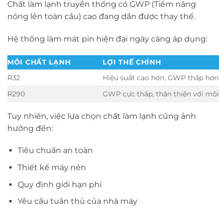
Chất làm lạnh truyền thống có GWP (Tiềm năng
nóng lên toàn cầu) cao đang dần được thay thế.
Hệ thống làm mát pin hiện đại ngày càng áp dụng:
MÔI CHẤT LẠNH
LỢI THẾ CHÍNH
R32
Hiệu suất cao hơn, GWP thấp hơn
R290
GWP cực thấp, thân thiện với mô
Tuy nhiên, việc lựa chọn chất làm lạnh cũng ảnh
hưởng đến:
Tiêu chuẩn an toàn
Thiết kế máy nén
Quy định giới hạn phí
Yêu cầu tuân thủ của nhà máy