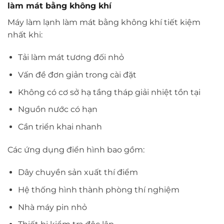
làm mát bằng không khí
Máy làm lạnh làm mát bằng không khí tiết kiệm
nhất khi:
Tải làm mát tương đối nhỏ
Vấn đề đơn giản trong cài đặt
Không có cơ sở hạ tầng tháp giải nhiệt tồn tại
Nguồn nước có hạn
Cần triển khai nhanh
Các ứng dụng điển hình bao gồm:
Dây chuyền sản xuất thí điểm
Hệ thống hình thành phòng thí nghiệm
Nhà máy pin nhỏ