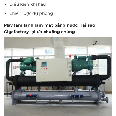
Điều kiện khí hậu
Chiến lược dự phòng
Máy làm lạnh làm mát bằng nước: Tại sao
Gigafactory lại ưa chuộng chúng