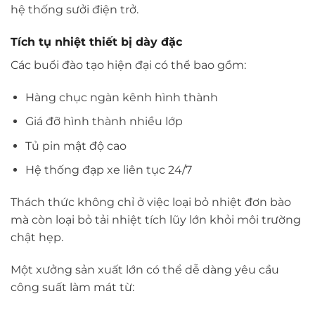
hệ thống sưởi điện trở.
Tích tụ nhiệt thiết bị dày đặc
Các buổi đào tạo hiện đại có thể bao gồm:
Hàng chục ngàn kênh hình thành
Giá đỡ hình thành nhiều lớp
Tủ pin mật độ cao
Hệ thống đạp xe liên tục 24/7
Thách thức không chỉ ở việc loại bỏ nhiệt đơn bào
mà còn loại bỏ tải nhiệt tích lũy lớn khỏi môi trường
chật hẹp.
Một xưởng sản xuất lớn có thể dễ dàng yêu cầu
công suất làm mát từ: