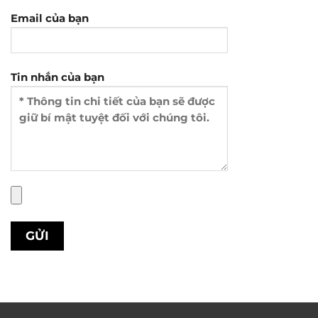
Email của bạn
Tin nhắn của bạn