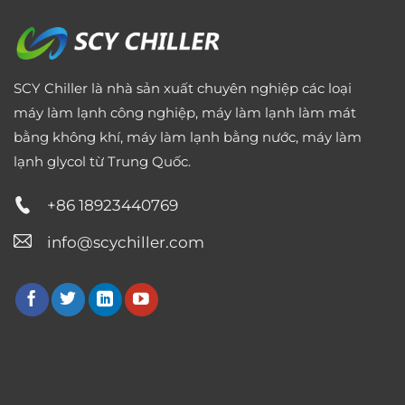
SCY Chiller là nhà sản xuất chuyên nghiệp các loại
máy làm lạnh công nghiệp, máy làm lạnh làm mát
bằng không khí, máy làm lạnh bằng nước, máy làm
lạnh glycol từ Trung Quốc.
+86 18923440769
info@scychiller.com