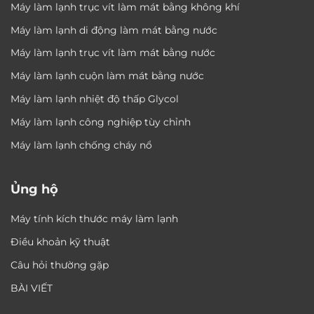
Máy làm lạnh trục vít làm mát bằng không khí
Máy làm lạnh di động làm mát bằng nước
Máy làm lạnh trục vít làm mát bằng nước
Máy làm lạnh cuộn làm mát bằng nước
Máy làm lạnh nhiệt độ thấp Glycol
Máy làm lạnh công nghiệp tùy chỉnh
Máy làm lạnh chống cháy nổ
Ủng hộ
Máy tính kích thước máy làm lạnh
Điều khoản kỹ thuật
Câu hỏi thường gặp
BÀI VIẾT