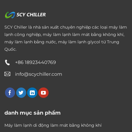
SCY Chiller là nhà sản xuất chuyên nghiệp các loại máy làm
lạnh công nghiệp, máy làm lạnh làm mát bằng không khí,
máy làm lạnh bằng nước, máy làm lạnh glycol từ Trung
Quốc.
+86 18923440769
info@scychiller.com
danh mục sản phẩm
Máy làm lạnh di động làm mát bằng không khí