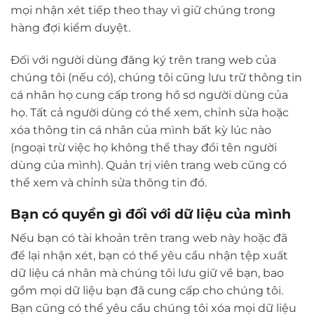
mọi nhận xét tiếp theo thay vì giữ chúng trong
hàng đợi kiểm duyệt.
Đối với người dùng đăng ký trên trang web của
chúng tôi (nếu có), chúng tôi cũng lưu trữ thông tin
cá nhân họ cung cấp trong hồ sơ người dùng của
họ. Tất cả người dùng có thể xem, chỉnh sửa hoặc
xóa thông tin cá nhân của mình bất kỳ lúc nào
(ngoại trừ việc họ không thể thay đổi tên người
dùng của mình). Quản trị viên trang web cũng có
thể xem và chỉnh sửa thông tin đó.
Bạn có quyền gì đối với dữ liệu của mình
Nếu bạn có tài khoản trên trang web này hoặc đã
để lại nhận xét, bạn có thể yêu cầu nhận tệp xuất
dữ liệu cá nhân mà chúng tôi lưu giữ về bạn, bao
gồm mọi dữ liệu bạn đã cung cấp cho chúng tôi.
Bạn cũng có thể yêu cầu chúng tôi xóa mọi dữ liệu