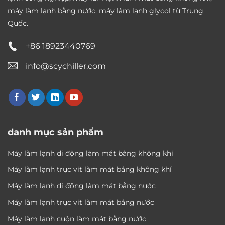
máy làm lạnh bằng nước, máy làm lạnh glycol từ Trung
Quốc.
+86 18923440769
info@scychiller.com
danh mục sản phẩm
Máy làm lạnh di động làm mát bằng không khí
Máy làm lạnh trục vít làm mát bằng không khí
Máy làm lạnh di động làm mát bằng nước
Máy làm lạnh trục vít làm mát bằng nước
Máy làm lạnh cuộn làm mát bằng nước