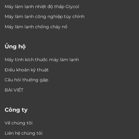
Máy làm lạnh nhiệt độ thấp Glycol
Máy làm lạnh công nghiệp tùy chỉnh
Máy làm lạnh chống cháy nổ
Ủng hộ
Máy tính kích thước máy làm lạnh
Điều khoản kỹ thuật
Câu hỏi thường gặp
BÀI VIẾT
Công ty
Về chúng tôi
Liên hệ chúng tôi