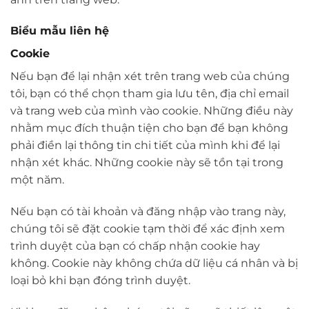
Biểu mẫu liên hệ
Cookie
Nếu bạn để lại nhận xét trên trang web của chúng
tôi, bạn có thể chọn tham gia lưu tên, địa chỉ email
và trang web của mình vào cookie. Những điều này
nhằm mục đích thuận tiện cho bạn để bạn không
phải điền lại thông tin chi tiết của mình khi để lại
nhận xét khác. Những cookie này sẽ tồn tại trong
một năm.
Nếu bạn có tài khoản và đăng nhập vào trang này,
chúng tôi sẽ đặt cookie tạm thời để xác định xem
trình duyệt của bạn có chấp nhận cookie hay
không. Cookie này không chứa dữ liệu cá nhân và bị
loại bỏ khi bạn đóng trình duyệt.