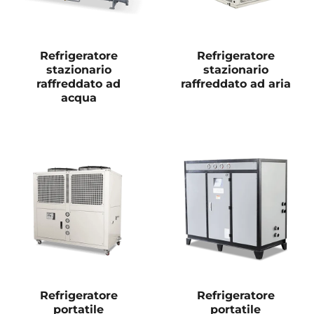
Refrigeratore
Refrigeratore
stazionario
stazionario
raffreddato ad
raffreddato ad aria
acqua
Refrigeratore
Refrigeratore
portatile
portatile