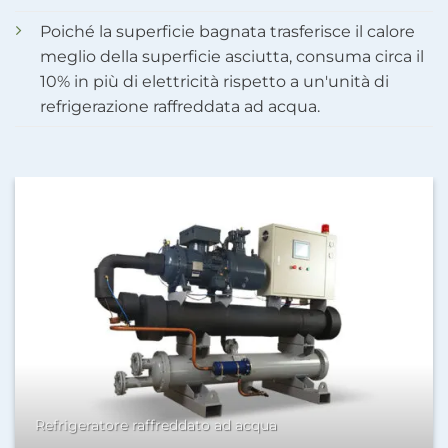
Poiché la superficie bagnata trasferisce il calore
meglio della superficie asciutta, consuma circa il
10% in più di elettricità rispetto a un'unità di
refrigerazione raffreddata ad acqua.
Refrigeratore raffreddato ad acqua