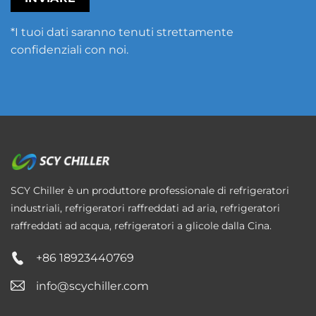
*I tuoi dati saranno tenuti strettamente
confidenziali con noi.
SCY Chiller è un produttore professionale di refrigeratori
industriali, refrigeratori raffreddati ad aria, refrigeratori
raffreddati ad acqua, refrigeratori a glicole dalla Cina.
+86 18923440769
info@scychiller.com