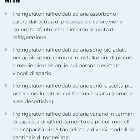
I refrigeratori raffreddati ad aria assorbono il
calore dall'acqua di processo e il calore viene
quindi trasferito all'aria intorno all'unità di
refrigerazione.
I refrigeratori raffreddati ad aria sono più adatti
per applicazioni comuni in installazioni di piccole
o medie dimensioni in cui possono esistere
vincoli di spazio.
I refrigeratori raffreddati ad aria sono la scelta più
pratica nei luoghi in cui l'acqua è scarsa (come le
aree desertiche).
I refrigeratori raffreddati ad aria variano in termini
di capacità di raffreddamento da piccoli modelli
con capacità di 0,5 tonnellate a diversi modelli da
centinaia di tonnellate.