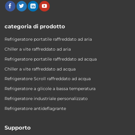
categoria di prodotto
Refrigeratore portatile raffreddato ad aria
Chiller a vite raffreddato ad aria
Refrigeratore portatile raffreddato ad acqua
Chiller a vite raffreddato ad acqua
Refrigeratore Scroll raffreddato ad acqua
Refrigeratore a glicole a bassa temperatura
Refrigeratore industriale personalizzato
Refrigeratore antideflagrante
Supporto