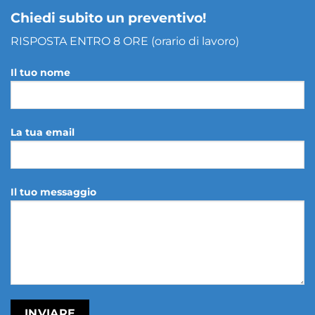
Chiedi subito un preventivo!
RISPOSTA ENTRO 8 ORE (orario di lavoro)
Il tuo nome
La tua email
Il tuo messaggio