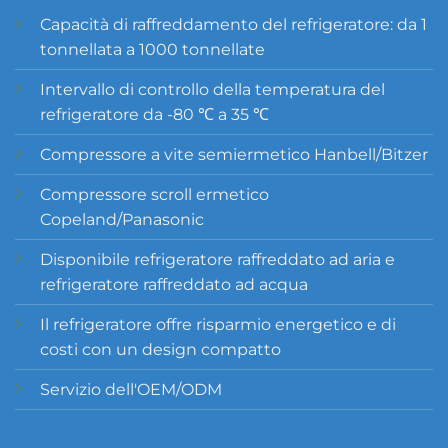
Capacità di raffreddamento del refrigeratore: da 1
tonnellata a 1000 tonnellate
Intervallo di controllo della temperatura del
refrigeratore da -80 ℃ a 35 ℃
Compressore a vite semiermetico Hanbell/Bitzer
Compressore scroll ermetico
Copeland/Panasonic
Disponibile refrigeratore raffreddato ad aria e
refrigeratore raffreddato ad acqua
Il refrigeratore offre risparmio energetico e di
costi con un design compatto
Servizio dell'OEM/ODM