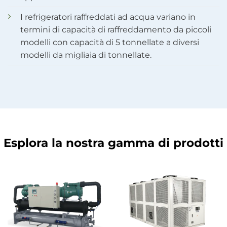
I refrigeratori raffreddati ad acqua variano in
termini di capacità di raffreddamento da piccoli
modelli con capacità di 5 tonnellate a diversi
modelli da migliaia di tonnellate.
Esplora la nostra gamma di prodotti