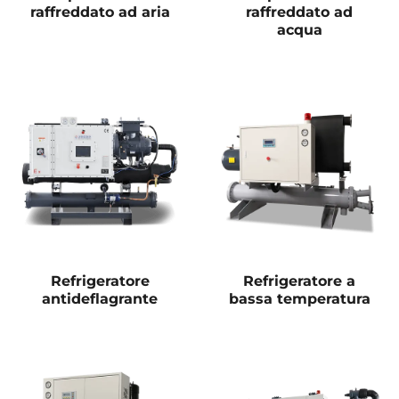
raffreddato ad aria
raffreddato ad
acqua
Refrigeratore
Refrigeratore a
antideflagrante
bassa temperatura