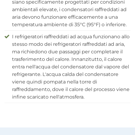
siano specificamente progettati per condizioni
ambientali elevate, i condensatori raffreddati ad
aria devono funzionare efficacemente a una
temperatura ambiente di 35°C (95°F) o inferiore.
I refrigeratori raffreddati ad acqua funzionano allo
stesso modo dei refrigeratori raffreddati ad aria,
ma richiedono due passaggi per completare il
trasferimento del calore. Innanzitutto, il calore
entra nell'acqua del condensatore dal vapore del
refrigerante. L'acqua calda del condensatore
viene quindi pompata nella torre di
raffreddamento, dove il calore del processo viene
infine scaricato nell'atmosfera.