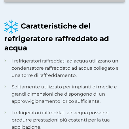
Caratteristiche del
refrigeratore raffreddato ad
acqua
I refrigeratori raffreddati ad acqua utilizzano un
condensatore raffreddato ad acqua collegato a
una torre di raffreddamento.
Solitamente utilizzato per impianti di medie e
grandi dimensioni che dispongono di un
approvvigionamento idrico sufficiente.
I refrigeratori raffreddati ad acqua possono
produrre prestazioni più costanti per la tua
applicazione.