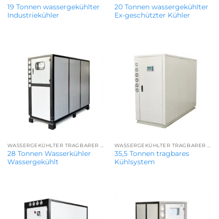
19 Tonnen wassergekühlter
20 Tonnen wassergekühlter
Industriekühler
Ex-geschützter Kühler
WASSERGEKÜHLTER TRAGBARER KÜHLER
WASSERGEKÜHLTER TRAGBARER KÜHLER
28 Tonnen Wasserkühler
35,5 Tonnen tragbares
Wassergekühlt
Kühlsystem