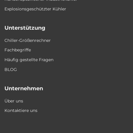
Explosionsgeschützter Kühler
Unterstützung
Chiller-Größenrechner
Fachbegriffe
Häufig gestellte Fragen
BLOG
Unternehmen
Über uns
Kontaktiere uns