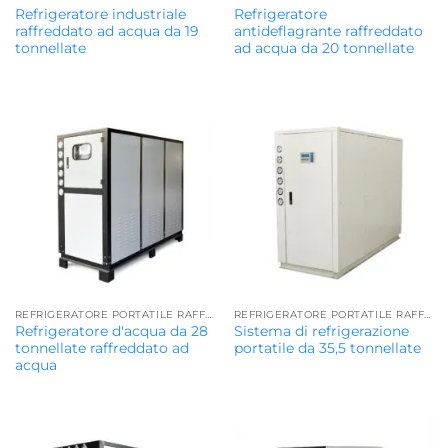
Refrigeratore industriale
Refrigeratore
raffreddato ad acqua da 19
antideflagrante raffreddato
tonnellate
ad acqua da 20 tonnellate
REFRIGERATORE PORTATILE RAFFREDDATO AD ACQUA
REFRIGERATORE PORTATILE RAFFREDDATO AD ACQUA
Refrigeratore d'acqua da 28
Sistema di refrigerazione
tonnellate raffreddato ad
portatile da 35,5 tonnellate
acqua