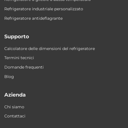
Refrigeratore industriale personalizzato
Refrigeratore antideflagrante
Supporto
Calcolatore delle dimensioni del refrigeratore
Termini tecnici
Domande frequenti
Blog
Azienda
Chi siamo
Contattaci