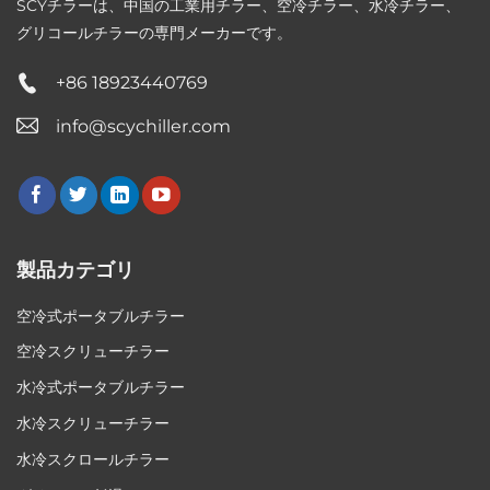
SCYチラーは、中国の工業用チラー、空冷チラー、水冷チラー、
グリコールチラーの専門メーカーです。
+86 18923440769
info@scychiller.com
製品カテゴリ
空冷式ポータブルチラー
空冷スクリューチラー
水冷式ポータブルチラー
水冷スクリューチラー
水冷スクロールチラー