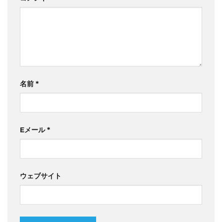
名前
*
Eメール
*
ウェブサイト