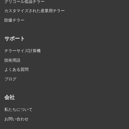
グリコール低温チラー
カスタマイズされた産業用チラー
防爆チラー
サポート
チラーサイズ計算機
技術用語
よくある質問
ブログ
会社
私たちについて
お問い合わせ