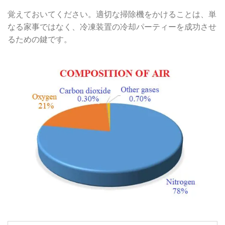
覚えておいてください。適切な掃除機をかけることは、単
なる家事ではなく、冷凍装置の冷却パーティーを成功させ
るための鍵です。