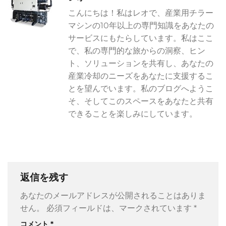
こんにちは！私はレオで、産業用チラー
マシンの10年以上の専門知識をあなたの
サービスにもたらしています。私はここ
で、私の専門的な旅からの洞察、ヒン
ト、ソリューションを共有し、あなたの
産業冷却のニーズをあなたに支援するこ
とを望んでいます。私のブログへようこ
そ、そしてこのスペースをあなたと共有
できることを楽しみにしています。
返信を残す
あなたのメールアドレスが公開されることはありま
せん。
必須フィールドは、マークされています
*
コメント
*