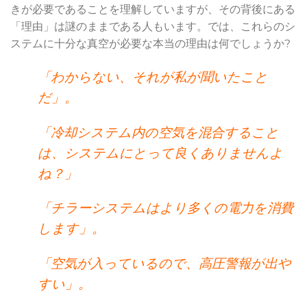
きが必要であることを理解していますが、その背後にある
「理由」は謎のままである人もいます。では、これらのシ
ステムに十分な真空が必要な本当の理由は何でしょうか?
「わからない、それが私が聞いたこと
だ」。
「冷却システム内の空気を混合すること
は、システムにとって良くありませんよ
ね？」
「チラーシステムはより多くの電力を消費
します」。
「空気が入っているので、高圧警報が出や
すい」。