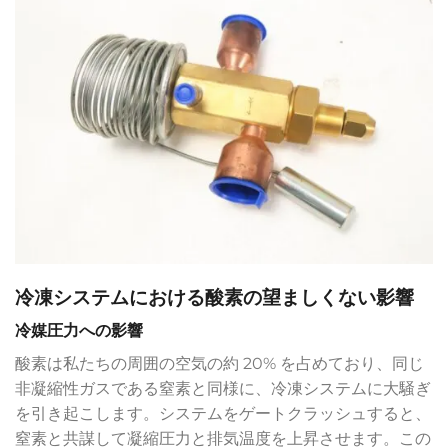
冷凍システムにおける酸素の望ましくない影響
冷媒圧力への影響
酸素は私たちの周囲の空気の約 20% を占めており、同じ
非凝縮性ガスである窒素と同様に、冷凍システムに大騒ぎ
を引き起こします。システムをゲートクラッシュすると、
窒素と共謀して凝縮圧力と排気温度を上昇させます。この