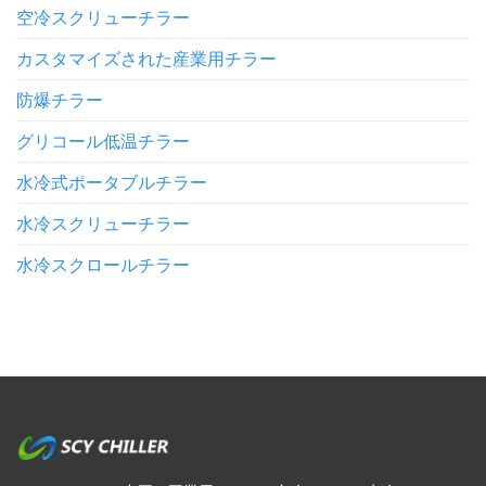
空冷スクリューチラー
カスタマイズされた産業用チラー
防爆チラー
グリコール低温チラー
水冷式ポータブルチラー
水冷スクリューチラー
水冷スクロールチラー