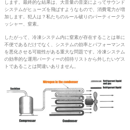
します。最終的な結果は、大音量の音楽によってサウンド
システムがヒューズを飛ばすようなもので、消費電力が増
加します。犯人は？私たちのルール破りのパーティークラ
ッシャー、窒素。
したがって、冷凍システム内に窒素が存在することは単に
不便であるだけでなく、システムの効率とパフォーマンス
を悪化させる可能性がある重大な問題です。冷凍システム
の効率的な運用パーティーの招待リストから外したいゲス
トであることは間違いありません。