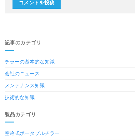
記事のカテゴリ
チラーの基本的な知識
会社のニュース
メンテナンス知識
技術的な知識
製品カテゴリ
空冷式ポータブルチラー