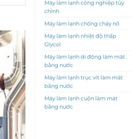
Máy làm lạnh công nghiệp tùy
chỉnh
Máy làm lạnh chống cháy nổ
Máy làm lạnh nhiệt độ thấp
Glycol
Máy làm lạnh di động làm mát
bằng nước
Máy làm lạnh trục vít làm mát
bằng nước
Máy làm lạnh cuộn làm mát
bằng nước