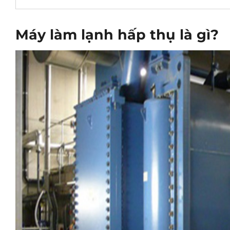
Máy làm lạnh hấp thụ là gì?