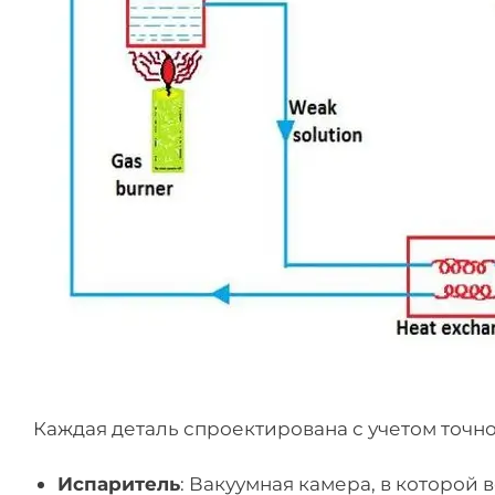
Каждая деталь спроектирована с учетом точно
Испаритель
: Вакуумная камера, в которой