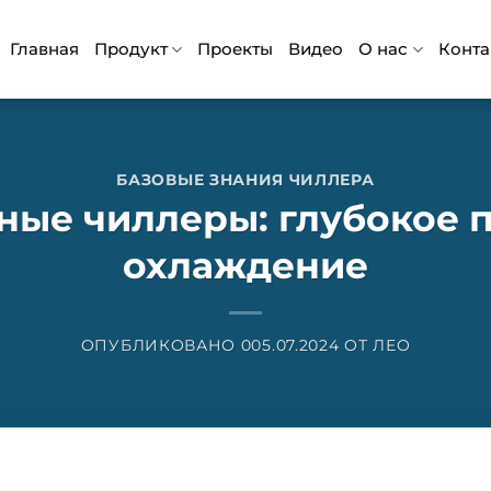
Главная
Продукт
Проекты
Видео
О нас
Конта
БАЗОВЫЕ ЗНАНИЯ ЧИЛЛЕРА
ные чиллеры: глубокое 
охлаждение
ОПУБЛИКОВАНО
005.07.2024
ОТ
ЛЕО