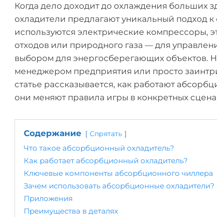
Когда дело доходит до охлаждения больших
охладители предлагают уникальный подход к 
используются электрические компрессоры, эт
отходов или природного газа — для управлен
выбором для энергосберегающих объектов. Не
менеджером предприятия или просто заинтр
статье рассказывается, как работают абсорб
они меняют правила игры в конкретных сцена
Содержание
Спрятать
Что такое абсорбционный охладитель?
Как работает абсорбционный охладитель?
Ключевые компоненты абсорбционного чиллера
Зачем использовать абсорбционные охладители?
Приложения
Преимущества в деталях