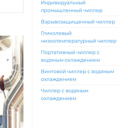
Индивидуальный
промышленный чиллер
Взрывозащищенный чиллер
Гликолевый
низкотемпературный чиллер
Портативный чиллер с
водяным охлаждением
Винтовой чиллер с водяным
охлаждением
Чиллер с водяным
охлаждением