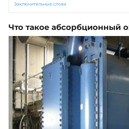
Заключительные слова
Что такое абсорбционный о