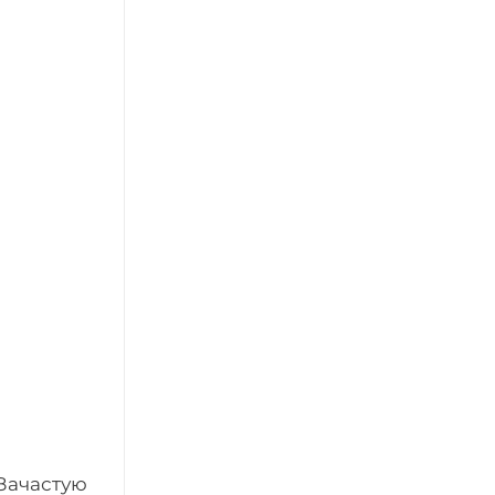
 Зачастую