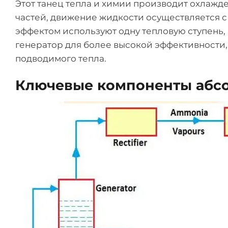
Этот танец тепла и химии производит охлаж
частей, движение жидкости осуществляется с
эффектом используют одну тепловую ступень,
генератор для более высокой эффективности,
подводимого тепла.
Ключевые компоненты абс