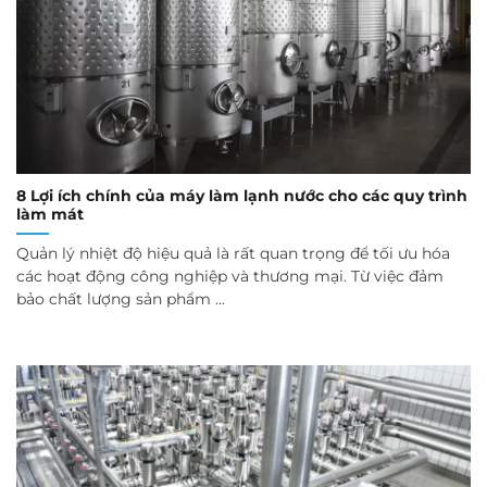
8 Lợi ích chính của máy làm lạnh nước cho các quy trình
làm mát
Quản lý nhiệt độ hiệu quả là rất quan trọng để tối ưu hóa
các hoạt động công nghiệp và thương mại. Từ việc đảm
bảo chất lượng sản phẩm ...