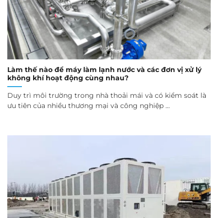
Làm thế nào để máy làm lạnh nước và các đơn vị xử lý
không khí hoạt động cùng nhau?
Duy trì môi trường trong nhà thoải mái và có kiểm soát là
ưu tiên của nhiều thương mại và công nghiệp ...