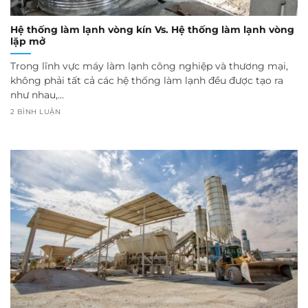
Hệ thống làm lạnh vòng kín Vs. Hệ thống làm lạnh vòng
lặp mở
Trong lĩnh vực máy làm lạnh công nghiệp và thương mại,
không phải tất cả các hệ thống làm lạnh đều được tạo ra
như nhau,...
2 BÌNH LUẬN