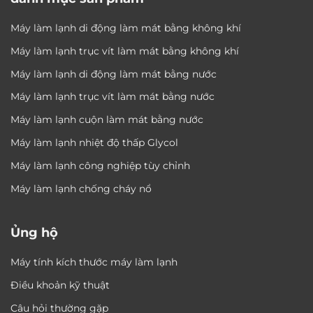
Máy làm lạnh di động làm mát bằng không khí
Máy làm lạnh trục vít làm mát bằng không khí
Máy làm lạnh di động làm mát bằng nước
Máy làm lạnh trục vít làm mát bằng nước
Máy làm lạnh cuộn làm mát bằng nước
Máy làm lạnh nhiệt độ thấp Glycol
Máy làm lạnh công nghiệp tùy chỉnh
Máy làm lạnh chống cháy nổ
Ủng hộ
Máy tính kích thước máy làm lạnh
Điều khoản kỹ thuật
Câu hỏi thường gặp