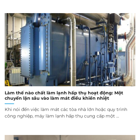
Làm thế nào chất làm lạnh hấp thụ hoạt động: Một
chuyến lặn sâu vào làm mát điều khiển nhiệt
Khi nói đến việc làm mát các tòa nhà lớn hoặc quy trình
công nghiệp, máy làm lạnh hấp thụ cung cấp một ...