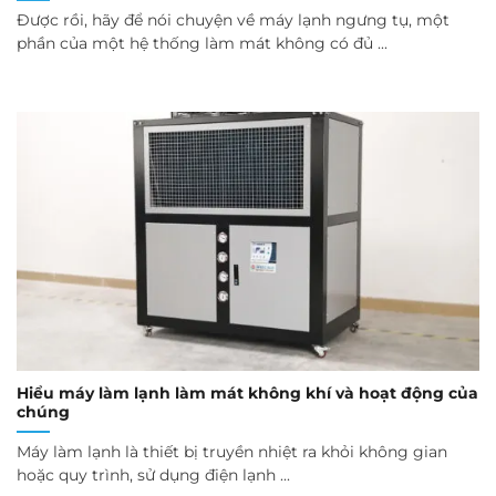
Được rồi, hãy để nói chuyện về máy lạnh ngưng tụ, một
phần của một hệ thống làm mát không có đủ ...
Hiểu máy làm lạnh làm mát không khí và hoạt động của
chúng
Máy làm lạnh là thiết bị truyền nhiệt ra khỏi không gian
hoặc quy trình, sử dụng điện lạnh ...