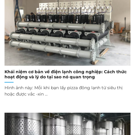
Khái niệm cơ bản về điện lạnh công nghiệp: Cách thức
hoạt động và lý do tại sao nó quan trọng
Hình ảnh này: Mỗi khi bạn lấy pizza đông lạnh từ siêu thị
hoặc được vắc -xin ...