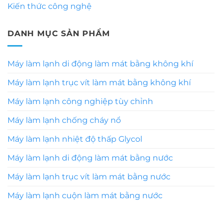
Kiến thức công nghệ
DANH MỤC SẢN PHẨM
Máy làm lạnh di động làm mát bằng không khí
Máy làm lạnh trục vít làm mát bằng không khí
Máy làm lạnh công nghiệp tùy chỉnh
Máy làm lạnh chống cháy nổ
Máy làm lạnh nhiệt độ thấp Glycol
Máy làm lạnh di động làm mát bằng nước
Máy làm lạnh trục vít làm mát bằng nước
Máy làm lạnh cuộn làm mát bằng nước