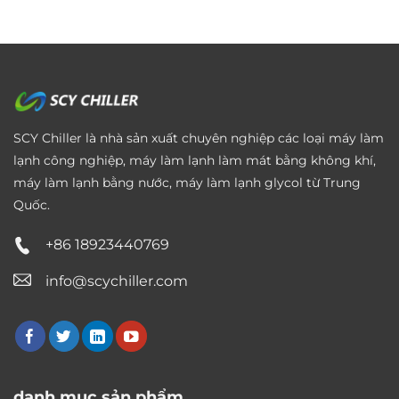
SCY Chiller là nhà sản xuất chuyên nghiệp các loại máy làm
lạnh công nghiệp, máy làm lạnh làm mát bằng không khí,
máy làm lạnh bằng nước, máy làm lạnh glycol từ Trung
Quốc.
+86 18923440769
info@scychiller.com
danh mục sản phẩm