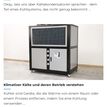
Okay, lass uns über Kältekondensatoren sprechen - dem
Teil eines Kühlsystems, das nicht genug bekommt ...
Klimativer Kälte und deren Betrieb verstehen
Kühler sind Geräte, die die Wärme von einem Raum oder
einem Prozess entfernen, indem Sie eine Kühlung
verwenden ...