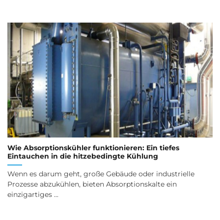
Wie Absorptionskühler funktionieren: Ein tiefes
Eintauchen in die hitzebedingte Kühlung
Wenn es darum geht, große Gebäude oder industrielle
Prozesse abzukühlen, bieten Absorptionskalte ein
einzigartiges ...