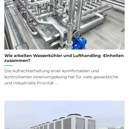
Wie arbeiten Wasserkühler und Lufthandling -Einheiten
zusammen?
Die Aufrechterhaltung einer komfortablen und
kontrollierten Innenumgebung hat für viele gewerbliche
und industrielle Priorität ...