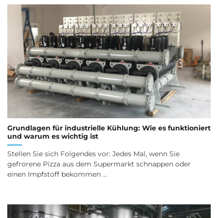
Grundlagen für industrielle Kühlung: Wie es funktioniert
und warum es wichtig ist
Stellen Sie sich Folgendes vor: Jedes Mal, wenn Sie
gefrorene Pizza aus dem Supermarkt schnappen oder
einen Impfstoff bekommen ...