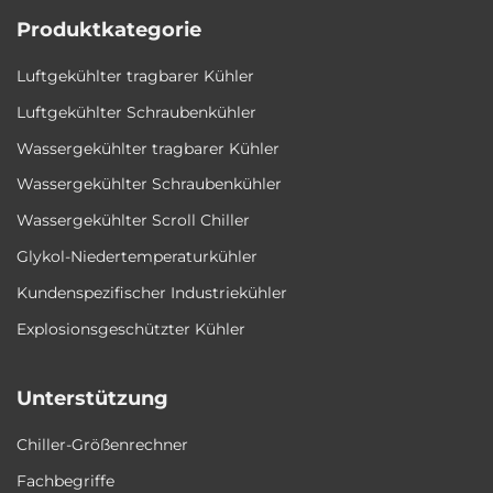
Produktkategorie
Luftgekühlter tragbarer Kühler
Luftgekühlter Schraubenkühler
Wassergekühlter tragbarer Kühler
Wassergekühlter Schraubenkühler
Wassergekühlter Scroll Chiller
Glykol-Niedertemperaturkühler
Kundenspezifischer Industriekühler
Explosionsgeschützter Kühler
Unterstützung
Chiller-Größenrechner
Fachbegriffe