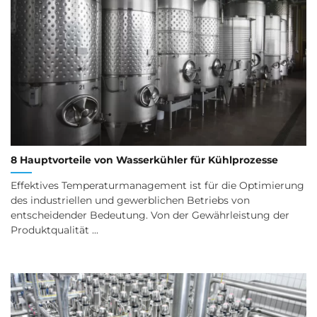
8 Hauptvorteile von Wasserkühler für Kühlprozesse
Effektives Temperaturmanagement ist für die Optimierung
des industriellen und gewerblichen Betriebs von
entscheidender Bedeutung. Von der Gewährleistung der
Produktqualität ...