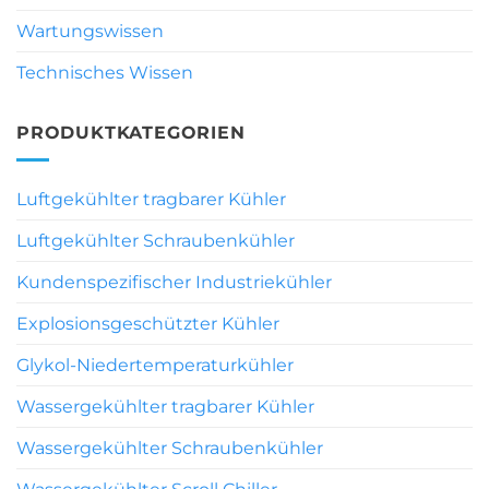
Wartungswissen
Technisches Wissen
PRODUKTKATEGORIEN
Luftgekühlter tragbarer Kühler
Luftgekühlter Schraubenkühler
Kundenspezifischer Industriekühler
Explosionsgeschützter Kühler
Glykol-Niedertemperaturkühler
Wassergekühlter tragbarer Kühler
Wassergekühlter Schraubenkühler