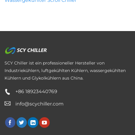
Wassergekühlter Scroll Chiller
SCY Chiller ist ein professioneller Hersteller von
Industriekühlern, luftgekühlten Kühlern, wassergekühlten
Kühlern und Glykolkühlern aus China.
+86 18923440769
info@scychiller.com