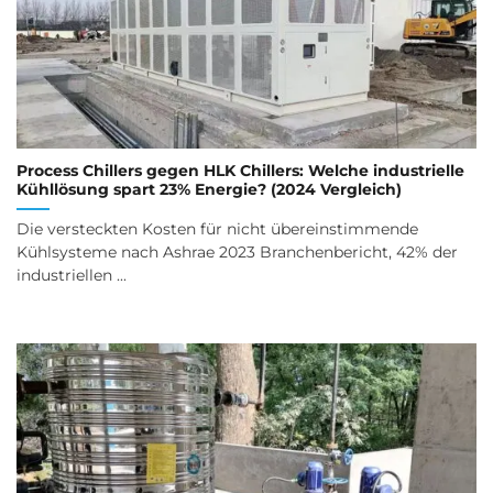
Process Chillers gegen HLK Chillers: Welche industrielle
Kühllösung spart 23% Energie? (2024 Vergleich)
Die versteckten Kosten für nicht übereinstimmende
Kühlsysteme nach Ashrae 2023 Branchenbericht, 42% der
industriellen ...