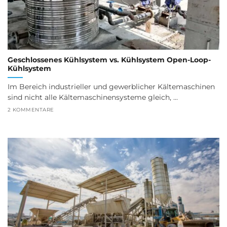
Geschlossenes Kühlsystem vs. Kühlsystem Open-Loop-
Kühlsystem
Im Bereich industrieller und gewerblicher Kältemaschinen
sind nicht alle Kältemaschinensysteme gleich, ...
2 KOMMENTARE