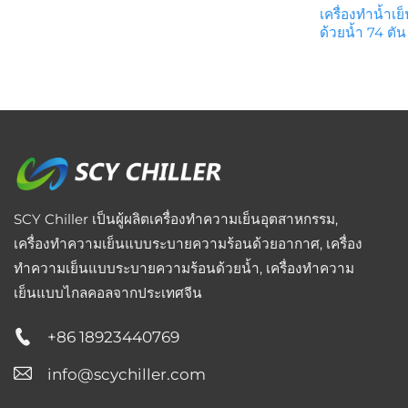
เครื่องทำน้ำ
ด้วยน้ำ 74 ตัน
SCY Chiller เป็นผู้ผลิตเครื่องทำความเย็นอุตสาหกรรม,
เครื่องทำความเย็นแบบระบายความร้อนด้วยอากาศ, เครื่อง
ทำความเย็นแบบระบายความร้อนด้วยน้ำ, เครื่องทำความ
เย็นแบบไกลคอลจากประเทศจีน
+86 18923440769
info@scychiller.com