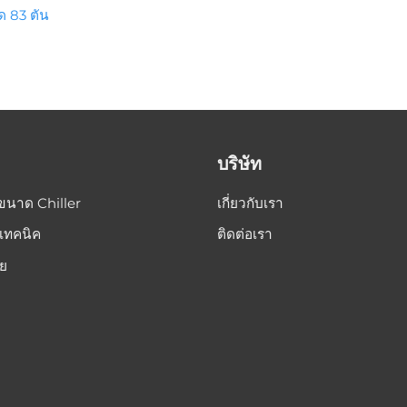
ด 83 ตัน
บริษัท
ขนาด Chiller
เกี่ยวกับเรา
เทคนิค
ติดต่อเรา
อย