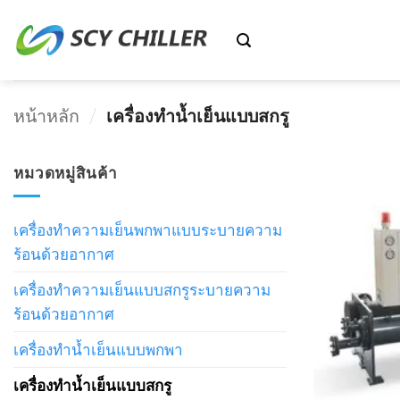
ข้าม
ไป
ยัง
เนื้อหา
หน้าหลัก
/
เครื่องทำน้ำเย็นแบบสกรู
หมวดหมู่สินค้า
เครื่องทำความเย็นพกพาแบบระบายความ
ร้อนด้วยอากาศ
เครื่องทำความเย็นแบบสกรูระบายความ
ร้อนด้วยอากาศ
เครื่องทำน้ำเย็นแบบพกพา
เครื่องทำน้ำเย็นแบบสกรู