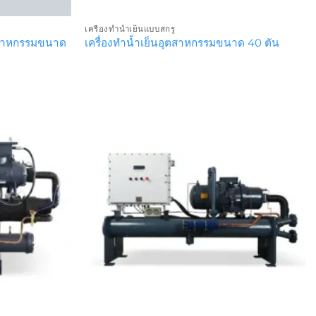
เครื่องทำน้ำเย็นแบบสกรู
ตสาหกรรมขนาด
เครื่องทำน้ำเย็นอุตสาหกรรมขนาด 40 ตัน