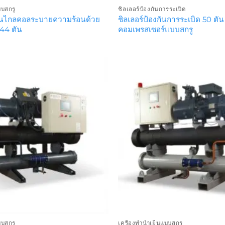
บบสกรู
ชิลเลอร์ป้องกันการระเบิด
เย็นไกลคอลระบายความร้อนด้วย
ชิลเลอร์ป้องกันการระเบิด 50 ตัน
 44 ตัน
คอมเพรสเซอร์แบบสกรู
บบสกรู
เครื่องทำน้ำเย็นแบบสกรู