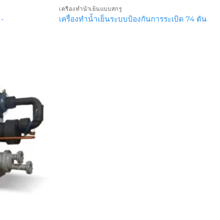
เครื่องทำน้ำเย็นแบบสกรู
 -
เครื่องทำน้ำเย็นระบบป้องกันการระเบิด 74 ตัน