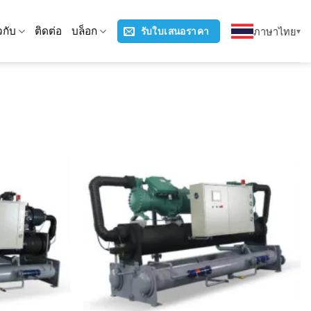
ยวกับ
ติดต่อ
บล็อก
ภาษาไทย
รับใบเสนอราคา