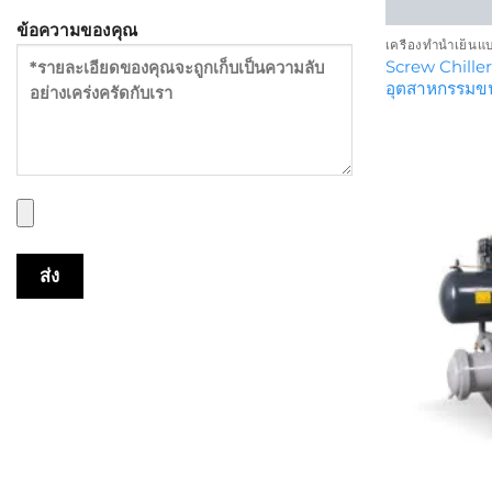
ข้อความของคุณ
เครื่องทำน้ำเย็นแ
Screw Chille
อุตสาหกรรมขน