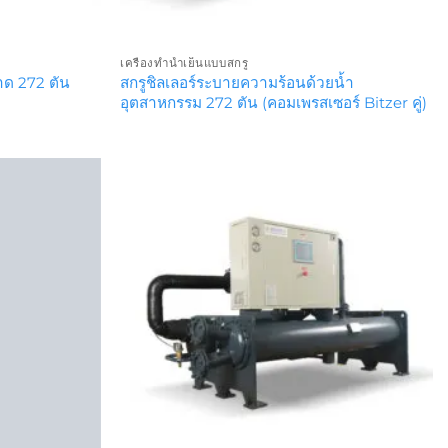
เครื่องทำน้ำเย็นแบบสกรู
าด 272 ตัน
สกรูชิลเลอร์ระบายความร้อนด้วยน้ำ
อุตสาหกรรม 272 ตัน (คอมเพรสเซอร์ Bitzer คู่)