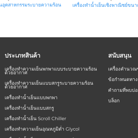
เย็นอุตสาหกรรมระบายความร้อน
เครื่องทำน้ำเย็นเชิงพาณิชย์ขนา
ประเภทสินค้า
สนับสนุน
เครื่องทำความเย็นพกพาแบบระบายความร้อน
เครื่องคำนวณ
ด้วยอากาศ
ข้อกำหนดทาง
เครื่องทำความเย็นแบบสกรูระบายความร้อน
ด้วยอากาศ
คำถามที่พบบ่
เครื่องทำน้ำเย็นแบบพกพา
บล็อก
เครื่องทำน้ำเย็นแบบสกรู
เครื่องทำน้ำเย็น Scroll Chiller
เครื่องทำความเย็นอุณหภูมิต่ำ Glycol