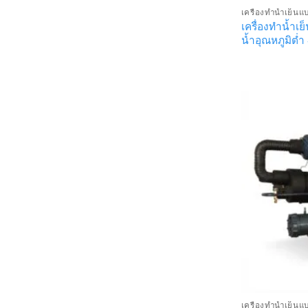
เครื่องทำน้ำเย็นแ
เครื่องทำน้ำ
น้ำอุณหภูมิต่ำ
เครื่องทำน้ำเย็นแ