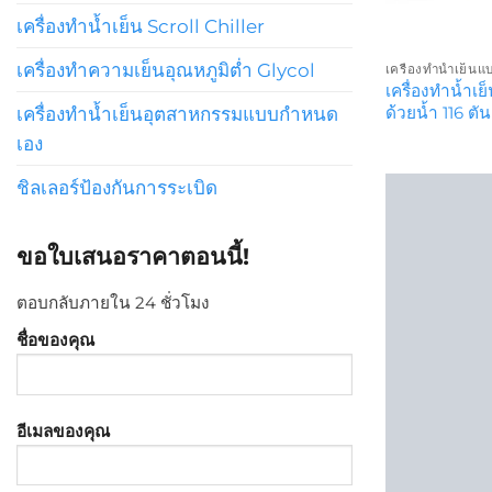
เครื่องทำน้ำเย็น Scroll Chiller
เครื่องทำความเย็นอุณหภูมิต่ำ Glycol
เครื่องทำน้ำเย็นแ
เครื่องทำน้ำ
ด้วยน้ำ 116 ตัน
เครื่องทำน้ำเย็นอุตสาหกรรมแบบกำหนด
เอง
ชิลเลอร์ป้องกันการระเบิด
ขอใบเสนอราคาตอนนี้!
ตอบกลับภายใน 24 ชั่วโมง
ชื่อของคุณ
อีเมลของคุณ