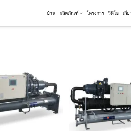
บ้าน
ผลิตภัณฑ์
โครงการ
วิดีโอ
เกี่