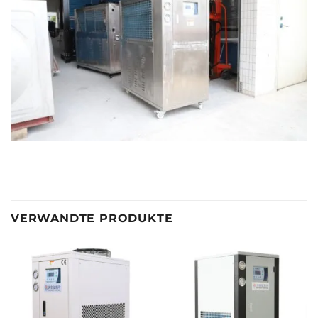
VERWANDTE PRODUKTE