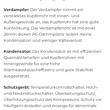
Verdampfer:
Der Verdampfer nimmt ein
verstärktes Kupferrohr mit Innen- und
Außengewinde an, das Kupferrohr hat eine gute
Kühlwirkung. Das Verdampferrohr ist mit einer
26mm dicken PE-Dämmplatte isoliert. Keine
Kondensation und weniger Kälteverlust.
Kondensator:
Der Kondensator ist mit effizienten
Quernahtlamellen und Kupferrohren mit
Innengewinde für eine hohe
Wärmeaustauscheffizienz und gute Stabilität
ausgestattet.
Schutzgerät:
Temperaturkontrollschalter, Hoch-
und Niederdruckschalter, Überlastungsschutz,
Überhitzungsschutz des Kompressors, Schutz vor
häufigem Anlaufen und Anzeige für abnormale