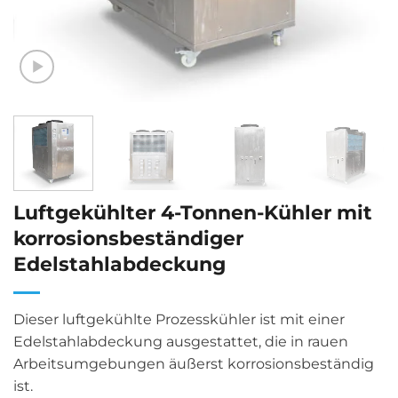
Luftgekühlter 4-Tonnen-Kühler mit
korrosionsbeständiger
Edelstahlabdeckung
Dieser luftgekühlte Prozesskühler ist mit einer
Edelstahlabdeckung ausgestattet, die in rauen
Arbeitsumgebungen äußerst korrosionsbeständig
ist.