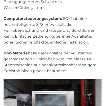
Bedingungen zum Schutz des
Wasserkühlersystems.
Computersteuerungssystem:
SCY hat eine
hochintelligente SPS entwickelt, die
Fernüberwachung und -steuerung durchführen
kann. Einfache Bedienung, geringe Ausfallrate,
hoher Sicherheitsfaktor, einfache Installation.
Box-Material:
Die Kastenplatte der vollständig
geschlossenen Kühleinheit wird von einer CNC-
Stanzmaschine aus hochkorrosionsbeständigem
Edelstahlblech präzise bearbeitet.