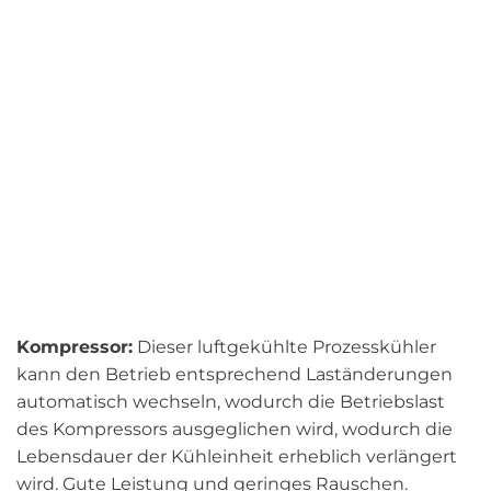
Kompressor:
Dieser luftgekühlte Prozesskühler
kann den Betrieb entsprechend Laständerungen
automatisch wechseln, wodurch die Betriebslast
des Kompressors ausgeglichen wird, wodurch die
Lebensdauer der Kühleinheit erheblich verlängert
wird. Gute Leistung und geringes Rauschen.