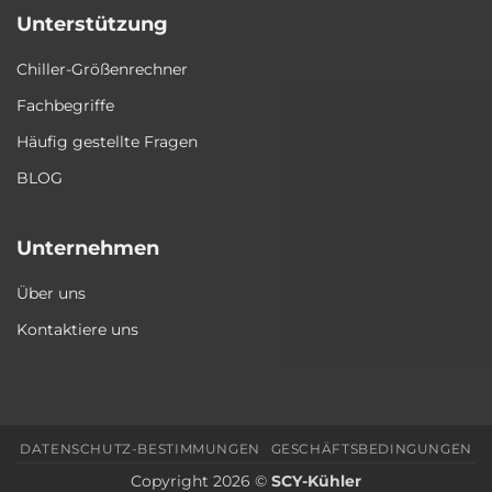
Unterstützung
Chiller-Größenrechner
Fachbegriffe
Häufig gestellte Fragen
BLOG
Unternehmen
Über uns
Kontaktiere uns
DATENSCHUTZ-BESTIMMUNGEN
GESCHÄFTSBEDINGUNGEN
Copyright 2026 ©
SCY-Kühler