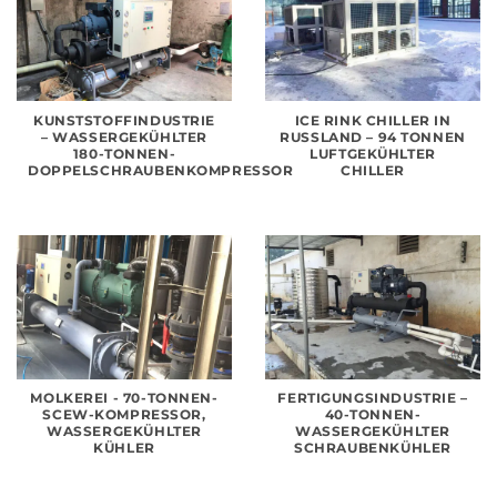
KUNSTSTOFFINDUSTRIE
ICE RINK CHILLER IN
– WASSERGEKÜHLTER
RUSSLAND – 94 TONNEN
180-TONNEN-
LUFTGEKÜHLTER
DOPPELSCHRAUBENKOMPRESSOR
CHILLER
MOLKEREI - 70-TONNEN-
FERTIGUNGSINDUSTRIE –
SCEW-KOMPRESSOR,
40-TONNEN-
WASSERGEKÜHLTER
WASSERGEKÜHLTER
KÜHLER
SCHRAUBENKÜHLER