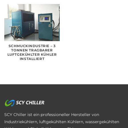
SCHMUCKINDUSTRIE – 3
TONNEN TRAGBARER
LUFTGEKÜHLTER KÜHLER
INSTALLIERT
SCY Chiller ist ein professioneller Hersteller von
Industriekühlern, luftgekühlten Kühlern, wassergekühlten