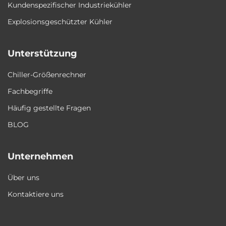
Kundenspezifischer Industriekühler
Explosionsgeschützter Kühler
Unterstützung
Chiller-Größenrechner
Fachbegriffe
Häufig gestellte Fragen
BLOG
Unternehmen
Über uns
Kontaktiere uns