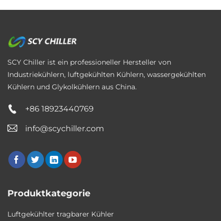
SCY Chiller ist ein professioneller Hersteller von
Industriekühlern, luftgekühlten Kühlern, wassergekühlten
Kühlern und Glykolkühlern aus China.
+86 18923440769
info@scychiller.com
Produktkategorie
Luftgekühlter tragbarer Kühler