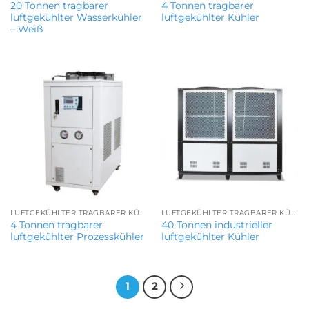
20 Tonnen tragbarer
4 Tonnen tragbarer
luftgekühlter Wasserkühler
luftgekühlter Kühler
– Weiß
LUFTGEKÜHLTER TRAGBARER KÜHLER
LUFTGEKÜHLTER TRAGBARER KÜHLER
4 Tonnen tragbarer
40 Tonnen industrieller
luftgekühlter Prozesskühler
luftgekühlter Kühler
1
2