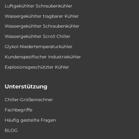
Luftgekühlter Schraubenkühler
Wassergekühlter tragbarer Kühler
Wassergekühlter Schraubenkühler
Wassergekühlter Scroll Chiller
Glykol-Niedertemperaturkühler
Kundenspezifischer Industriekühler
Explosionsgeschützter Kühler
Unterstützung
Chiller-Größenrechner
Fachbegriffe
Häufig gestellte Fragen
BLOG