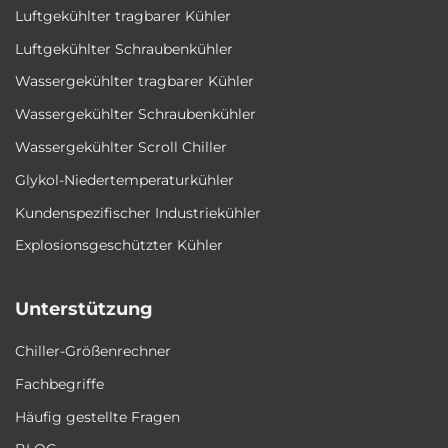
Luftgekühlter tragbarer Kühler
Luftgekühlter Schraubenkühler
Wassergekühlter tragbarer Kühler
Wassergekühlter Schraubenkühler
Wassergekühlter Scroll Chiller
Glykol-Niedertemperaturkühler
Kundenspezifischer Industriekühler
Explosionsgeschützter Kühler
Unterstützung
Chiller-Größenrechner
Fachbegriffe
Häufig gestellte Fragen