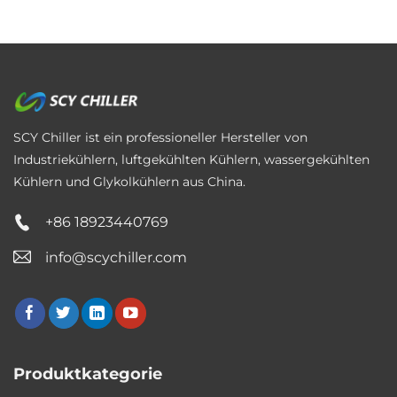
SCY Chiller ist ein professioneller Hersteller von
Industriekühlern, luftgekühlten Kühlern, wassergekühlten
Kühlern und Glykolkühlern aus China.
+86 18923440769
info@scychiller.com
Produktkategorie