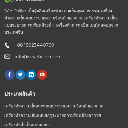
SCY Chiller เป็นผู้ผลิตเครื่องทำความเย็นอุตสาหกรรม, เครื่อง
ทำความเย็นแบบระบายความร้อนด้วยอากาศ, เครื่องทำความเย็น
แบบระบายความร้อนด้วยน้ำ, เครื่องทำความเย็นแบบไกลคอลจาก
ประเทศจีน
+86 18923440769
info@scychiller.com
ประเภทสินค้า
เครื่องทำความเย็นพกพาแบบระบายความร้อนด้วยอากาศ
เครื่องทำความเย็นแบบสกรูระบายความร้อนด้วยอากาศ
เครื่องทำน้ำเย็นแบบพกพา