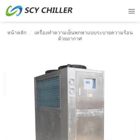
ข้าม
ไป
ยัง
เนื้อหา
หน้าหลัก
/
เครื่องทำความเย็นพกพาแบบระบายความร้อน
ด้วยอากาศ