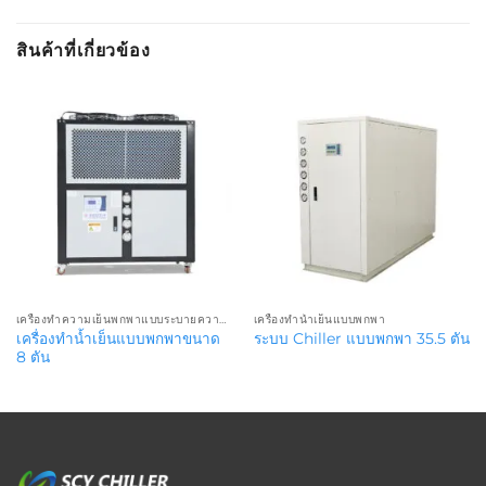
สินค้าที่เกี่ยวข้อง
เครื่องทำความเย็นพกพาแบบระบายความร้อนด้วยอากาศ
เครื่องทำน้ำเย็นแบบพกพา
เครื่องทำน้ำเย็นแบบพกพาขนาด
ระบบ Chiller แบบพกพา 35.5 ตัน
8 ตัน