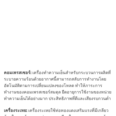
คอมเพรสเซอร์:
เครื่องทำความเย็นสำหรับกระบวนการผลิตที่
ระบายความร้อนด้วยอากาศนี้สามารถสลับการทำงานโดย
อัตโนมัติตามการเปลี่ยนแปลงของโหลด ทำให้ภาระการ
ทำงานของคอมเพรสเซอร์สมดุล ยืดอายุการใช้งานของหน่วย
ทำความเย็นได้อย่างมาก ประสิทธิภาพที่ดีและเสียงรบกวนต่ำ
เครื่องระเหย:
เครื่องระเหยใช้ท่อทองแดงเสริมแรงที่มีเกลียว