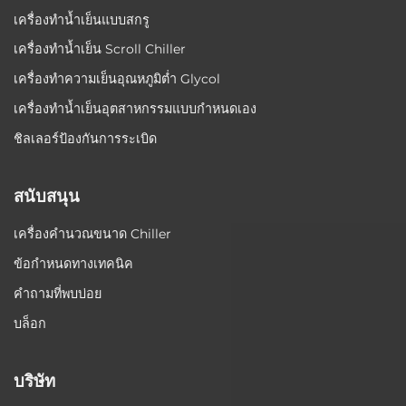
เครื่องทำน้ำเย็นแบบสกรู
เครื่องทำน้ำเย็น Scroll Chiller
เครื่องทำความเย็นอุณหภูมิต่ำ Glycol
เครื่องทำน้ำเย็นอุตสาหกรรมแบบกำหนดเอง
ชิลเลอร์ป้องกันการระเบิด
สนับสนุน
เครื่องคำนวณขนาด Chiller
ข้อกำหนดทางเทคนิค
คำถามที่พบบ่อย
บล็อก
บริษัท