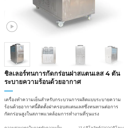
ชิลเลอร์ทนการกัดกร่อนฝาสแตนเลส 4 ตัน
ระบายความร้อนด้วยอากาศ
เครื่องทำความเย็นสำหรับกระบวนการผลิตแบบระบายความ
ร้อนด้วยอากาศนี้ติดตั้งฝาครอบสแตนเลสซึ่งทนทานต่อการ
กัดกร่อนสูงในสภาพแวดล้อมการทำงานที่รุนแรง
ความสามารถในการทำความเย็น
13.6กิโลวัตต์(11690กิโลแคลอ