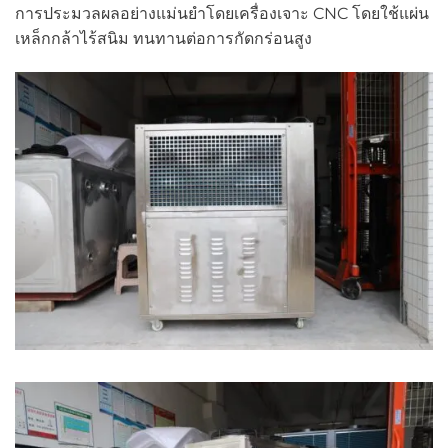
การประมวลผลอย่างแม่นยำโดยเครื่องเจาะ CNC โดยใช้แผ่น
เหล็กกล้าไร้สนิม ทนทานต่อการกัดกร่อนสูง