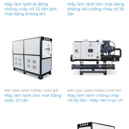
Máy làm lạnh di động
Máy làm lạnh làm mát bằng
chống cháy nổ 1,5 tấn làm
không khí chống cháy nổ 16
mát bằng không khí
tấn
MÁY LÀM LẠNH CHỐNG CHÁY NỔ
MÁY LÀM LẠNH CHỐNG CHÁY NỔ
Máy làm lạnh làm mát bằng
Máy làm lạnh chống cháy
nước 20 tấn
nổ 50 tấn - Máy nén trục vít