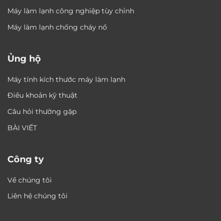
Máy làm lạnh công nghiệp tùy chỉnh
Máy làm lạnh chống cháy nổ
Ủng hộ
Máy tính kích thước máy làm lạnh
Điều khoản kỹ thuật
Câu hỏi thường gặp
BÀI VIẾT
Công ty
Về chúng tôi
Liên hệ chúng tôi