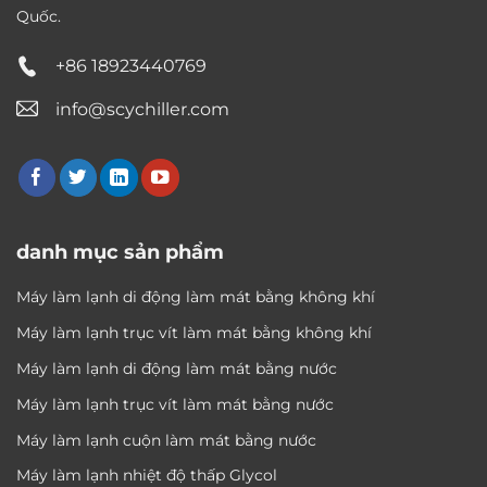
Quốc.
+86 18923440769
info@scychiller.com
danh mục sản phẩm
Máy làm lạnh di động làm mát bằng không khí
Máy làm lạnh trục vít làm mát bằng không khí
Máy làm lạnh di động làm mát bằng nước
Máy làm lạnh trục vít làm mát bằng nước
Máy làm lạnh cuộn làm mát bằng nước
Máy làm lạnh nhiệt độ thấp Glycol