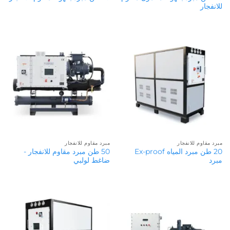
للانفجار
مبرد مقاوم للانفجار
مبرد مقاوم للانفجار
20 طن مبرد المياه Ex-proof
50 طن مبرد مقاوم للانفجار -
مبرد
ضاغط لولبي