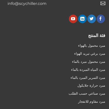
info@scychiller.com
فئة المنتج
مبرد محمول بالهواء
مبرد برغي تبريد الهواء
مبرد محمول مبرد بالماء
مبرد المياه المبردة بالماء
مبرد التمرير المبرد بالماء
مبرد حرارة جلايكول
مبرد صناعي حسب الطلب
مبرد مقاوم للانفجار