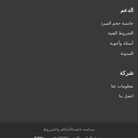
الدعم
حاسبة حجم المبرد
الشروط الفنية
أسئلة وأجوبة
المدونة
شركة
معلومات عنا
اتصل بنا
سياسة خاصة
الأحكام والشروط