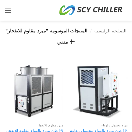
خطي
لمحتوى
الصفحة الرئيسية
/
المنتجات الموسومة "مبرد مقاوم للانفجار"
منقي
مبرد محمول بالهواء
مبرد مقاوم للانفجار
1.5 طن مبرد بالهواء محمول مقاوم
16 طن مبرد بالهواء مقاوم للانفجار