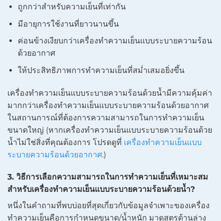
ถูกกว่าสำหรับความเย็นที่เท่ากัน
มีอายุการใช้งานที่ยาวนานขึ้น
ค่อนข้างเงียบกว่าเครื่องทำความเย็นแบบระบายความร้อน
ด้วยอากาศ
ให้ประสิทธิภาพการทำความเย็นที่สม่ำเสมอยิ่งขึ้น
เครื่องทำความเย็นแบบระบายความร้อนด้วยน้ำมีความคุ้มค่า
มากกว่าเครื่องทำความเย็นแบบระบายความร้อนด้วยอากาศ
ในสถานการณ์ที่ต้องการความสามารถในการทำความเย็น
ขนาดใหญ่ (หากเครื่องทำความเย็นแบบระบายความร้อนด้วย
น้ำไม่ใช่สิ่งที่คุณต้องการ โปรดดูที่
เครื่องทำความเย็นแบบ
ระบายความร้อนด้วยอากาศ
.)
3. วิธีการเลือกความสามารถในการทำความเย็นที่เหมาะสม
สำหรับเครื่องทำความเย็นแบบระบายความร้อนด้วยน้ำ?
หนึ่งในคำถามที่พบบ่อยที่สุดเกี่ยวกับข้อมูลจำเพาะของเครื่อง
ทำความเย็นคือการกำหนดขนาด/น้ำหนัก มาดูสูตรด้านล่าง