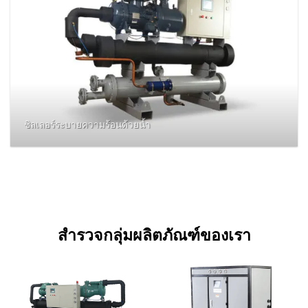
ชิลเลอร์ระบายความร้อนด้วยน้ำ
สำรวจกลุ่มผลิตภัณฑ์ของเรา