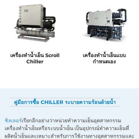
เครื่องทำน้ำเย็น Scroll
เครื่องทำน้ำเย็นแบบ
Chiller
กำหนดเอง
คู่มือการซื้อ CHILLER ระบายความร้อนด้วยน้ำ
ชิลเลอร์
เรียกอีกอย่างว่าหน่วยทำความเย็นอุตสาหกรรม
เครื่องทำน้ำเย็นหรือระบบน้ำเย็น เป็นอุปกรณ์ทำความเย็นที่
ผลิตน้ำเย็นและเหมาะสำหรับการใช้งานทางอุตสาหกรรมและ