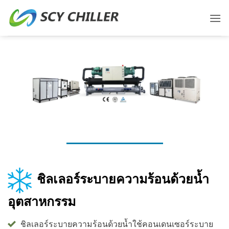
ข้าม
ไป
ยัง
เนื้อหา
ผู้ผลิตเครื่องทำความเย็นแบบระบายความร้อนด้วยน้ำ
ชิลเลอร์ระบายความร้อนด้วยน้ำ
อุตสาหกรรม
ชิลเลอร์ระบายความร้อนด้วยน้ำใช้คอนเดนเซอร์ระบาย