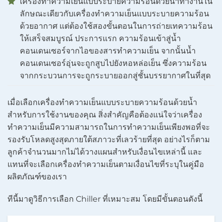
เครื่องทำความเย็นแบบระบายความร้อนด้วยน้ำทำงานใน
ลักษณะเดียวกับเครื่องทำความเย็นแบบระบายความร้อน
ด้วยอากาศ แต่ต้องใช้สองขั้นตอนในการถ่ายเทความร้อน
ให้เสร็จสมบูรณ์ ประการแรก ความร้อนเข้าสู่น้ำ
คอนเดนเซอร์จากไอของสารทำความเย็น จากนั้นน้ำ
คอนเดนเซอร์อุ่นจะถูกสูบไปยังหอหล่อเย็น ซึ่งความร้อน
จากกระบวนการจะถูกระบายออกสู่ชั้นบรรยากาศในที่สุด
เมื่อเลือกเครื่องทำความเย็นแบบระบายความร้อนด้วยน้ำ
สำหรับการใช้งานของคุณ สิ่งสำคัญคือต้องแน่ใจว่าเครื่อง
ทำความเย็นมีความสามารถในการทำความเย็นเพียงพอที่จะ
รองรับโหลดสูงสุดภายใต้สภาวะที่เลวร้ายที่สุด อย่างไรก็ตาม
ลูกค้าจำนวนมากไม่ได้วางแผนสำหรับเงื่อนไขเหล่านี้ และ
แทนที่จะเลือกเครื่องทำความเย็นตามเงื่อนไขที่ระบุในคู่มือ
ผลิตภัณฑ์ของเรา
ทีนี้มาดูวิธีการเลือก Chiller ที่เหมาะสม โดยมีขั้นตอนดังนี้