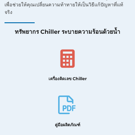
เพื่อช่วยให้คุณเปลี่ยนความท้าทายให้เป็นวิธีแก้ปัญหาที่แท้
จริง
ทรัพยากร Chiller ระบายความร้อนด้วยน้ำ
เครื่องคิดเลข Chiller
คู่มือผลิตภัณฑ์