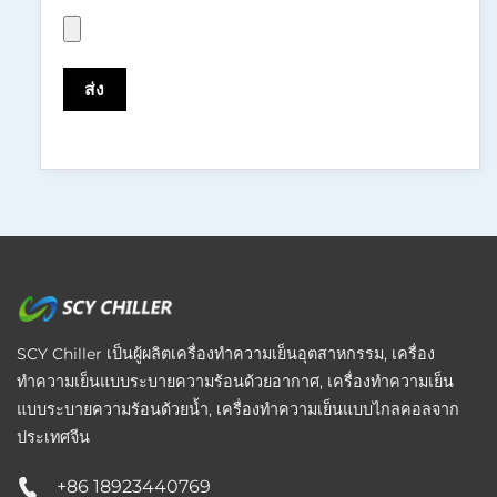
SCY Chiller เป็นผู้ผลิตเครื่องทำความเย็นอุตสาหกรรม, เครื่อง
ทำความเย็นแบบระบายความร้อนด้วยอากาศ, เครื่องทำความเย็น
แบบระบายความร้อนด้วยน้ำ, เครื่องทำความเย็นแบบไกลคอลจาก
ประเทศจีน
+86 18923440769