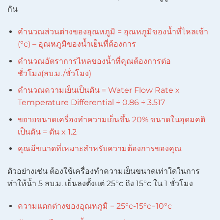
กัน
คำนวณส่วนต่างของอุณหภูมิ = อุณหภูมิของน้ำที่ไหลเข้า
(°c) – อุณหภูมิของน้ำเย็นที่ต้องการ
คำนวณอัตราการไหลของน้ำที่คุณต้องการต่อ
ชั่วโมง(ลบ.ม./ชั่วโมง)
คำนวณความเย็นเป็นตัน = Water Flow Rate x
Temperature Differential ÷ 0.86 ÷ 3.517
ขยายขนาดเครื่องทำความเย็นขึ้น 20% ขนาดในอุดมคติ
เป็นตัน = ตัน x 1.2
คุณมีขนาดที่เหมาะสำหรับความต้องการของคุณ
ตัวอย่างเช่น ต้องใช้เครื่องทำความเย็นขนาดเท่าใดในการ
ทำให้น้ำ 5 ลบ.ม. เย็นลงตั้งแต่ 25°c ถึง 15°c ใน 1 ชั่วโมง
ความแตกต่างของอุณหภูมิ = 25°c-15°c=10°c