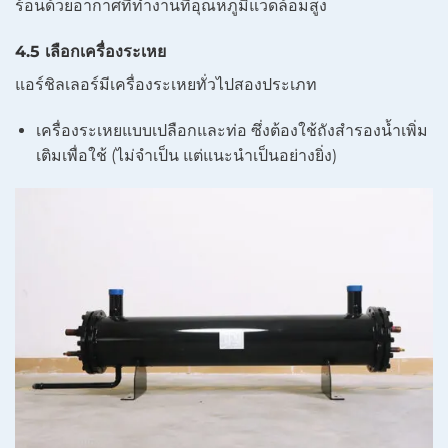
ร้อนด้วยอากาศที่ทำงานที่อุณหภูมิแวดล้อมสูง
4.5 เลือกเครื่องระเหย
แอร์ชิลเลอร์มีเครื่องระเหยทั่วไปสองประเภท
เครื่องระเหยแบบเปลือกและท่อ ซึ่งต้องใช้ถังสำรองน้ำเพิ่ม
เติมเพื่อใช้ (ไม่จำเป็น แต่แนะนำเป็นอย่างยิ่ง)