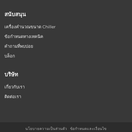
สนับสนุน
เครื่องคำนวณขนาด Chiller
ข้อกำหนดทางเทคนิค
คำถามที่พบบ่อย
บล็อก
บริษัท
เกี่ยวกับเรา
ติดต่อเรา
นโยบายความเป็นส่วนตัว
ข้อกำหนดและเงื่อนไข