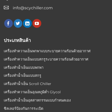
info@scychiller.com
ประเภทสินค้า
เครื่องทำความเย็นพกพาแบบระบายความร้อนด้วยอากาศ
เครื่องทำความเย็นแบบสกรูระบายความร้อนด้วยอากาศ
เครื่องทำน้ำเย็นแบบพกพา
เครื่องทำน้ำเย็นแบบสกรู
เครื่องทำน้ำเย็น Scroll Chiller
เครื่องทำความเย็นอุณหภูมิต่ำ Glycol
เครื่องทำน้ำเย็นอุตสาหกรรมแบบกำหนดเอง
ชิลเลอร์ป้องกันการระเบิด