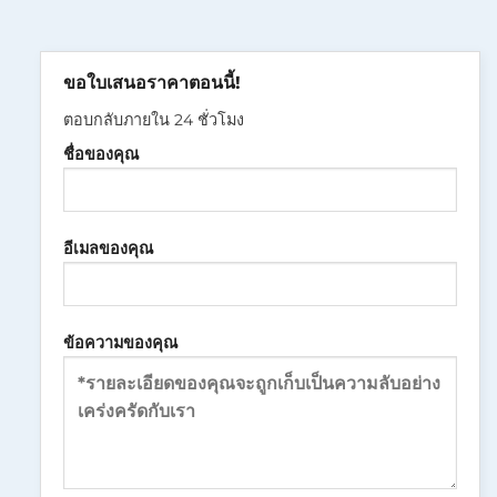
ขอใบเสนอราคาตอนนี้!
ตอบกลับภายใน 24 ชั่วโมง
ชื่อของคุณ
อีเมลของคุณ
ข้อความของคุณ