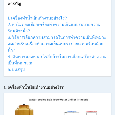
สารบัญ
1. เครื่องทำน้ำเย็นทำงานอย่างไร?
2. ทำไมต้องเลือกเครื่องทำความเย็นแบบระบายความ
ร้อนด้วยน้ำ?
3. วิธีการเลือกความสามารถในการทำความเย็นที่เหมาะ
สมสำหรับเครื่องทำความเย็นแบบระบายความร้อนด้วย
น้ำ?
4. ฉันควรมองหาอะไรอีกบ้างในการเลือกเครื่องทำความ
เย็นที่เหมาะสม
5. บทสรุป
1. เครื่องทำน้ำเย็นทำงานอย่างไร?