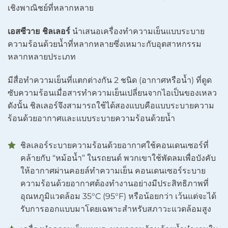
เชิงพาณิชย์ที่หลากหลาย
เอสซีวาย ชิลเลอร์
นำเสนอเครื่องทำความเย็นแบบระบาย
ความร้อนด้วยน้ำที่หลากหลายซึ่งเหมาะกับอุตสาหกรรม
หลากหลายประเภท
มีสื่อทำความเย็นที่แตกต่างกัน 2 ชนิด (อากาศหรือน้ำ) ที่ดูด
ซับความร้อนเมื่อสารทำความเย็นเปลี่ยนจากไอเป็นของเหลว
ดังนั้น ชิลเลอร์จึงสามารถใช้ได้สองแบบคือแบบระบายความ
ร้อนด้วยอากาศและแบบระบายความร้อนด้วยน้ำ
ชิลเลอร์ระบายความร้อนด้วยอากาศใช้คอนเดนเซอร์ที่
คล้ายกับ “หม้อน้ำ” ในรถยนต์ พวกเขาใช้พัดลมเพื่อบังคับ
ให้อากาศผ่านคอยล์ทำความเย็น คอนเดนเซอร์ระบาย
ความร้อนด้วยอากาศต้องทำงานอย่างมีประสิทธิภาพที่
อุณหภูมิแวดล้อม 35°C (95°F) หรือน้อยกว่า เว้นแต่จะได้
รับการออกแบบมาโดยเฉพาะสำหรับสภาวะแวดล้อมสูง