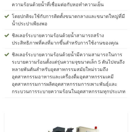
ความร้อนด้วยน้ำที่เชื่อมต่อกับหอทำความเย็น
โดยปกติจะใช้กับการติดตั้งขนาดกลางและขนาดใหญ่ที่มี
น้ำประปาเพียงพอ
ชิลเลอร์ระบายความร้อนด้วยน้ำสามารถสร้าง
ประสิทธิภาพที่คงที่มากขึ้นสำหรับการใช้งานของคุณ
ชิลเลอร์ระบายความร้อนด้วยน้ำมีความสามารถในการ
ระบายความร้อนตั้งแต่รุ่นความจุขนาดเล็ก 5 ตันไปจนถึง
หลายพันตันสำหรับอุตสาหกรรมสมัยใหม่รวมถึง
อุตสาหกรรมอาหารและเครื่องดื่มอุตสาหกรรมเคมี
อุตสาหกรรมการผลิตอุตสาหกรรมการเพาะพันธุ์และ
กระบวนการระบายความร้อนในอุตสาหกรรมทุกประเภท