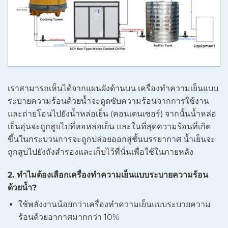
เราสามารถเห็นได้จากแผนผังด้านบน เครื่องทำความเย็นแบบ
ระบายความร้อนด้วยน้ำจะดูดซับความร้อนจากการใช้งาน
และถ่ายโอนไปยังน้ำหล่อเย็น (คอนเดนเซอร์) จากนั้นน้ำหล่อ
เย็นอุ่นจะถูกสูบไปที่หอหล่อเย็น และในที่สุดความร้อนที่เกิด
ขึ้นในกระบวนการจะถูกปล่อยออกสู่ชั้นบรรยากาศ น้ำเย็นจะ
ถูกสูบไปยังถังสำรองและเก็บไว้ที่นั่นเพื่อใช้ในภายหลัง
2. ทำไมต้องเลือกเครื่องทำความเย็นแบบระบายความร้อน
ด้วยน้ำ?
ใช้พลังงานน้อยกว่าเครื่องทำความเย็นแบบระบายความ
ร้อนด้วยอากาศมากกว่า 10%