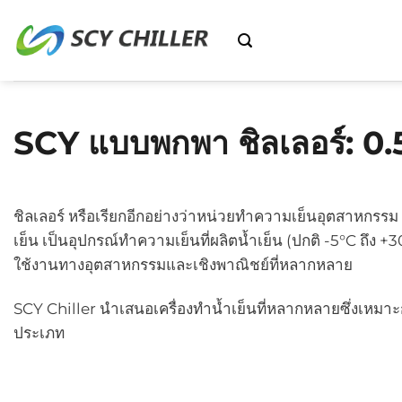
ข้าม
ไป
ยัง
เนื้อหา
SCY แบบพกพา
ชิลเลอร์: 0
ชิลเลอร์ หรือเรียกอีกอย่างว่าหน่วยทำความเย็นอุตสาหกรรม 
เย็น เป็นอุปกรณ์ทำความเย็นที่ผลิตน้ำเย็น (ปกติ -5°C ถึง
ใช้งานทางอุตสาหกรรมและเชิงพาณิชย์ที่หลากหลาย
SCY Chiller นำเสนอเครื่องทำน้ำเย็นที่หลากหลายซึ่งเห
ประเภท