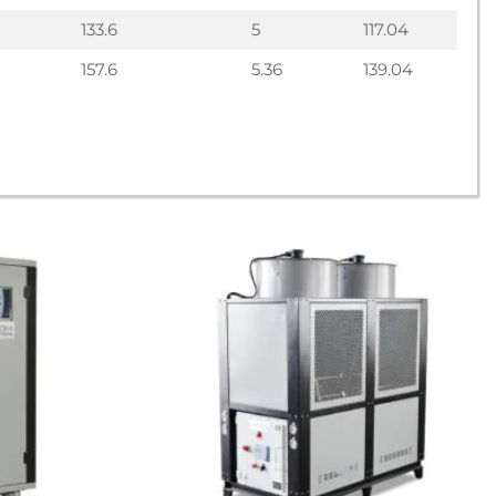
133.6
5
117.04
157.6
5.36
139.04