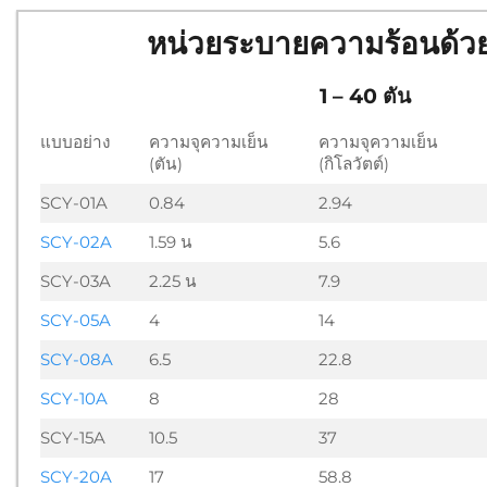
หน่วยระบายความร้อนด้ว
1 – 40 ตัน
แบบอย่าง
ความจุความเย็น
ความจุความเย็น
(ตัน)
(กิโลวัตต์)
SCY-01A
0.84
2.94
SCY-02A
1.59 น
5.6
SCY-03A
2.25 น
7.9
SCY-05A
4
14
SCY-08A
6.5
22.8
SCY-10A
8
28
SCY-15A
10.5
37
SCY-20A
17
58.8