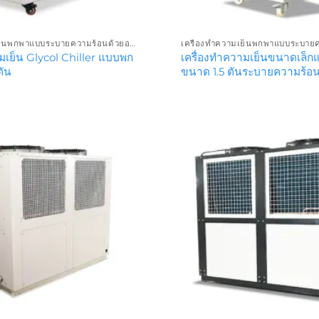
เครื่องทำความเย็นพกพาแบบระบายความร้อนด้วยอากาศ
มเย็น Glycol Chiller แบบพก
เครื่องทำความเย็นขนาดเล็
ตัน
ขนาด 1.5 ตันระบายความร้อ