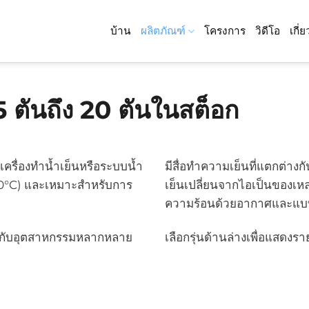
บ้าน
ผลิตภัณฑ์
โครงการ
วิดีโอ
เกี่
.5 ตันถึง 20 ตันในสต็อก
เครื่องทำน้ำเย็นหรือระบบน้ำ
มีสื่อทำความเย็นที่แตกต่างก
 +30°C) และเหมาะสำหรับการ
เย็นเปลี่ยนจากไอเป็นของเห
ความร้อนด้วยอากาศและแบ
มาะกับอุตสาหกรรมหลากหลาย
เลือกรุ่นด้านล่างเพื่อแส