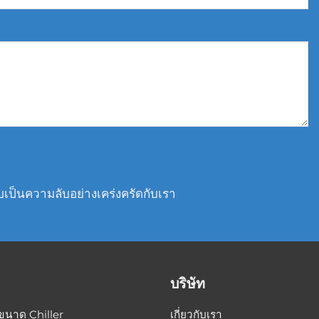
เป็นความลับอย่างเคร่งครัดกับเรา
บริษัท
ขนาด Chiller
เกี่ยวกับเรา