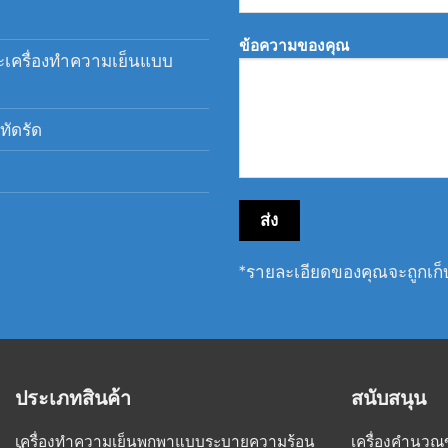
ข้อความของคุณ
เครื่องทำความเย็นแบบ
ทัดรัด
*รายละเอียดของคุณจะถูกเก็บ
ประเภทสินค้า
สนับสนุน
เครื่องทำความเย็นพกพาแบบระบายความร้อน
เครื่องคำนวณ