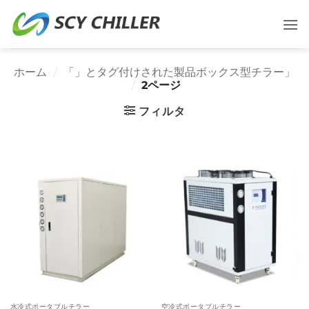
コ
ン
テ
ン
ホーム
/
「」とタグ付けされた製品ボックス型チラー」
ツ
/
2ページ
に
ス
フィルタ
キ
ッ
プ
水冷式ポータブルチラー
空冷式ポータブルチラー