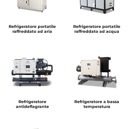
Refrigeratore portatile
Refrigeratore portatile
raffreddato ad aria
raffreddato ad acqua
Refrigeratore
Refrigeratore a bassa
antideflagrante
temperatura