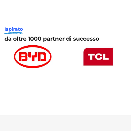
Ispirato
da oltre 1000 partner di successo