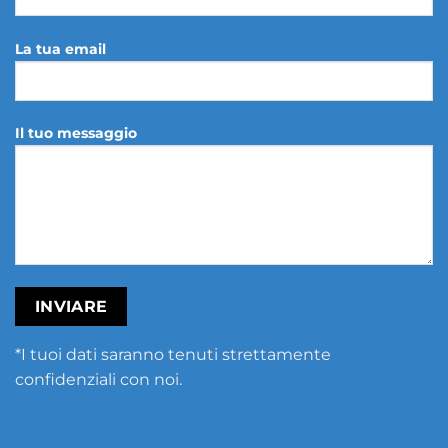
La tua email
Il tuo messaggio
*I tuoi dati saranno tenuti strettamente
confidenziali con noi.