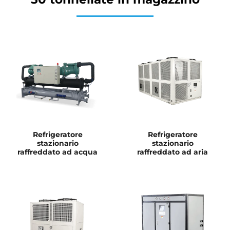
Refrigeratore
Refrigeratore
stazionario
stazionario
raffreddato ad acqua
raffreddato ad aria