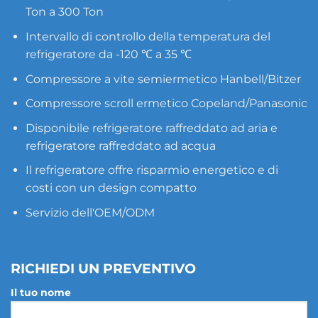
Ton a 300 Ton
Intervallo di controllo della temperatura del
refrigeratore da -120 ℃ a 35 ℃
Compressore a vite semiermetico Hanbell/Bitzer
Compressore scroll ermetico Copeland/Panasonic
Disponibile refrigeratore raffreddato ad aria e
refrigeratore raffreddato ad acqua
Il refrigeratore offre risparmio energetico e di
costi con un design compatto
Servizio dell'OEM/ODM
RICHIEDI UN PREVENTIVO
Il tuo nome