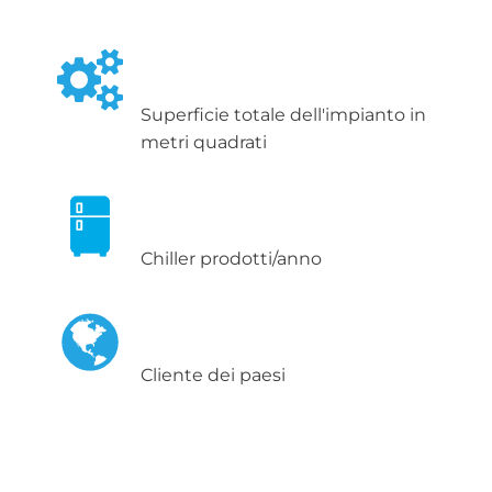
Superficie totale dell'impianto in
metri quadrati
Chiller prodotti/anno
Cliente dei paesi