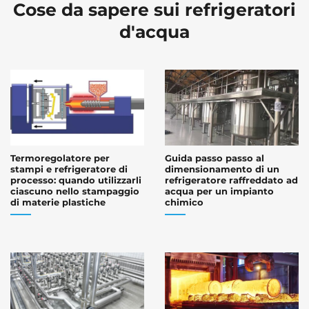
Cose da sapere sui refrigeratori
d'acqua
Termoregolatore per
Guida passo passo al
stampi e refrigeratore di
dimensionamento di un
processo: quando utilizzarli
refrigeratore raffreddato ad
ciascuno nello stampaggio
acqua per un impianto
di materie plastiche
chimico