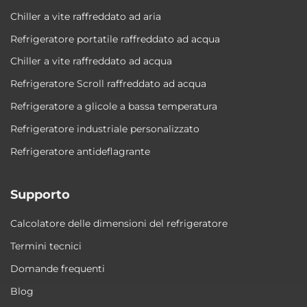
Chiller a vite raffreddato ad aria
Refrigeratore portatile raffreddato ad acqua
Chiller a vite raffreddato ad acqua
Refrigeratore Scroll raffreddato ad acqua
Refrigeratore a glicole a bassa temperatura
Refrigeratore industriale personalizzato
Refrigeratore antideflagrante
Supporto
Calcolatore delle dimensioni del refrigeratore
Termini tecnici
Domande frequenti
Blog