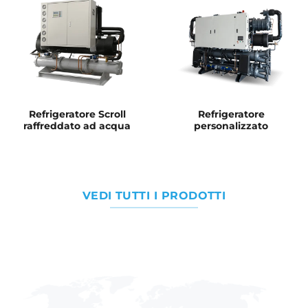
Refrigeratore Scroll
Refrigeratore
raffreddato ad acqua
personalizzato
VEDI TUTTI I PRODOTTI