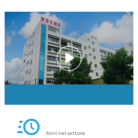
Anni nel settore