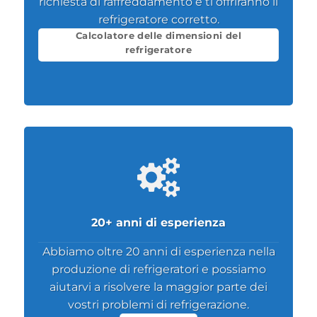
richiesta di raffreddamento e ti offriranno il
refrigeratore corretto.
Calcolatore delle dimensioni del
refrigeratore
20+ anni di esperienza
Abbiamo oltre 20 anni di esperienza nella
produzione di refrigeratori e possiamo
aiutarvi a risolvere la maggior parte dei
vostri problemi di refrigerazione.