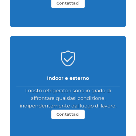
Contattaci
Indoor e esterno
I nostri refrigeratori sono in grado di
affrontare qualsiasi condizione,
indipendentemente dal luogo di lavoro.
Contattaci