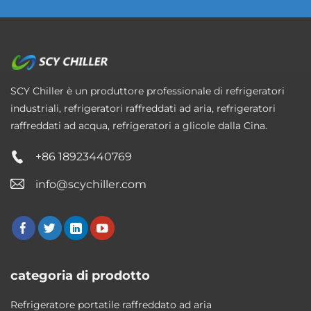
SCY Chiller è un produttore professionale di refrigeratori
industriali, refrigeratori raffreddati ad aria, refrigeratori
raffreddati ad acqua, refrigeratori a glicole dalla Cina.
+86 18923440769
info@scychiller.com
categoria di prodotto
Refrigeratore portatile raffreddato ad aria