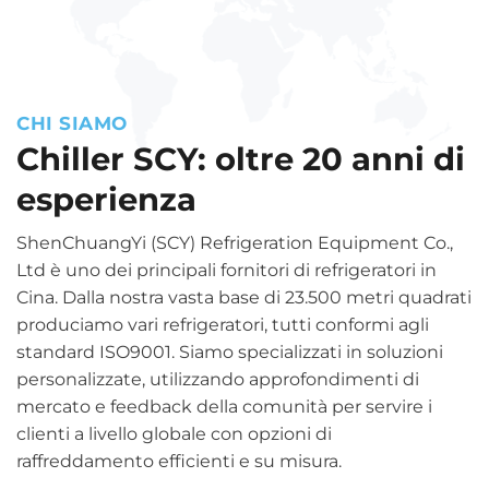
CHI SIAMO
Chiller SCY: oltre 20 anni di
esperienza
ShenChuangYi (SCY) Refrigeration Equipment Co.,
Ltd è uno dei principali fornitori di refrigeratori in
Cina. Dalla nostra vasta base di 23.500 metri quadrati
produciamo vari refrigeratori, tutti conformi agli
standard ISO9001. Siamo specializzati in soluzioni
personalizzate, utilizzando approfondimenti di
mercato e feedback della comunità per servire i
clienti a livello globale con opzioni di
raffreddamento efficienti e su misura.