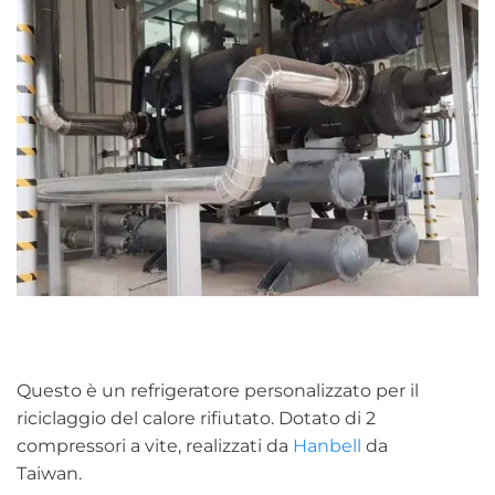
Questo è un refrigeratore personalizzato per il
riciclaggio del calore rifiutato. Dotato di 2
compressori a vite, realizzati da
Hanbell
da
Taiwan.