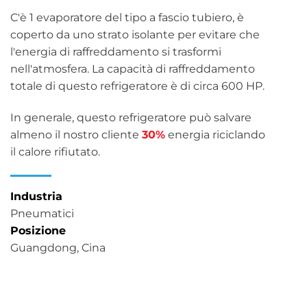
C'è 1 evaporatore del tipo a fascio tubiero, è
coperto da uno strato isolante per evitare che
l'energia di raffreddamento si trasformi
nell'atmosfera. La capacità di raffreddamento
totale di questo refrigeratore è di circa 600 HP.
In generale, questo refrigeratore può salvare
almeno il nostro cliente
30%
energia riciclando
il calore rifiutato.
Industria
Pneumatici
Posizione
Guangdong, Cina