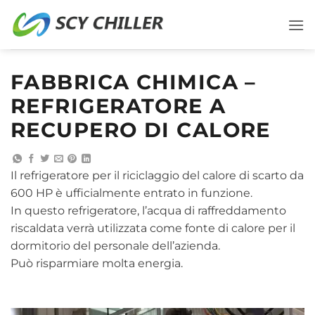
Salta
ai
contenuti
FABBRICA CHIMICA –
REFRIGERATORE A
RECUPERO DI CALORE
Il refrigeratore per il riciclaggio del calore di scarto da
600 HP è ufficialmente entrato in funzione.
In questo refrigeratore, l’acqua di raffreddamento
riscaldata verrà utilizzata come fonte di calore per il
dormitorio del personale dell’azienda.
Può risparmiare molta energia.