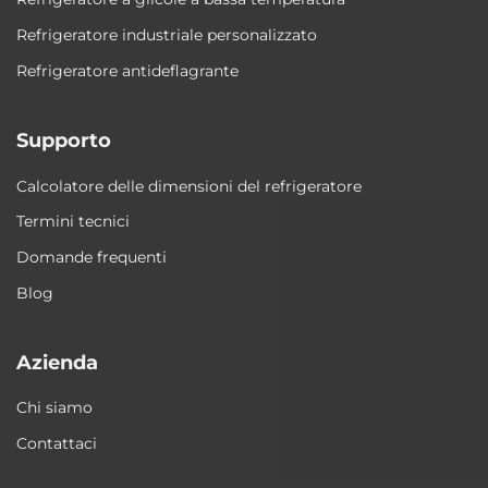
Refrigeratore industriale personalizzato
Refrigeratore antideflagrante
Supporto
Calcolatore delle dimensioni del refrigeratore
Termini tecnici
Domande frequenti
Blog
Azienda
Chi siamo
Contattaci