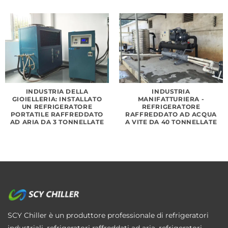
INDUSTRIA DELLA
INDUSTRIA
GIOIELLERIA: INSTALLATO
MANIFATTURIERA -
UN REFRIGERATORE
REFRIGERATORE
PORTATILE RAFFREDDATO
RAFFREDDATO AD ACQUA
AD ARIA DA 3 TONNELLATE
A VITE DA 40 TONNELLATE
SCY Chiller è un produttore professionale di refrigeratori
industriali, refrigeratori raffreddati ad aria, refrigeratori