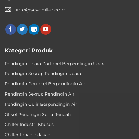
info@scychiller.com
Kategori Produk
Pendingin Udara Portabel Berpendingin Udara
Pendingin Sekrup Pendingin Udara
Pendingin Portabel Berpendingin Air
Pendingin Sekrup Pendingin Air
Pendingin Gulir Berpendingin Air
Glikol Pendingin Suhu Rendah
Chiller Industri Khusus
Chiller tahan ledakan