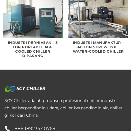
INDUSTRI PERHIASAN - 3
INDUSTRI MANUFAKTUR -
TON PORTABLE AIR-
40 TON SCREW TYPE
COOLED CHILLER
WATER-COOLED CHILLER
DIPASANG
SCY Chiller adalah produsen profesional chiller industri,
chiller berpendingin udara, chiller berpendingin air, chiller
glikol dari China.
+86 18923440769