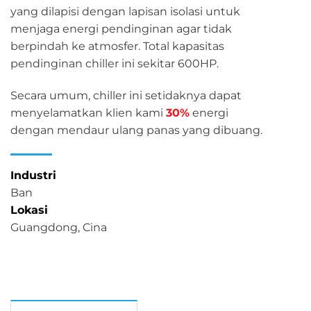
yang dilapisi dengan lapisan isolasi untuk
menjaga energi pendinginan agar tidak
berpindah ke atmosfer. Total kapasitas
pendinginan chiller ini sekitar 600HP.
Secara umum, chiller ini setidaknya dapat
menyelamatkan klien kami
30%
energi
dengan mendaur ulang panas yang dibuang.
Industri
Ban
Lokasi
Guangdong, Cina