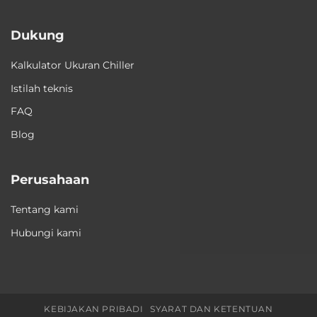
Dukung
Kalkulator Ukuran Chiller
Istilah teknis
FAQ
Blog
Perusahaan
Tentang kami
Hubungi kami
KEBIJAKAN PRIBADI
SYARAT DAN KETENTUAN