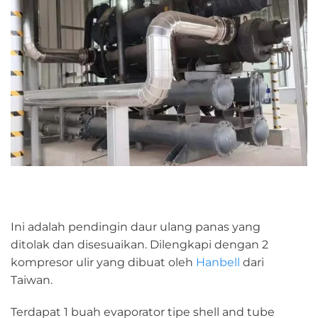
Ini adalah pendingin daur ulang panas yang
ditolak dan disesuaikan. Dilengkapi dengan 2
kompresor ulir yang dibuat oleh
Hanbell
dari
Taiwan.
Terdapat 1 buah evaporator tipe shell and tube