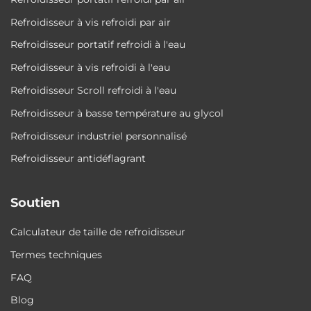
Refroidisseur à vis refroidi par air
Refroidisseur portatif refroidi à l'eau
Refroidisseur à vis refroidi à l'eau
Refroidisseur Scroll refroidi à l'eau
Refroidisseur à basse température au glycol
Refroidisseur industriel personnalisé
Refroidisseur antidéflagrant
Soutien
Calculateur de taille de refroidisseur
Termes techniques
FAQ
Blog