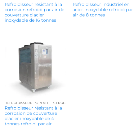
Refroidisseur résistant à la
Refroidisseur industriel en
corrosion refroidi par air de
acier inoxydable refroidi par
couverture d'acier
air de 8 tonnes
inoxydable de 16 tonnes
REFROIDISSEUR PORTATIF REFROIDI PAR AIR
Refroidisseur résistant à la
corrosion de couverture
d'acier inoxydable de 4
tonnes refroidi par air