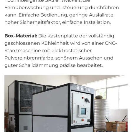
hochintelligente SPS entwickelt, die
Fernüberwachung und -steuerung durchführen
kann. Einfache Bedienung, geringe Ausfallrate,
hoher Sicherheitsfaktor, einfache Installation.
Box-Material:
Die Kastenplatte der vollständig
geschlossenen Kühleinheit wird von einer CNC-
Stanzmaschine mit elektrostatischer
Pulvereinbrennfarbe, schönem Aussehen und
guter Schalldämmung präzise bearbeitet.