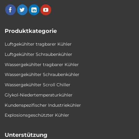
Produktkategorie
Luftgekühlter tragbarer Kühler
Luftgekühlter Schraubenkühler
Wassergekühlter tragbarer Kühler
Wassergekühlter Schraubenkühler
Wassergekühlter Scroll Chiller
Glykol-Niedertemperaturkühler
Kundenspezifischer Industriekühler
Explosionsgeschützter Kühler
Unterstützung