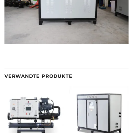
VERWANDTE PRODUKTE