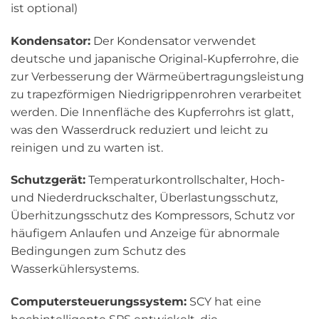
ist optional)
Kondensator:
Der Kondensator verwendet
deutsche und japanische Original-Kupferrohre, die
zur Verbesserung der Wärmeübertragungsleistung
zu trapezförmigen Niedrigrippenrohren verarbeitet
werden. Die Innenfläche des Kupferrohrs ist glatt,
was den Wasserdruck reduziert und leicht zu
reinigen und zu warten ist.
Schutzgerät:
Temperaturkontrollschalter, Hoch-
und Niederdruckschalter, Überlastungsschutz,
Überhitzungsschutz des Kompressors, Schutz vor
häufigem Anlaufen und Anzeige für abnormale
Bedingungen zum Schutz des
Wasserkühlersystems.
Computersteuerungssystem:
SCY hat eine