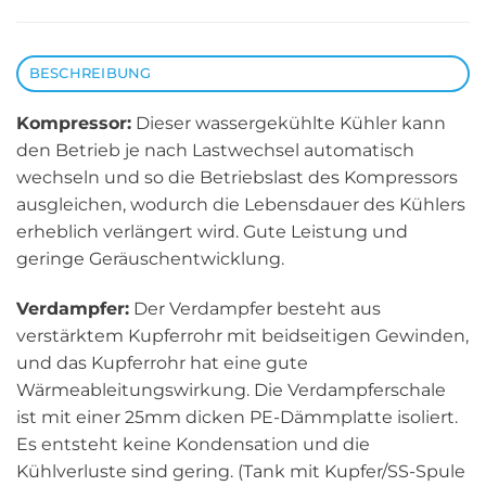
BESCHREIBUNG
Kompressor:
Dieser wassergekühlte Kühler kann
den Betrieb je nach Lastwechsel automatisch
wechseln und so die Betriebslast des Kompressors
ausgleichen, wodurch die Lebensdauer des Kühlers
erheblich verlängert wird. Gute Leistung und
geringe Geräuschentwicklung.
Verdampfer:
Der Verdampfer besteht aus
verstärktem Kupferrohr mit beidseitigen Gewinden,
und das Kupferrohr hat eine gute
Wärmeableitungswirkung. Die Verdampferschale
ist mit einer 25mm dicken PE-Dämmplatte isoliert.
Es entsteht keine Kondensation und die
Kühlverluste sind gering. (Tank mit Kupfer/SS-Spule