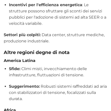
Incentivi per l'efficienza energetica
: Le
strutture possono sfruttare gli sconti dei servizi
pubblici per l'adozione di sistemi ad alta SEER o a
velocità variabile.
Settori più colpiti:
Data center, strutture mediche,
produzione industriale.
Altre regioni degne di nota
America Latina
Sfide:
Climi misti, invecchiamento delle
infrastrutture, fluttuazioni di tensione.
Suggerimento:
Robusti sistemi raffreddati ad aria
con stabilizzatori di tensione, focalizzati sulla
durata.
Africa