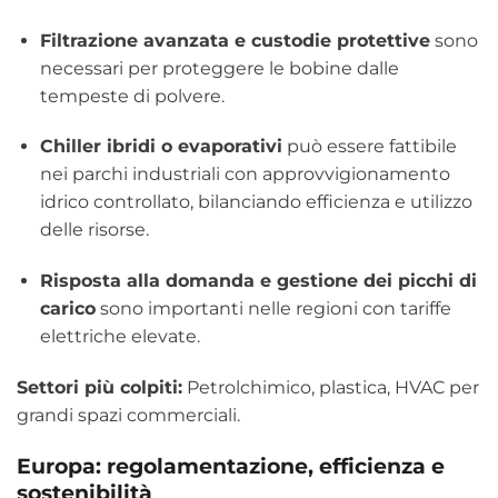
Filtrazione avanzata e custodie protettive
sono
necessari per proteggere le bobine dalle
tempeste di polvere.
Chiller ibridi o evaporativi
può essere fattibile
nei parchi industriali con approvvigionamento
idrico controllato, bilanciando efficienza e utilizzo
delle risorse.
Risposta alla domanda e gestione dei picchi di
carico
sono importanti nelle regioni con tariffe
elettriche elevate.
Settori più colpiti:
Petrolchimico, plastica, HVAC per
grandi spazi commerciali.
Europa: regolamentazione, efficienza e
sostenibilità