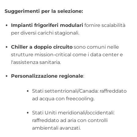
Suggerimenti per la selezione:
Impianti frigoriferi modulari
fornire scalabilità
per diversi carichi stagionali.
Chiller a doppio circuito
sono comuni nelle
strutture mission-critical come i data center e
l'assistenza sanitaria.
Personalizzazione regionale
:
Stati settentrionali/Canada: raffreddato
ad acqua con freecooling.
Stati Uniti meridionali/occidentali:
raffreddato ad aria con controlli
ambientali avanzati.