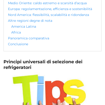
Medio Oriente: caldo estremo e scarsità d’acqua
Europa: regolamentazione, efficienza e sostenibilità
Nord America: flessibilità, scalabilità e ridondanza
Altre regioni degne di nota
America Latina
Africa
Panoramica comparativa
Conclusione
Principi universali di selezione dei
refrigeratori