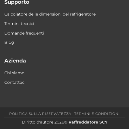
Supporto
Calcolatore delle dimensioni del refrigeratore
Termini tecnici
Domande frequenti
Blog
Azienda
Chi siamo
Contattaci
POLITICA SULLA RISERVATEZZA
TERMINI E CONDIZIONI
Diritto d'autore 2026©
Raffreddatore SCY