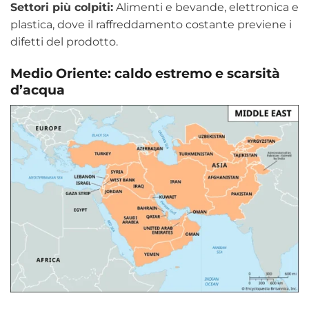
Settori più colpiti:
Alimenti e bevande, elettronica e
plastica, dove il raffreddamento costante previene i
difetti del prodotto.
Medio Oriente: caldo estremo e scarsità
d’acqua