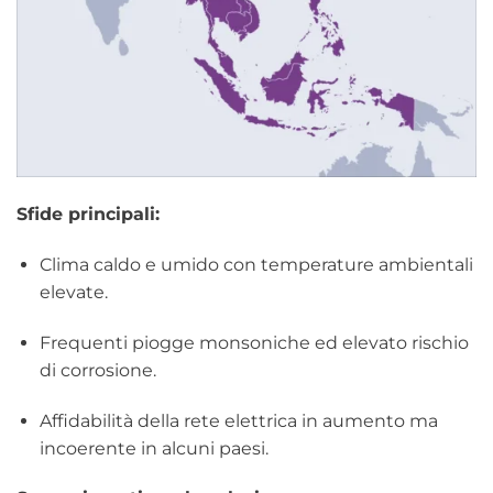
Sfide principali:
Clima caldo e umido con temperature ambientali
elevate.
Frequenti piogge monsoniche ed elevato rischio
di corrosione.
Affidabilità della rete elettrica in aumento ma
incoerente in alcuni paesi.