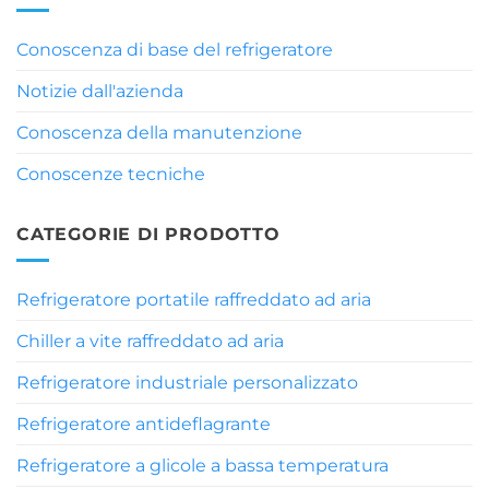
Conoscenza di base del refrigeratore
Notizie dall'azienda
Conoscenza della manutenzione
Conoscenze tecniche
CATEGORIE DI PRODOTTO
Refrigeratore portatile raffreddato ad aria
Chiller a vite raffreddato ad aria
Refrigeratore industriale personalizzato
Refrigeratore antideflagrante
Refrigeratore a glicole a bassa temperatura