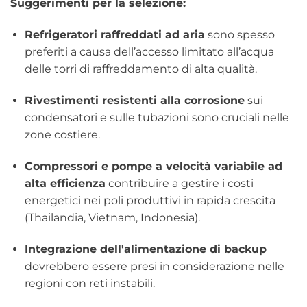
Suggerimenti per la selezione:
Refrigeratori raffreddati ad aria
sono spesso
preferiti a causa dell’accesso limitato all’acqua
delle torri di raffreddamento di alta qualità.
Rivestimenti resistenti alla corrosione
sui
condensatori e sulle tubazioni sono cruciali nelle
zone costiere.
Compressori e pompe a velocità variabile ad
alta efficienza
contribuire a gestire i costi
energetici nei poli produttivi in ​​rapida crescita
(Thailandia, Vietnam, Indonesia).
Integrazione dell'alimentazione di backup
dovrebbero essere presi in considerazione nelle
regioni con reti instabili.