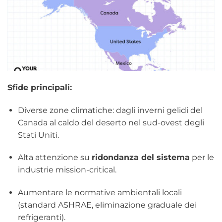
Sfide principali:
Diverse zone climatiche: dagli inverni gelidi del
Canada al caldo del deserto nel sud-ovest degli
Stati Uniti.
Alta attenzione su
ridondanza del sistema
per le
industrie mission-critical.
Aumentare le normative ambientali locali
(standard ASHRAE, eliminazione graduale dei
refrigeranti).