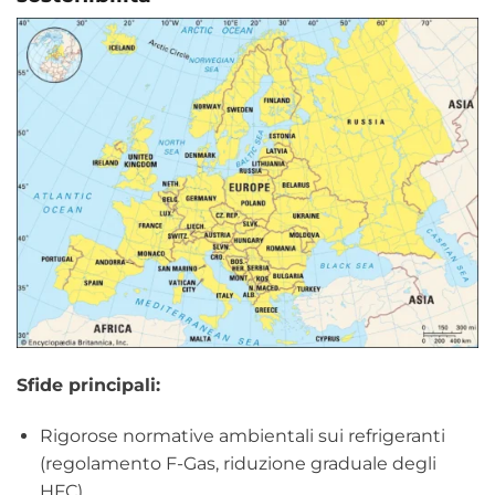
Sfide principali:
Rigorose normative ambientali sui refrigeranti
(regolamento F-Gas, riduzione graduale degli
HFC).