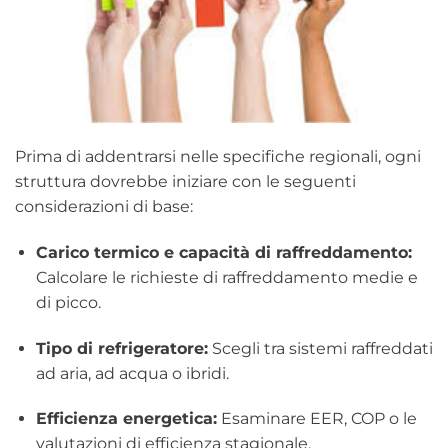
Prima di addentrarsi nelle specifiche regionali, ogni
struttura dovrebbe iniziare con le seguenti
considerazioni di base:
Carico termico e capacità di raffreddamento:
Calcolare le richieste di raffreddamento medie e
di picco.
Tipo di refrigeratore:
Scegli tra sistemi raffreddati
ad aria, ad acqua o ibridi.
Efficienza energetica:
Esaminare EER, COP o le
valutazioni di efficienza stagionale.