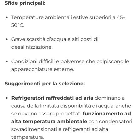
Sfide principali:
Temperature ambientali estive superiori a 45–
50°C.
Grave scarsità d’acqua e alti costi di
desalinizzazione.
Condizioni difficili e polverose che colpiscono le
apparecchiature esterne.
Suggerimenti per la selezione:
Refrigeratori raffreddati ad aria
dominano a
causa della limitata disponibilità di acqua, anche
se devono essere progettati
funzionamento ad
alta temperatura ambientale
con condensatori
sovradimensionati e refrigeranti ad alta
temperatura.