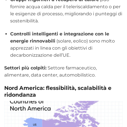
fornire acqua calda per il teleriscaldamento o per
le esigenze di processo, migliorando i punteggi di
sostenibilità.
Controlli intelligenti e integrazione con le
energie rinnovabili
(solare, eolico) sono molto
apprezzati in linea con gli obiettivi di
decarbonizzazione dell’UE.
Settori più colpiti:
Settore farmaceutico,
alimentare, data center, automobilistico.
Nord America: flessibilità, scalabilità e
ridondanza