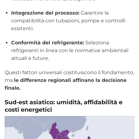
Integrazione del processo:
Garantire la
compatibilità con tubazioni, pompe e controlli
esistenti.
Conformità del refrigerante:
Seleziona
refrigeranti in linea con le normative ambientali
attuali e future.
Questi fattori universali costituiscono il fondamento,
ma
le differenze regionali affinano la decisione
finale.
Sud-est asiatico: umidità, affidabilità e
costi energetici