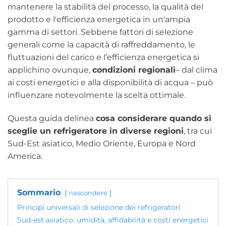
mantenere la stabilità del processo, la qualità del
prodotto e l'efficienza energetica in un'ampia
gamma di settori. Sebbene fattori di selezione
generali come la capacità di raffreddamento, le
fluttuazioni del carico e l’efficienza energetica si
applichino ovunque,
condizioni regionali
– dal clima
ai costi energetici e alla disponibilità di acqua – può
influenzare notevolmente la scelta ottimale.
Questa guida delinea
cosa considerare quando si
sceglie un refrigeratore in diverse regioni
, tra cui
Sud-Est asiatico, Medio Oriente, Europa e Nord
America.
Sommario
nascondere
Principi universali di selezione dei refrigeratori
Sud-est asiatico: umidità, affidabilità e costi energetici