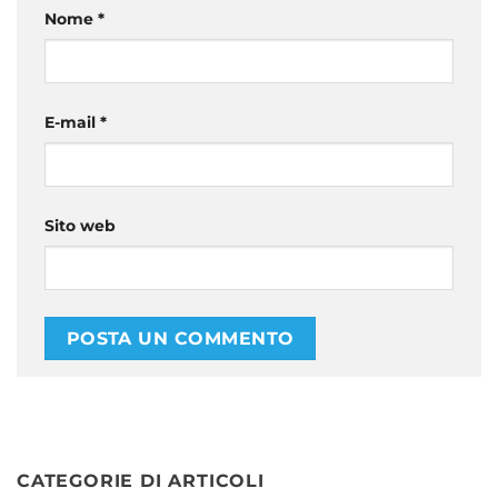
Nome
*
E-mail
*
Sito web
CATEGORIE DI ARTICOLI