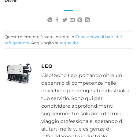
oltre
.
Questo elemento è stato inserito in
Conoscenza di base del
refrigeratore
. Aggiungilo ai
segnalibri
.
LEO
Ciao! Sono Leo, portando oltre un
decennio di competenze nelle
macchine per refrigerati industriali al
tuo servizio. Sono qui per
condividere approfondimenti,
suggerimenti e soluzioni del mio
viaggio professionale, sperando di
aiutarti nelle tue esigenze di
raffreddamento industriale.