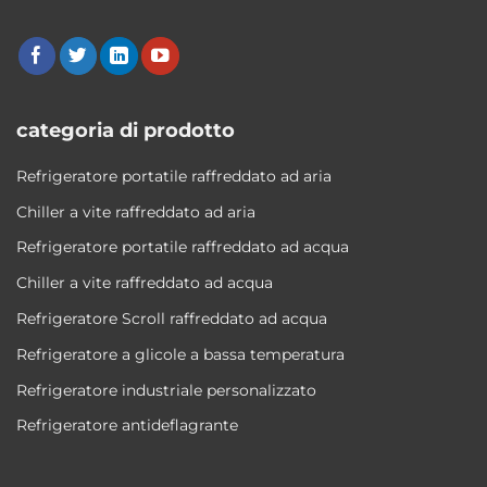
categoria di prodotto
Refrigeratore portatile raffreddato ad aria
Chiller a vite raffreddato ad aria
Refrigeratore portatile raffreddato ad acqua
Chiller a vite raffreddato ad acqua
Refrigeratore Scroll raffreddato ad acqua
Refrigeratore a glicole a bassa temperatura
Refrigeratore industriale personalizzato
Refrigeratore antideflagrante