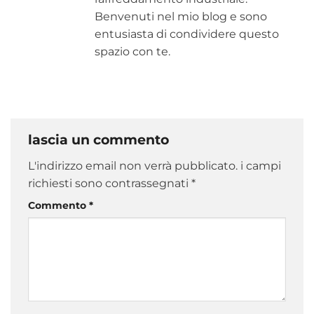
Benvenuti nel mio blog e sono
entusiasta di condividere questo
spazio con te.
lascia un commento
L'indirizzo email non verrà pubblicato.
i campi
richiesti sono contrassegnati
*
Commento
*