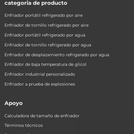
categoria de producto
Enfriador portátil refrigerado por aire
Enfriador de tornillo refrigerado por aire
Enfriador portátil refrigerado por agua
Enfriador de tornillo refrigerado por agua
Enfriador de desplazamiento refrigerado por agua
Enfriador de baja temperatura de glicol
Enfriador industrial personalizado
Enfriador a prueba de explosiones
Apoyo
Calculadora de tamaño de enfriador
Términos técnicos