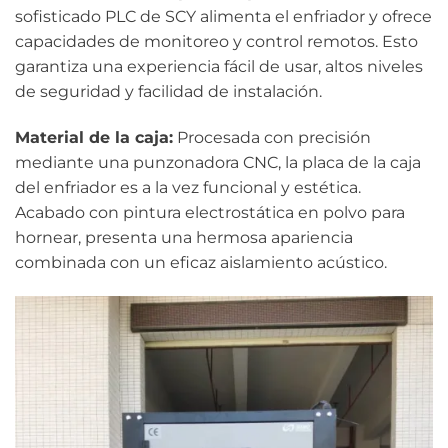
sofisticado PLC de SCY alimenta el enfriador y ofrece
capacidades de monitoreo y control remotos. Esto
garantiza una experiencia fácil de usar, altos niveles
de seguridad y facilidad de instalación.
Material de la caja:
Procesada con precisión
mediante una punzonadora CNC, la placa de la caja
del enfriador es a la vez funcional y estética.
Acabado con pintura electrostática en polvo para
hornear, presenta una hermosa apariencia
combinada con un eficaz aislamiento acústico.