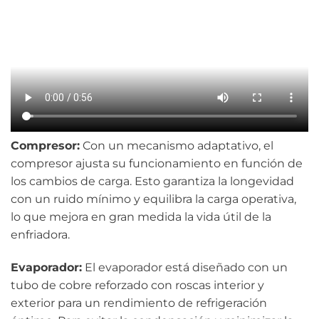
Compresor:
Con un mecanismo adaptativo, el
compresor ajusta su funcionamiento en función de
los cambios de carga. Esto garantiza la longevidad
con un ruido mínimo y equilibra la carga operativa,
lo que mejora en gran medida la vida útil de la
enfriadora.
Evaporador:
El evaporador está diseñado con un
tubo de cobre reforzado con roscas interior y
exterior para un rendimiento de refrigeración