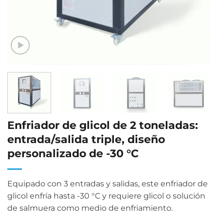
Enfriador de glicol de 2 toneladas:
entrada/salida triple, diseño
personalizado de -30 °C
Equipado con 3 entradas y salidas, este enfriador de
glicol enfría hasta -30 °C y requiere glicol o solución
de salmuera como medio de enfriamiento.