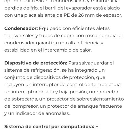
óptimo. Para evitar la condensación y minimizar la
pérdida de frío, el barril del evaporador está aislado
con una placa aislante de PE de 26 mm de espesor.
Condensador:
Equipado con eficientes aletas
transversales y tubos de cobre con rosca hembra, el
condensador garantiza una alta eficiencia y
estabilidad en el intercambio de calor.
Dispositivo de protección:
Para salvaguardar el
sistema de refrigeración, se ha integrado un
conjunto de dispositivos de protección, que
incluyen un interruptor de control de temperatura,
un interruptor de alta y baja presión, un protector
de sobrecarga, un protector de sobrecalentamiento
del compresor, un protector de arranque frecuente
y un indicador de anomalías.
Sistema de control por computadora:
El