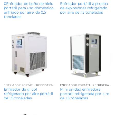
0Enfriador de baño de hielo
Enfriador portátil a prueba
portátil para uso doméstico,
de explosiones refrigerado
enfriado por aire, de 0,5
por aire de 1,5 toneladas
toneladas
ENFRIADOR PORTÁTIL REFRIGERADO POR AIRE
ENFRIADOR PORTÁTIL REFRIGERADO POR AIRE
Enfriador de glicol
Mini unidad enfriadora
refrigerado por aire portátil
portátil refrigerada por aire
de 1,5 toneladas
de 1,5 toneladas