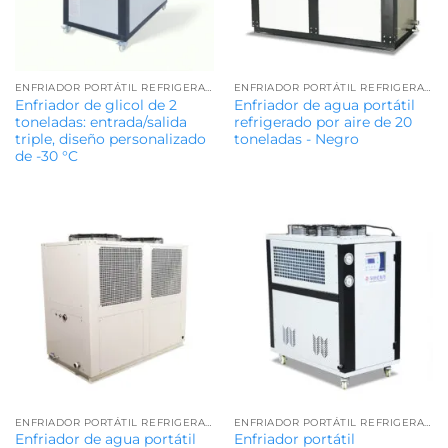
ENFRIADOR PORTÁTIL REFRIGERADO POR AIRE
ENFRIADOR PORTÁTIL REFRIGERADO POR AIRE
Enfriador de glicol de 2
Enfriador de agua portátil
toneladas: entrada/salida
refrigerado por aire de 20
triple, diseño personalizado
toneladas - Negro
de -30 °C
ENFRIADOR PORTÁTIL REFRIGERADO POR AIRE
ENFRIADOR PORTÁTIL REFRIGERADO POR AIRE
Enfriador de agua portátil
Enfriador portátil