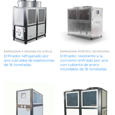
ENFRIADOR A PRUEBA DE EXPLOSIONES
ENFRIADOR PORTÁTIL REFRIGERADO POR AIRE
Enfriador refrigerado por
Enfriador resistente a la
aire a prueba de explosiones
corrosión enfriado por aire
de 16 toneladas
con cubierta de acero
inoxidable de 16 toneladas