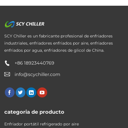
SCY Chiller es un fabricante profesional de enfriadores
industriales, enfriadores enfriados por aire, enfriadores
enfriados por agua, enfriadores de glicol de China.
+86 18923440769
info@scychiller.com
categoria de producto
Enfriador portátil refrigerado por aire