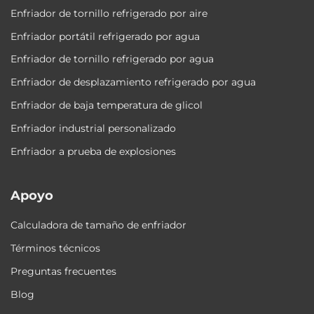
Enfriador de tornillo refrigerado por aire
Enfriador portátil refrigerado por agua
Enfriador de tornillo refrigerado por agua
Enfriador de desplazamiento refrigerado por agua
Enfriador de baja temperatura de glicol
Enfriador industrial personalizado
Enfriador a prueba de explosiones
Apoyo
Calculadora de tamaño de enfriador
Términos técnicos
Preguntas frecuentes
Blog