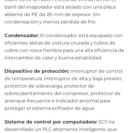
barril del evaporador está aislado con una placa
aislante de PE de 26 mm de espesor. Sin
condensación y menos pérdida de frío.
Condensador:
El condensador está equipado con
eficientes aletas de costura cruzada y tubos de
cobre con rosca hembra para una alta eficiencia de
intercambio de calor y buena estabilidad.
Dispositivo de protección:
Interruptor de control
de temperatura, interruptor de alta y baja presión,
protector de sobrecarga, protector de
sobrecalentamiento del compresor, protector de
arranque frecuente e indicador anormal para
proteger el sistema enfriador de agua.
Sistema de control por computadora:
SCY ha
desarrollado un PLC altamente inteligente, que