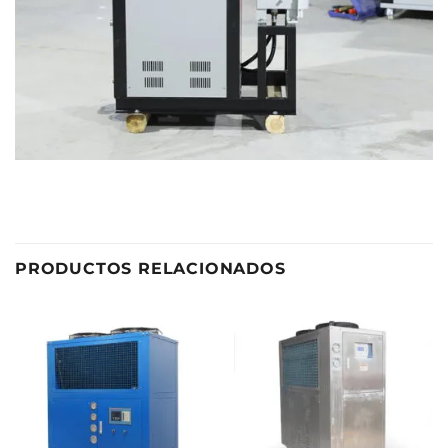
PRODUCTOS RELACIONADOS