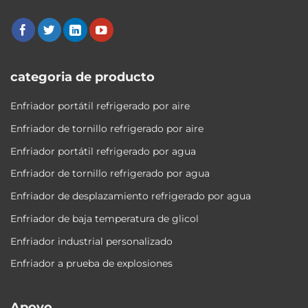
categoria de producto
Enfriador portátil refrigerado por aire
Enfriador de tornillo refrigerado por aire
Enfriador portátil refrigerado por agua
Enfriador de tornillo refrigerado por agua
Enfriador de desplazamiento refrigerado por agua
Enfriador de baja temperatura de glicol
Enfriador industrial personalizado
Enfriador a prueba de explosiones
Apoyo