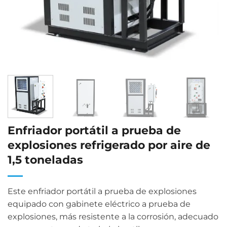
Enfriador portátil a prueba de
explosiones refrigerado por aire de
1,5 toneladas
Este enfriador portátil a prueba de explosiones
equipado con gabinete eléctrico a prueba de
explosiones, más resistente a la corrosión, adecuado