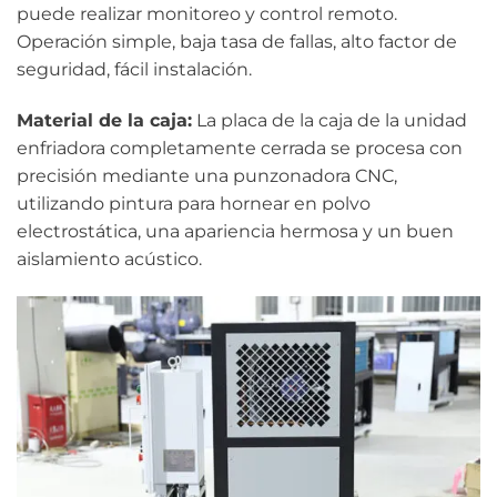
puede realizar monitoreo y control remoto.
Operación simple, baja tasa de fallas, alto factor de
seguridad, fácil instalación.
Material de la caja:
La placa de la caja de la unidad
enfriadora completamente cerrada se procesa con
precisión mediante una punzonadora CNC,
utilizando pintura para hornear en polvo
electrostática, una apariencia hermosa y un buen
aislamiento acústico.