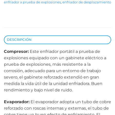
enfriador a prueba de explosiones
,
enfriador de desplazamiento
DESCRIPCIÓN
Compresor:
Este enfriador portátil a prueba de
explosiones equipado con un gabinete eléctrico a
prueba de explosiones, más resistente a la
corrosión, adecuado para un entorno de trabajo
severo, el gabinete reforzado extendió en gran
medida la vida útil de la unidad enfriadora. Buen
rendimiento y bajo nivel de ruido.
Evaporador:
El evaporador adopta un tubo de cobre
reforzado con roscas internas y externas, el tubo de
cobre tiene un buen efecto de enfriamiento. El