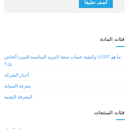
فئات المادة
ما هو USRT وكيفية حساب سعة التبريد المناسبة للمبرد الخاص
بك؟
أخبار الشركة
معرفة الصيانة
المعرفة التقنية
فئات المنتجات