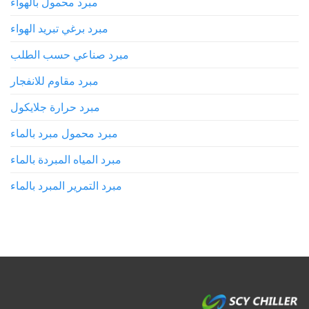
مبرد محمول بالهواء
مبرد برغي تبريد الهواء
مبرد صناعي حسب الطلب
مبرد مقاوم للانفجار
مبرد حرارة جلايكول
مبرد محمول مبرد بالماء
مبرد المياه المبردة بالماء
مبرد التمرير المبرد بالماء