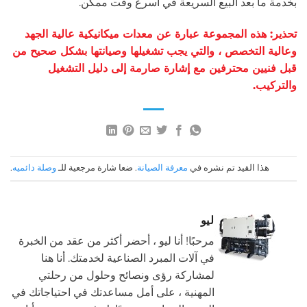
بخدمة ما بعد البيع السريعة في أسرع وقت ممكن.
تحذير: هذه المجموعة عبارة عن معدات ميكانيكية عالية الجهد
وعالية التخصص ، والتي يجب تشغيلها وصيانتها بشكل صحيح من
قبل فنيين محترفين مع إشارة صارمة إلى دليل التشغيل
والتركيب.
هذا القيد تم نشره في
معرفة الصيانة
. ضعا شارة مرجعية للـ
وصلة دائميه
.
ليو
مرحبًا! أنا ليو ، أحضر أكثر من عقد من الخبرة
في آلات المبرد الصناعية لخدمتك. أنا هنا
لمشاركة رؤى ونصائح وحلول من رحلتي
المهنية ، على أمل مساعدتك في احتياجاتك في