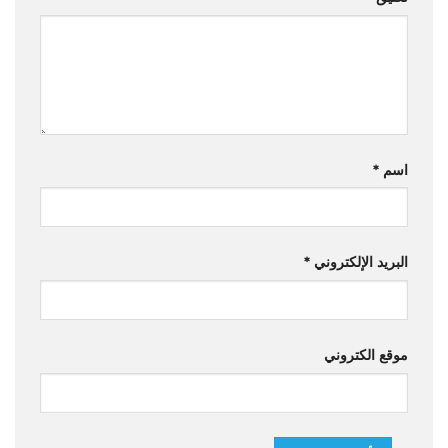
اسم
*
البريد الإلكتروني
*
موقع الكتروني