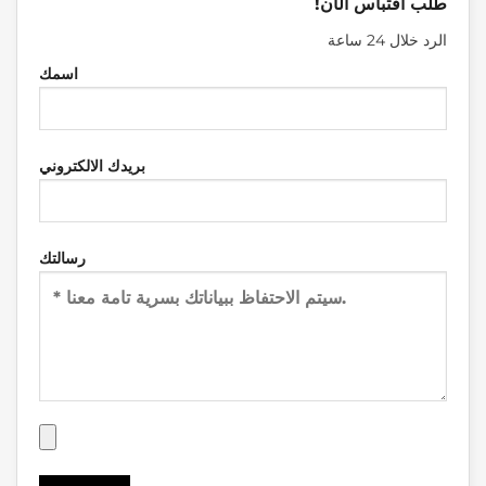
طلب اقتباس الآن!
الرد خلال 24 ساعة
اسمك
بريدك الالكتروني
رسالتك