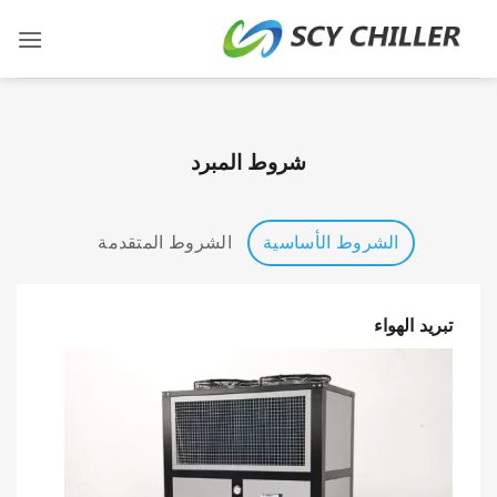
خطي
لمحتوى
شروط المبرد
الشروط الأساسية
الشروط المتقدمة
تبريد الهواء