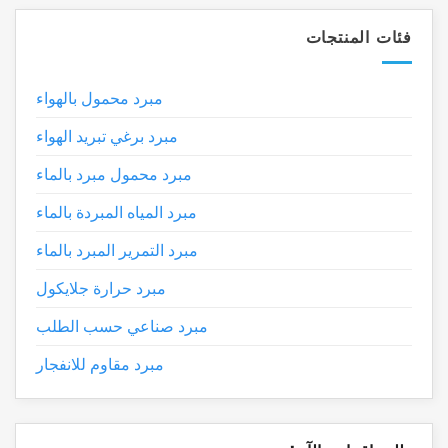
فئات المنتجات
مبرد محمول بالهواء
مبرد برغي تبريد الهواء
مبرد محمول مبرد بالماء
مبرد المياه المبردة بالماء
مبرد التمرير المبرد بالماء
مبرد حرارة جلايكول
مبرد صناعي حسب الطلب
مبرد مقاوم للانفجار