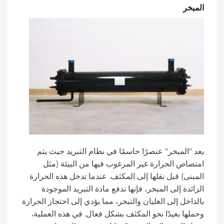
المبخر
يعد "المبخر" عنصرًا حاسمًا في نظام التبريد حيث يتم
امتصاص الحرارة غير المرغوب فيها من البيئة (مثل
المبنى) قبل نقلها إلى المكثف. عندما تدخل هذه الحرارة
الزائدة إلى المبخر، فإنها تدفع مادة التبريد الموجودة
بالداخل إلى الغليان والتبخر، مما يؤدي إلى احتجاز الحرارة
وحملها بعيدًا نحو المكثف بشكل فعال. في هذه العملية،