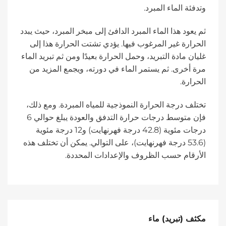
وتدفئة الماء المبرد.
ثم يعود هذا الماء المبرد الدافئ إلى مبخر المبرد، حيث يبدد
الحرارة غير المرغوب فيها. يؤدي تشتت الحرارة هذا إلى
غليان مادة التبريد، وحمل الحرارة بعيدًا ومن ثم تبريد الماء
مرة أخرى. ثم يستمر الماء في دورته، ويجمع المزيد من
الحرارة.
تختلف درجة الحرارة النموذجية للمياه المبردة. ومع ذلك،
فإن متوسط ​​درجات حرارة التدفق والعودة يبلغ حوالي 6
درجات مئوية (42.8 درجة فهرنهايت) و12 درجة مئوية
(53.6 درجة فهرنهايت)، على التوالي. يمكن أن تختلف هذه
الأرقام حسب الظروف والإعدادات المحددة.
مكثف (تبريد) ماء