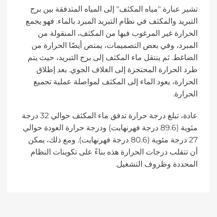
تشير عبارة "مياه المكثف" إلى المياه المتدفقة بين برج
التبريد والمكثف في نظام التبريد المبرد بالماء. فهو يجمع
الحرارة غير المرغوب فيها من المكثف، المنقولة من
المبرد، وفي بعض التصميمات، يمتص أيضًا الحرارة من
الضاغط. ثم ينتقل ماء المكثف إلى برج التبريد، حيث يتم
طرد الحرارة المحتجزة إلى الغلاف الجوي. بعد إطلاق
الحرارة، يعود الماء إلى المكثف لمواصلة عملية تجميع
الحرارة.
عادة، تبلغ درجة حرارة تدفق ماء المكثف حوالي 32 درجة
مئوية (89.6 درجة فهرنهايت) ودرجة حرارة العودة حوالي
27 درجة مئوية (80.6 درجة فهرنهايت). ومع ذلك، يمكن
أن تتقلب درجات الحرارة هذه بناءً على تكوينات النظام
المحددة وظروف التشغيل.