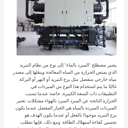
يشير مصطلح "المبرد بالماء" إلى نوع من نظام التبريد
الذي يمتص الحرارة من المياه المعالجة وينقلها إلى مصدر
مياه خارجي منفصل مثل برج التبريد أو النهر أو البركة.
غالبًا ما يتم استخدام هذا النوع من المبردات في
التطبيقات ذات السعة الكبيرة، خاصة عندما تسبب
الحرارة الناتجة عن المبرد المبرد بالهواء مشكلات. تعتبر
المبردات المبردة بالمياه هي الخيار المفضل عندما يكون
برج التبريد موجودًا بالفعل أو عندما يكون الهدف هو
تحسين كفاءة استهلاك الطاقة. ومع ذلك، فإنها تتطلب