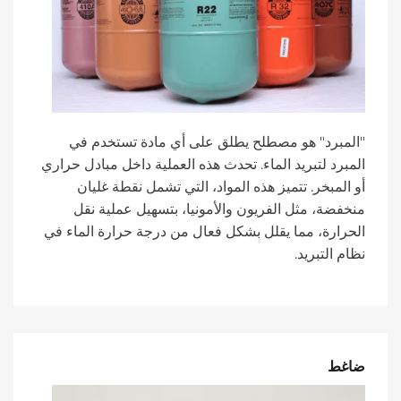
"المبرد" هو مصطلح يطلق على أي مادة تستخدم في
المبرد لتبريد الماء. تحدث هذه العملية داخل مبادل حراري
أو المبخر. تتميز هذه المواد، التي تشمل نقطة غليان
منخفضة، مثل الفريون والأمونيا، بتسهيل عملية نقل
الحرارة، مما يقلل بشكل فعال من درجة حرارة الماء في
نظام التبريد.
ضاغط