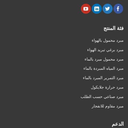
فئة المنتج
مبرد محمول بالهواء
مبرد برغي تبريد الهواء
مبرد محمول مبرد بالماء
مبرد المياه المبردة بالماء
مبرد التمرير المبرد بالماء
مبرد حرارة جلايكول
مبرد صناعي حسب الطلب
مبرد مقاوم للانفجار
الدعم