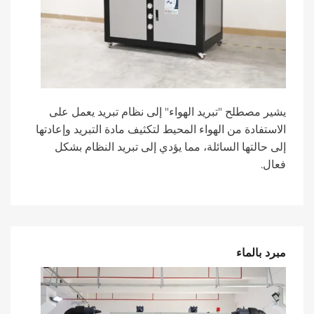
يشير مصطلح "تبريد الهواء" إلى نظام تبريد يعمل على
الاستفادة من الهواء المحيط لتكثيف مادة التبريد وإعادتها
إلى حالتها السائلة، مما يؤدي إلى تبريد النظام بشكل
فعال.
مبرد بالماء