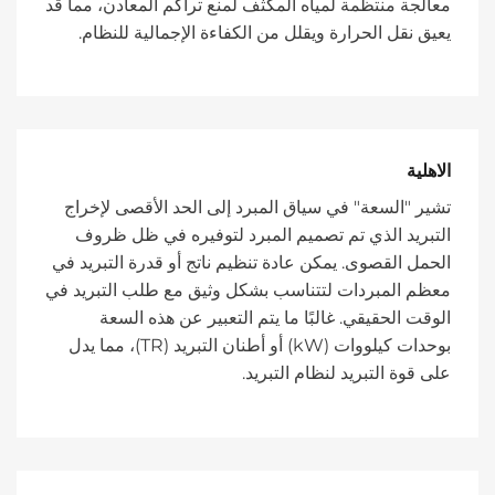
معالجة منتظمة لمياه المكثف لمنع تراكم المعادن، مما قد
يعيق نقل الحرارة ويقلل من الكفاءة الإجمالية للنظام.
الاهلية
تشير "السعة" في سياق المبرد إلى الحد الأقصى لإخراج
التبريد الذي تم تصميم المبرد لتوفيره في ظل ظروف
الحمل القصوى. يمكن عادة تنظيم ناتج أو قدرة التبريد في
معظم المبردات لتتناسب بشكل وثيق مع طلب التبريد في
الوقت الحقيقي. غالبًا ما يتم التعبير عن هذه السعة
بوحدات كيلووات (kW) أو أطنان التبريد (TR)، مما يدل
على قوة التبريد لنظام التبريد.