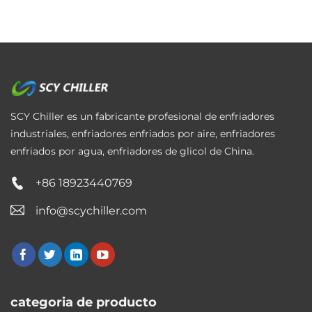
SCY Chiller es un fabricante profesional de enfriadores
industriales, enfriadores enfriados por aire, enfriadores
enfriados por agua, enfriadores de glicol de China.
+86 18923440769
info@scychiller.com
categoria de producto