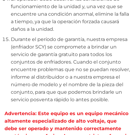
funcionamiento de la unidad y, una vez que se
encuentre una condición anormal, elimine la falla
a tiempo, ya que la operación forzada causará
daños a la unidad.
Durante el período de garantía, nuestra empresa
(enfriador SCY) se compromete a brindar un
servicio de garantía gratuito para todos los
conjuntos de enfriadores. Cuando el conjunto
encuentre problemas que no se puedan resolver,
informe al distribuidor o a nuestra empresa el
número de modelo y el nombre de la pieza del
conjunto, para que que podemos brindarle un
servicio posventa rápido lo antes posible.
Advertencia: Este equipo es un equipo mecánico
altamente especializado de alto voltaje, que
debe ser operado y mantenido correctamente