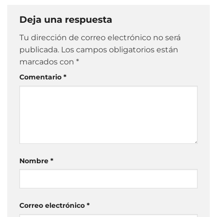
Deja una respuesta
Tu dirección de correo electrónico no será
publicada.
Los campos obligatorios están
marcados con
*
Comentario
*
Nombre
*
Correo electrónico
*