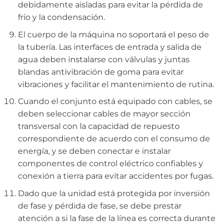
debidamente aisladas para evitar la pérdida de
frío y la condensación.
El cuerpo de la máquina no soportará el peso de
la tubería. Las interfaces de entrada y salida de
agua deben instalarse con válvulas y juntas
blandas antivibración de goma para evitar
vibraciones y facilitar el mantenimiento de rutina.
Cuando el conjunto está equipado con cables, se
deben seleccionar cables de mayor sección
transversal con la capacidad de repuesto
correspondiente de acuerdo con el consumo de
energía, y se deben conectar e instalar
componentes de control eléctrico confiables y
conexión a tierra para evitar accidentes por fugas.
Dado que la unidad está protegida por inversión
de fase y pérdida de fase, se debe prestar
atención a si la fase de la línea es correcta durante