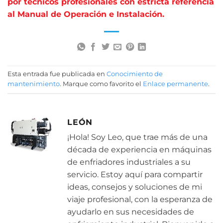
por técnicos profesionales con estricta referencia
al Manual de Operación e Instalación.
Esta entrada fue publicada en
Conocimiento de
mantenimiento
. Marque como favorito el
Enlace permanente
.
LEÓN
¡Hola! Soy Leo, que trae más de una
década de experiencia en máquinas
de enfriadores industriales a su
servicio. Estoy aquí para compartir
ideas, consejos y soluciones de mi
viaje profesional, con la esperanza de
ayudarlo en sus necesidades de