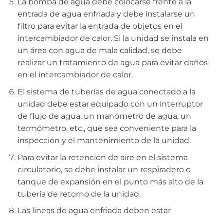
La bomba de agua debe colocarse frente a la
entrada de agua enfriada y debe instalarse un
filtro para evitar la entrada de objetos en el
intercambiador de calor. Si la unidad se instala en
un área con agua de mala calidad, se debe
realizar un tratamiento de agua para evitar daños
en el intercambiador de calor.
El sistema de tuberías de agua conectado a la
unidad debe estar equipado con un interruptor
de flujo de agua, un manómetro de agua, un
termómetro, etc., que sea conveniente para la
inspección y el mantenimiento de la unidad.
Para evitar la retención de aire en el sistema
circulatorio, se debe instalar un respiradero o
tanque de expansión en el punto más alto de la
tubería de retorno de la unidad.
Las líneas de agua enfriada deben estar