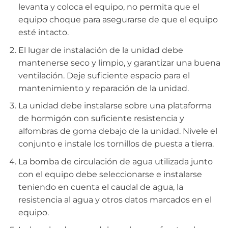
levanta y coloca el equipo, no permita que el
equipo choque para asegurarse de que el equipo
esté intacto.
El lugar de instalación de la unidad debe
mantenerse seco y limpio, y garantizar una buena
ventilación. Deje suficiente espacio para el
mantenimiento y reparación de la unidad.
La unidad debe instalarse sobre una plataforma
de hormigón con suficiente resistencia y
alfombras de goma debajo de la unidad. Nivele el
conjunto e instale los tornillos de puesta a tierra.
La bomba de circulación de agua utilizada junto
con el equipo debe seleccionarse e instalarse
teniendo en cuenta el caudal de agua, la
resistencia al agua y otros datos marcados en el
equipo.