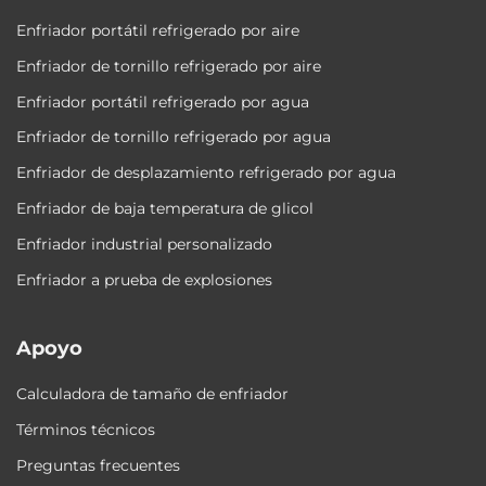
Enfriador portátil refrigerado por aire
Enfriador de tornillo refrigerado por aire
Enfriador portátil refrigerado por agua
Enfriador de tornillo refrigerado por agua
Enfriador de desplazamiento refrigerado por agua
Enfriador de baja temperatura de glicol
Enfriador industrial personalizado
Enfriador a prueba de explosiones
Apoyo
Calculadora de tamaño de enfriador
Términos técnicos
Preguntas frecuentes