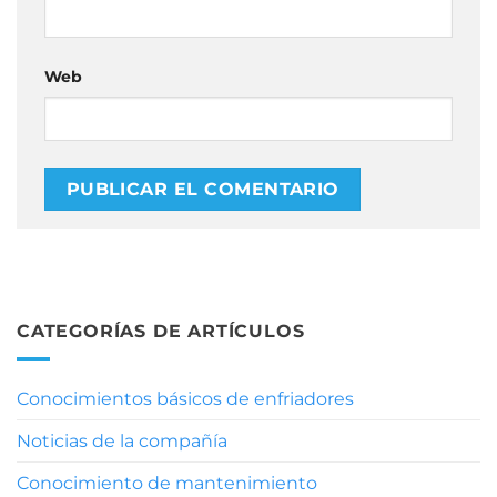
Web
CATEGORÍAS DE ARTÍCULOS
Conocimientos básicos de enfriadores
Noticias de la compañía
Conocimiento de mantenimiento