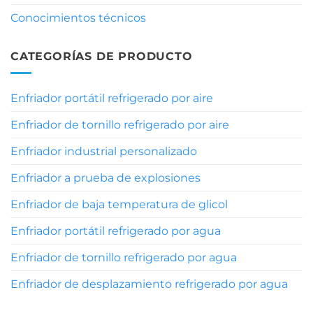
Conocimientos técnicos
CATEGORÍAS DE PRODUCTO
Enfriador portátil refrigerado por aire
Enfriador de tornillo refrigerado por aire
Enfriador industrial personalizado
Enfriador a prueba de explosiones
Enfriador de baja temperatura de glicol
Enfriador portátil refrigerado por agua
Enfriador de tornillo refrigerado por agua
Enfriador de desplazamiento refrigerado por agua