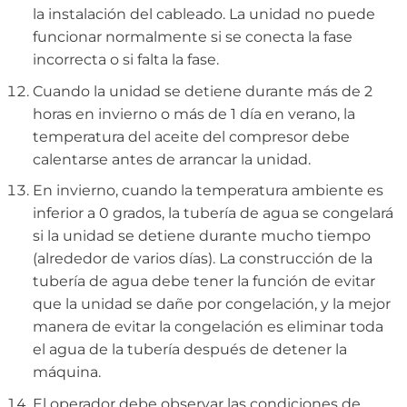
la instalación del cableado. La unidad no puede
funcionar normalmente si se conecta la fase
incorrecta o si falta la fase.
Cuando la unidad se detiene durante más de 2
horas en invierno o más de 1 día en verano, la
temperatura del aceite del compresor debe
calentarse antes de arrancar la unidad.
En invierno, cuando la temperatura ambiente es
inferior a 0 grados, la tubería de agua se congelará
si la unidad se detiene durante mucho tiempo
(alrededor de varios días). La construcción de la
tubería de agua debe tener la función de evitar
que la unidad se dañe por congelación, y la mejor
manera de evitar la congelación es eliminar toda
el agua de la tubería después de detener la
máquina.
El operador debe observar las condiciones de